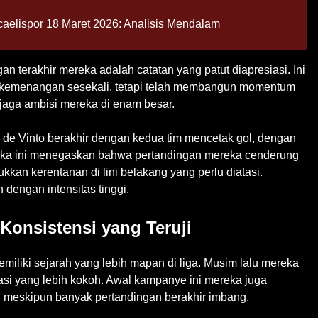
caelispor 18 Maret 2026: Analisis Mendalam
n terakhir mereka adalah catatan yang patut diapresiasi. Ini
 kemenangan sesekali, tetapi telah membangun momentum
enjaga ambisi mereka di enam besar.
o de Vinto berakhir dengan kedua tim mencetak gol, dengan
 Angka ini menegaskan bahwa pertandingan mereka cenderung
kan kerentanan di lini belakang yang perlu diatasi.
n dengan intensitas tinggi.
Konsistensi yang Teruji
emiliki sejarah yang lebih mapan di liga. Musim lalu mereka
dasi yang lebih kokoh. Awal kampanye ini mereka juga
n meskipun banyak pertandingan berakhir imbang.