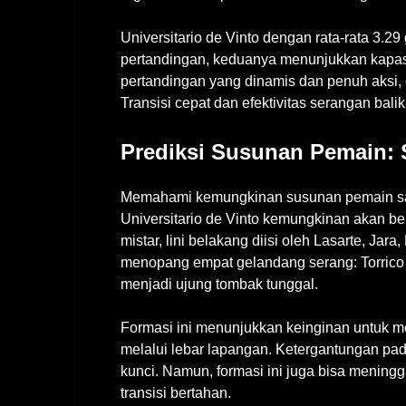
Universitario de Vinto dengan rata-rata 3.2
pertandingan, keduanya menunjukkan kapasi
pertandingan yang dinamis dan penuh aksi, d
Transisi cepat dan efektivitas serangan bali
Prediksi Susunan Pemain: 
Memahami kemungkinan susunan pemain sang
Universitario de Vinto kemungkinan akan b
mistar, lini belakang diisi oleh Lasarte, Jar
menopang empat gelandang serang: Torrico 
menjadi ujung tombak tunggal.
Formasi ini menunjukkan keinginan untuk m
melalui lebar lapangan. Ketergantungan p
kunci. Namun, formasi ini juga bisa meningg
transisi bertahan.