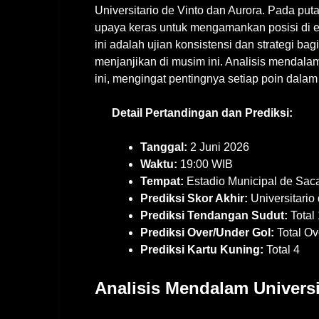
Universitario de Vinto dan Aurora. Pada put
upaya keras untuk mengamankan posisi di e
ini adalah ujian konsistensi dan strategi b
menjanjikan di musim ini. Analisis mendal
ini, mengingat pentingnya setiap poin dalam 
Detail Pertandingan dan Prediksi:
Tanggal:
2 Juni 2026
Waktu:
19:00 WIB
Tempat:
Estadio Municipal de Sac
Prediksi Skor Akhir:
Universitario 
Prediksi Tendangan Sudut:
Total 
Prediksi Over/Under Gol:
Total Ov
Prediksi Kartu Kuning:
Total 4
Analisis Mendalam Univers