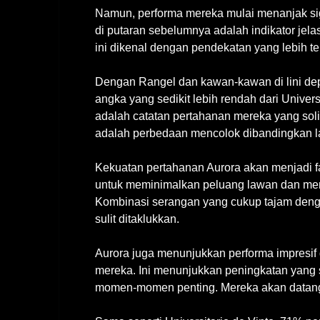
Namun, performa mereka mulai menanjak si
di putaran sebelumnya adalah indikator jel
ini dikenal dengan pendekatan yang lebih ter
Dengan Rangel dan kawan-kawan di lini depa
angka yang sedikit lebih rendah dari Univers
adalah catatan pertahanan mereka yang solid
adalah perbedaan mencolok dibandingkan 
Kekuatan pertahanan Aurora akan menjadi 
untuk meminimalkan peluang lawan dan men
Kombinasi serangan yang cukup tajam deng
sulit ditaklukkan.
Aurora juga menunjukkan performa impresif
mereka. Ini menunjukkan peningkatan yang 
momen-momen penting. Mereka akan datang k