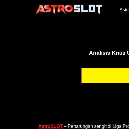
Skip
Astr
to
content
Analisis Kritis
AstroSLOT
–
Pertarungan sengit di Liga Pr