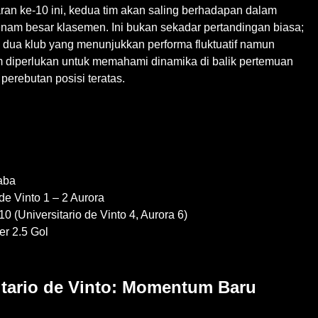
aran ke-10 ini, kedua tim akan saling berhadapan dalam
nam besar klasemen. Ini bukan sekadar pertandingan biasa;
agi dua klub yang menunjukkan performa fluktuatif namun
am diperlukan untuk memahami dinamika di balik pertemuan
perebutan posisi teratas.
aba
de Vinto 1 – 2 Aurora
10 (Universitario de Vinto 4, Aurora 6)
er 2.5 Gol
itario de Vinto: Momentum Baru