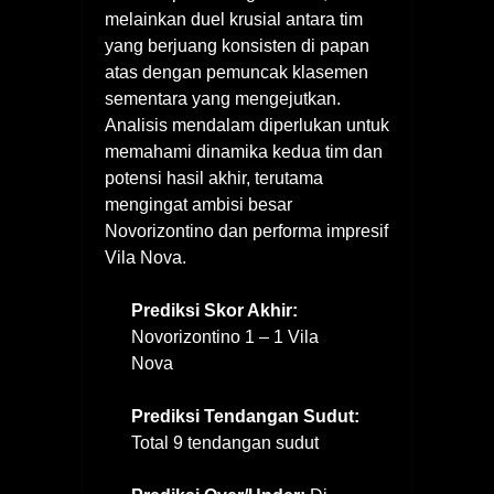
melainkan duel krusial antara tim
yang berjuang konsisten di papan
atas dengan pemuncak klasemen
sementara yang mengejutkan.
Analisis mendalam diperlukan untuk
memahami dinamika kedua tim dan
potensi hasil akhir, terutama
mengingat ambisi besar
Novorizontino dan performa impresif
Vila Nova.
Prediksi Skor Akhir:
Novorizontino 1 – 1 Vila
Nova
Prediksi Tendangan Sudut:
Total 9 tendangan sudut