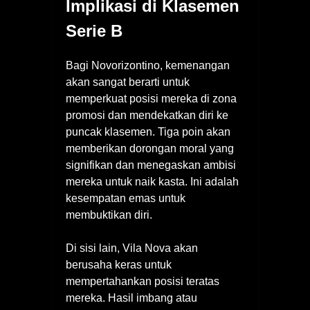
Implikasi di Klasemen
Serie B
Bagi Novorizontino, kemenangan
akan sangat berarti untuk
memperkuat posisi mereka di zona
promosi dan mendekatkan diri ke
puncak klasemen. Tiga poin akan
memberikan dorongan moral yang
signifikan dan menegaskan ambisi
mereka untuk naik kasta. Ini adalah
kesempatan emas untuk
membuktikan diri.
Di sisi lain, Vila Nova akan
berusaha keras untuk
mempertahankan posisi teratas
mereka. Hasil imbang atau