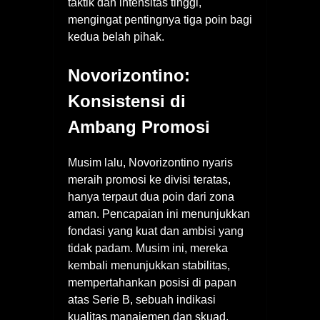
taktik dan intensitas tinggi,
mengingat pentingnya tiga poin bagi
kedua belah pihak.
Novorizontino:
Konsistensi di
Ambang Promosi
Musim lalu, Novorizontino nyaris
meraih promosi ke divisi teratas,
hanya terpaut dua poin dari zona
aman. Pencapaian ini menunjukkan
fondasi yang kuat dan ambisi yang
tidak padam. Musim ini, mereka
kembali menunjukkan stabilitas,
mempertahankan posisi di papan
atas Serie B, sebuah indikasi
kualitas manajemen dan skuad.