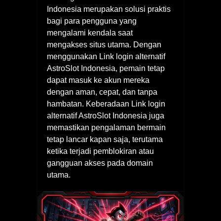
Indonesia merupakan solusi praktis
bagi para pengguna yang
mengalami kendala saat
mengakses situs utama. Dengan
menggunakan Link login alternatif
AstroSlot Indonesia, pemain tetap
dapat masuk ke akun mereka
dengan aman, cepat, dan tanpa
hambatan. Keberadaan Link login
alternatif AstroSlot Indonesia juga
memastikan pengalaman bermain
tetap lancar kapan saja, terutama
ketika terjadi pemblokiran atau
gangguan akses pada domain
utama.