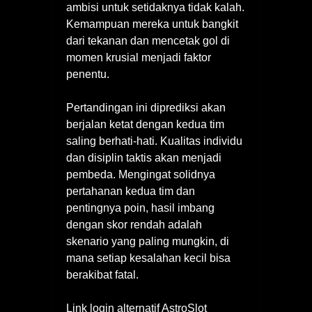
ambisi untuk setidaknya tidak kalah.
Kemampuan mereka untuk bangkit
dari tekanan dan mencetak gol di
momen krusial menjadi faktor
penentu.
Pertandingan ini diprediksi akan
berjalan ketat dengan kedua tim
saling berhati-hati. Kualitas individu
dan disiplin taktis akan menjadi
pembeda. Mengingat solidnya
pertahanan kedua tim dan
pentingnya poin, hasil imbang
dengan skor rendah adalah
skenario yang paling mungkin, di
mana setiap kesalahan kecil bisa
berakibat fatal.
Link login alternatif AstroSlot