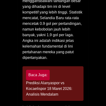
menggarisbawahi tantangan besar
yang dihadapi tim ini di level
kompetitif yang lebih tinggi. Statistik
mencatat, Selandia Baru rata-rata
mencetak 0.9 gol per pertandingan,
namun kebobolan jauh lebih
banyak, yakni 1.9 gol per laga.
Angka ini adalah indikasi jelas
kelemahan fundamental di lini
pertahanan mereka yang patut
dipertanyakan.
Baca Juga:
Prediksi Alanyaspor vs
Kocaelispor 18 Maret 2026:
Analisis Mendalam