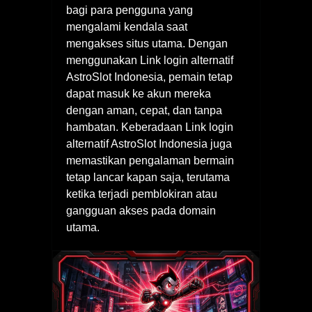
bagi para pengguna yang
mengalami kendala saat
mengakses situs utama. Dengan
menggunakan Link login alternatif
AstroSlot Indonesia, pemain tetap
dapat masuk ke akun mereka
dengan aman, cepat, dan tanpa
hambatan. Keberadaan Link login
alternatif AstroSlot Indonesia juga
memastikan pengalaman bermain
tetap lancar kapan saja, terutama
ketika terjadi pemblokiran atau
gangguan akses pada domain
utama.