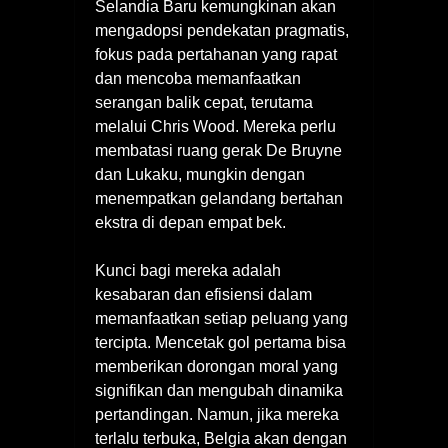
Selandia Baru kemungkinan akan
mengadopsi pendekatan pragmatis,
fokus pada pertahanan yang rapat
dan mencoba memanfaatkan
serangan balik cepat, terutama
melalui Chris Wood. Mereka perlu
membatasi ruang gerak De Bruyne
dan Lukaku, mungkin dengan
menempatkan gelandang bertahan
ekstra di depan empat bek.
Kunci bagi mereka adalah
kesabaran dan efisiensi dalam
memanfaatkan setiap peluang yang
tercipta. Mencetak gol pertama bisa
memberikan dorongan moral yang
signifikan dan mengubah dinamika
pertandingan. Namun, jika mereka
terlalu terbuka, Belgia akan dengan