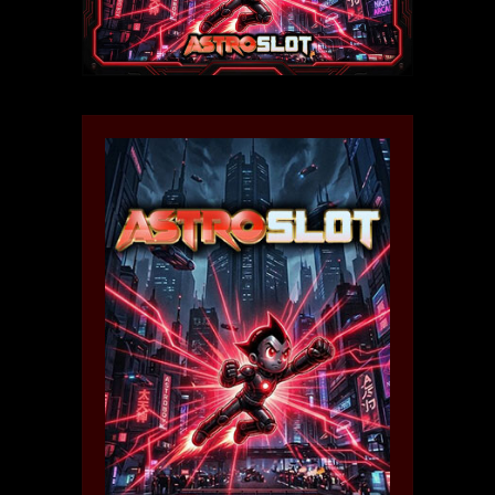
Navigasi
pos