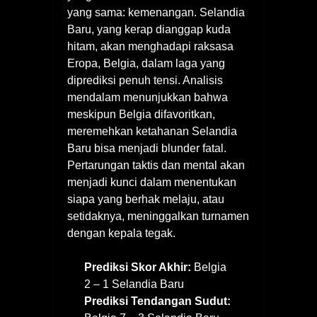
yang sama: kemenangan. Selandia
Baru, yang kerap dianggap kuda
hitam, akan menghadapi raksasa
Eropa, Belgia, dalam laga yang
diprediksi penuh tensi. Analisis
mendalam menunjukkan bahwa
meskipun Belgia difavoritkan,
meremehkan ketahanan Selandia
Baru bisa menjadi blunder fatal.
Pertarungan taktis dan mental akan
menjadi kunci dalam menentukan
siapa yang berhak melaju, atau
setidaknya, meninggalkan turnamen
dengan kepala tegak.
Prediksi Skor Akhir:
Belgia
2 – 1 Selandia Baru
Prediksi Tendangan Sudut: