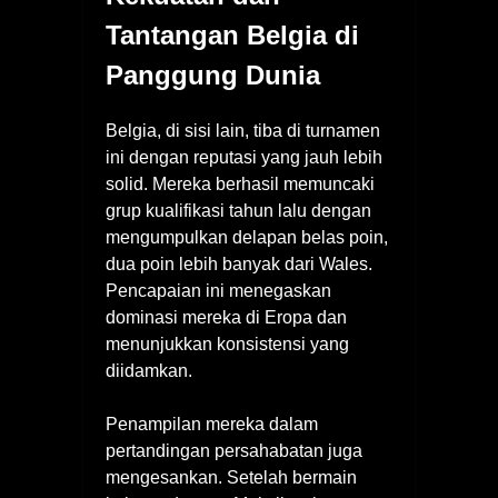
Tantangan Belgia di
Panggung Dunia
Belgia, di sisi lain, tiba di turnamen
ini dengan reputasi yang jauh lebih
solid. Mereka berhasil memuncaki
grup kualifikasi tahun lalu dengan
mengumpulkan delapan belas poin,
dua poin lebih banyak dari Wales.
Pencapaian ini menegaskan
dominasi mereka di Eropa dan
menunjukkan konsistensi yang
diidamkan.
Penampilan mereka dalam
pertandingan persahabatan juga
mengesankan. Setelah bermain