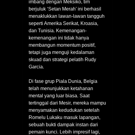
imbang dengan Meksiko, tim
berjuluk ‘Setan Merah’ ini berhasil
menaklukkan lawan-lawan tangguh
seperti Amerika Serikat, Kroasia,
dan Tunisia. Kemenangan-
kemenangan ini tidak hanya
membangun momentum positif,
tetapi juga menguji kedalaman
skuad dan strategi pelatih Rudy
Garcia.
Di fase grup Piala Dunia, Belgia
telah menunjukkan ketahanan
mental yang luar biasa. Saat
tertinggal dari Mesir, mereka mampu
menyamakan kedudukan setelah
Romelu Lukaku masuk lapangan,
sebuah bukti dampak instan dari
pemain kunci. Lebih impresif lagi,