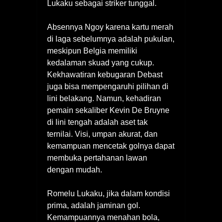
Lukaku sebagai striker tunggal.
Absennya Ngoy karena kartu merah
di laga sebelumnya adalah pukulan,
meskipun Belgia memiliki
kedalaman skuad yang cukup.
Kekhawatiran kebugaran Debast
juga bisa mempengaruhi pilihan di
lini belakang. Namun, kehadiran
pemain sekaliber Kevin De Bruyne
di lini tengah adalah aset tak
ternilai. Visi, umpan akurat, dan
kemampuan mencetak golnya dapat
membuka pertahanan lawan
dengan mudah.
Romelu Lukaku, jika dalam kondisi
prima, adalah jaminan gol.
Kemampuannya menahan bola,