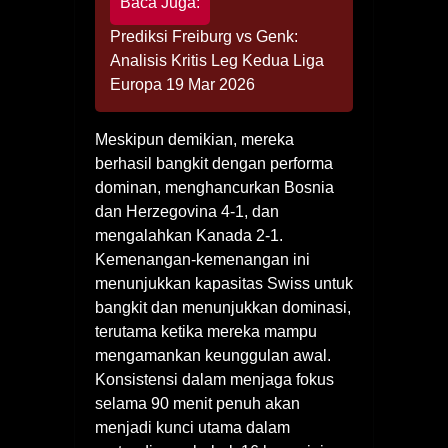
Baca Juga:
Prediksi Freiburg vs Genk:
Analisis Kritis Leg Kedua Liga
Europa 19 Mar 2026
Meskipun demikian, mereka
berhasil bangkit dengan performa
dominan, menghancurkan Bosnia
dan Herzegovina 4-1, dan
mengalahkan Kanada 2-1.
Kemenangan-kemenangan ini
menunjukkan kapasitas Swiss untuk
bangkit dan menunjukkan dominasi,
terutama ketika mereka mampu
mengamankan keunggulan awal.
Konsistensi dalam menjaga fokus
selama 90 menit penuh akan
menjadi kunci utama dalam