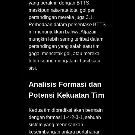
yang berakhir dengan BTTS,
meskipun rata-rata total gol per
pertandingan mereka juga 3.1.
Perbedaan dalam persentase BTTS
ini menunjukkan bahwa Aljazair
mungkin lebih sering terlibat dalam
pertandingan yang salah satu tim
gagal mencetak gol, atau mereka
lebih sering mengalami hasil satu
sisi.
Analisis Formasi dan
Potensi Kekuatan Tim
Kedua tim diprediksi akan bermain
dengan formasi 1-4-2-3-1, sebuah
sistem yang menekankan
keseimbangan antara pertahanan