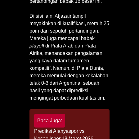
pertandingan babak 16 besar ini.
Di sisi lain, Aljazair tampil
meyakinkan di kualifikasi, meraih 25
poin dari sepuluh pertandingan.
Mereka juga mencapai babak
playoff
di Piala Arab dan Piala
Afrika, menandakan pengalaman
yang kaya dalam turnamen
kompetitif. Namun, di Piala Dunia,
mereka memulai dengan kekalahan
telak 0-3 dari Argentina, sebuah
hasil yang dapat diprediksi
mengingat perbedaan kualitas tim.
Baca Juga:
Prediksi Alanyaspor vs
Kocaelispor 18 Maret 2026: