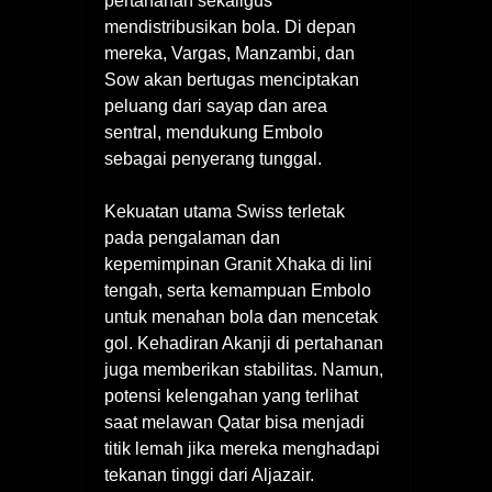
pertahanan sekaligus
mendistribusikan bola. Di depan
mereka, Vargas, Manzambi, dan
Sow akan bertugas menciptakan
peluang dari sayap dan area
sentral, mendukung Embolo
sebagai penyerang tunggal.
Kekuatan utama Swiss terletak
pada pengalaman dan
kepemimpinan Granit Xhaka di lini
tengah, serta kemampuan Embolo
untuk menahan bola dan mencetak
gol. Kehadiran Akanji di pertahanan
juga memberikan stabilitas. Namun,
potensi kelengahan yang terlihat
saat melawan Qatar bisa menjadi
titik lemah jika mereka menghadapi
tekanan tinggi dari Aljazair.