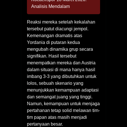
Analisis Mendalam
Reaksi mereka setelah kekalahan
tersebut patut diacungi jempol.
Kemenangan dramatis atas
Yordania di putaran kedua
mengubah dinamika grup secara
signifikan. Hasil tersebut
menempatkan mereka dan Austria
dalam situasi di mana hanya hasil
imbang 3-3 yang dibutuhkan untuk
lolos, sebuah skenario yang
menunjukkan kemampuan adaptasi
dan semangat juang yang tinggi.
Namun, kemampuan untuk menjaga
pertahanan tetap solid melawan tim-
tim papan atas masih menjadi
pertanyaan besar.