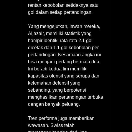
rentan kebobolan setidaknya satu
gol dalam setiap pertandingan.
Yang mengejutkan, lawan mereka,
Aljazair, memiliki statistik yang
hampir identik: rata-rata 2.1 gol
dicetak dan 1.1 gol kebobolan per
pertandingan. Kesamaan angka ini
bisa menjadi pedang bermata dua.
Ini berarti kedua tim memiliki
kapasitas ofensif yang serupa dan
kelemahan defensif yang
sebanding, yang berpotensi
menghasilkan pertandingan terbuka
dengan banyak peluang.
Tren performa juga memberikan
wawasan. Swiss telah