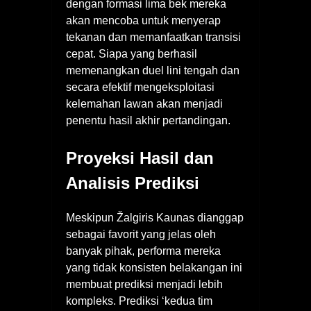
dengan formasi lima bek mereka
akan mencoba untuk menyerap
tekanan dan memanfaatkan transisi
cepat. Siapa yang berhasil
memenangkan duel lini tengah dan
secara efektif mengeksploitasi
kelemahan lawan akan menjadi
penentu hasil akhir pertandingan.
Proyeksi Hasil dan
Analisis Prediksi
Meskipun Žalgiris Kaunas dianggap
sebagai favorit yang jelas oleh
banyak pihak, performa mereka
yang tidak konsisten belakangan ini
membuat prediksi menjadi lebih
kompleks. Prediksi ‘kedua tim