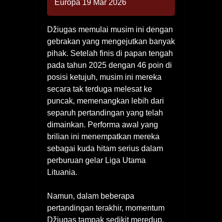
Europa 19 Mar 2026
Džiugas memulai musim ini dengan
gebrakan yang mengejutkan banyak
pihak. Setelah finis di papan tengah
pada tahun 2025 dengan 46 poin di
posisi ketujuh, musim ini mereka
secara tak terduga melesat ke
puncak, memenangkan lebih dari
separuh pertandingan yang telah
dimainkan. Performa awal yang
brilian ini menempatkan mereka
sebagai kuda hitam serius dalam
perburuan gelar Liga Utama
Lituania.
Namun, dalam beberapa
pertandingan terakhir, momentum
Džiugas tampak sedikit meredup.