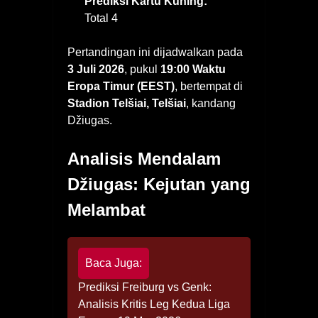
Prediksi Kartu Kuning:
Total 4
Pertandingan ini dijadwalkan pada
3 Juli 2026
, pukul
19:00 Waktu
Eropa Timur (EEST)
, bertempat di
Stadion Telšiai, Telšiai
, kandang
Džiugas.
Analisis Mendalam
Džiugas: Kejutan yang
Melambat
Baca Juga:
Prediksi Freiburg vs Genk:
Analisis Kritis Leg Kedua Liga