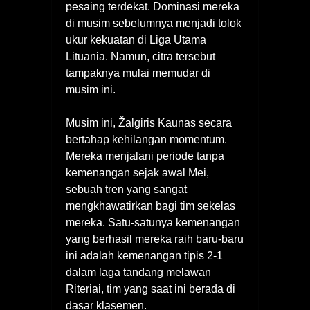
pesaing terdekat. Dominasi mereka
di musim sebelumnya menjadi tolok
ukur kekuatan di Liga Utama
Lituania. Namun, citra tersebut
tampaknya mulai memudar di
musim ini.
Musim ini, Žalgiris Kaunas secara
bertahap kehilangan momentum.
Mereka menjalani periode tanpa
kemenangan sejak awal Mei,
sebuah tren yang sangat
mengkhawatirkan bagi tim sekelas
mereka. Satu-satunya kemenangan
yang berhasil mereka raih baru-baru
ini adalah kemenangan tipis 2-1
dalam laga tandang melawan
Riteriai, tim yang saat ini berada di
dasar klasemen.