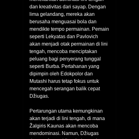
dan kreativitas dari sayap. Dengan
lima gelandang, mereka akan
berusaha menguasai bola dan
mendikte tempo permainan. Pemain
seperti Lekyatas dan Pavlovich
akan menjadi otak permainan di lini
tengah, mencoba menciptakan
peluang bagi penyerang tunggal
seperti Burba. Pertahanan yang
dipimpin oleh Edokpolor dan
Mutashi harus tetap fokus untuk
mencegah serangan balik cepat
Džiugas.
Pertarungan utama kemungkinan
akan terjadi di lini tengah, di mana
Žalgiris Kaunas akan mencoba
mendominasi. Namun, Džiugas