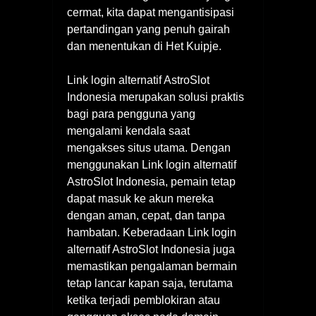
cermat, kita dapat mengantisipasi
pertandingan yang penuh gairah
dan menentukan di Het Kuipje.
Link login alternatif AstroSlot
Indonesia merupakan solusi praktis
bagi para pengguna yang
mengalami kendala saat
mengakses situs utama. Dengan
menggunakan Link login alternatif
AstroSlot Indonesia, pemain tetap
dapat masuk ke akun mereka
dengan aman, cepat, dan tanpa
hambatan. Keberadaan Link login
alternatif AstroSlot Indonesia juga
memastikan pengalaman bermain
tetap lancar kapan saja, terutama
ketika terjadi pemblokiran atau