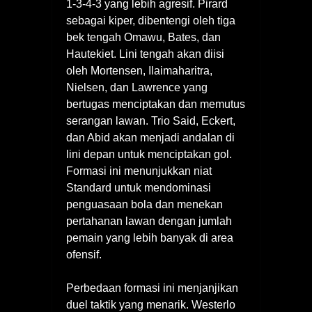
1-3-4-3 yang lebih agresif. Pirard
sebagai kiper, dibentengi oleh tiga
bek tengah Omawu, Bates, dan
Hautekiet. Lini tengah akan diisi
oleh Mortensen, Ilaimaharitra,
Nielsen, dan Lawrence yang
bertugas menciptakan dan memutus
serangan lawan. Trio Said, Eckert,
dan Abid akan menjadi andalan di
lini depan untuk menciptakan gol.
Formasi ini menunjukkan niat
Standard untuk mendominasi
penguasaan bola dan menekan
pertahanan lawan dengan jumlah
pemain yang lebih banyak di area
ofensif.
Perbedaan formasi ini menjanjikan
duel taktik yang menarik. Westerlo