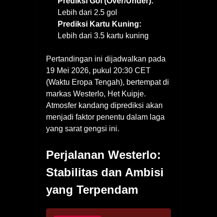
Prediksi Gol (Over/Under):
Lebih dari 2.5 gol
Prediksi Kartu Kuning:
Lebih dari 3.5 kartu kuning
Pertandingan ini dijadwalkan pada
19 Mei 2026, pukul 20:30 CET
(Waktu Eropa Tengah), bertempat di
markas Westerlo, Het Kuipje.
Atmosfer kandang diprediksi akan
menjadi faktor penentu dalam laga
yang sarat gengsi ini.
Perjalanan Westerlo:
Stabilitas dan Ambisi
yang Terpendam