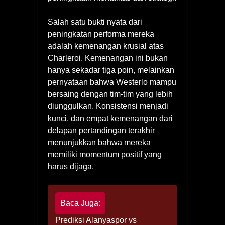
Salah satu bukti nyata dari
peningkatan performa mereka
adalah kemenangan krusial atas
Charleroi. Kemenangan ini bukan
hanya sekadar tiga poin, melainkan
pernyataan bahwa Westerlo mampu
bersaing dengan tim-tim yang lebih
diunggulkan. Konsistensi menjadi
kunci, dan empat kemenangan dari
delapan pertandingan terakhir
menunjukkan bahwa mereka
memiliki momentum positif yang
harus dijaga.
Baca Juga:
Prediksi Alanyaspor vs