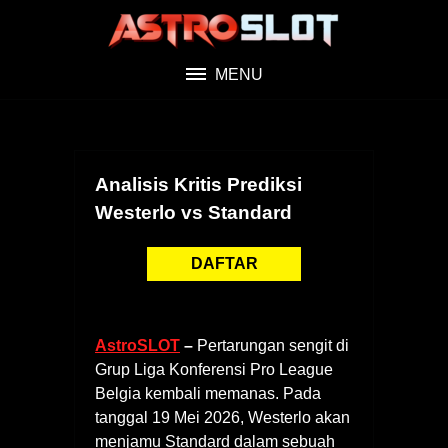
Skip
to
content
MENU
Analisis Kritis Prediksi
Westerlo vs Standard
DAFTAR
AstroSLOT
–
Pertarungan sengit di
Grup Liga Konferensi Pro League
Belgia kembali memanas. Pada
tanggal 19 Mei 2026, Westerlo akan
menjamu Standard dalam sebuah