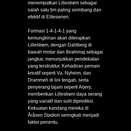
menempatkan Lillestrøm sebagai
salah satu tim paling seimbang dan
efektif di Eliteserien.
Formasi 1-4-1-4-1 yang
kemungkinan akan diterapkan
Lillestrøm, dengan Dahlberg di
bawah mistar dan Ibrahimaj sebagai
jangkar, menunjukkan pendekatan
yang terstruktur. Kehadiran pemain
kreatif seperti Va, Nyheim, dan
Drammeh di lini tengah, serta
penyerang tajam seperti Arjery,
memberikan Lillestrøm daya serang
yang variatif dan sulit diprediksi.
Kekuatan kandang mereka di
Åråsen Stadion seringkali menjadi
faktor penentu.