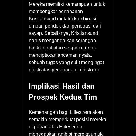
Mereka memiliki kemampuan untuk
membongkar pertahanan
Kristiansund melalui kombinasi
umpan pendek dan penetrasi dari
sayap. Sebaliknya, Kristiansund
harus mengandalkan serangan
balik cepat atau set-piece untuk
menciptakan ancaman nyata,
sebuah tugas yang sulit mengingat
efektivitas pertahanan Lillestrøm.
Implikasi Hasil dan
Prospek Kedua Tim
Kemenangan bagi Lillestrøm akan
semakin memperkuat posisi mereka
di papan atas Eliteserien,
menegaskan ambisi mereka untuk