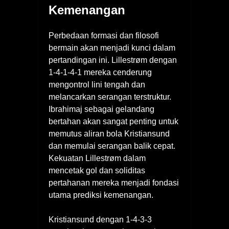
Kemenangan
Perbedaan formasi dan filosofi
bermain akan menjadi kunci dalam
pertandingan ini. Lillestrøm dengan
1-4-1-4-1 mereka cenderung
mengontrol lini tengah dan
melancarkan serangan terstruktur.
Ibrahimaj sebagai gelandang
bertahan akan sangat penting untuk
memutus aliran bola Kristiansund
dan memulai serangan balik cepat.
Kekuatan Lillestrøm dalam
mencetak gol dan soliditas
pertahanan mereka menjadi fondasi
utama prediksi kemenangan.
Kristiansund dengan 1-4-3-3