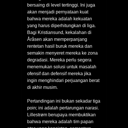
bersaing di level tertinggi. Ini juga
akan menjadi pernyataan kuat
bahwa mereka adalah kekuatan
yang harus diperhitungkan di liga.
Bagi Kristiansund, kekalahan di
Åråsen akan memperpanjang
rentetan hasil buruk mereka dan
semakin menyeret mereka ke zona
degradasi. Mereka perlu segera
menemukan solusi untuk masalah
ofensif dan defensif mereka jika
ingin menghindari perjuangan berat
di akhir musim.
Pertandingan ini bukan sekadar tiga
poin; ini adalah pertarungan narasi.
Lillestrøm berupaya membuktikan
bahwa mereka adalah tim papan