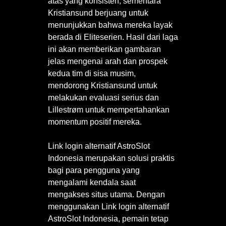
atas yang konsisten, sementara
Kristiansund berjuang untuk
menunjukkan bahwa mereka layak
berada di Eliteserien. Hasil dari laga
ini akan memberikan gambaran
jelas mengenai arah dan prospek
kedua tim di sisa musim,
mendorong Kristiansund untuk
melakukan evaluasi serius dan
Lillestrøm untuk mempertahankan
momentum positif mereka.
Link login alternatif AstroSlot
Indonesia merupakan solusi praktis
bagi para pengguna yang
mengalami kendala saat
mengakses situs utama. Dengan
menggunakan Link login alternatif
AstroSlot Indonesia, pemain tetap