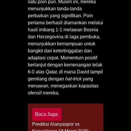
satu poin pun. Musim ini, mereka
menunjukkan tanda-tanda
perbaikan yang signifikan. Poin
pertama berhasil diamankan melalui
hasil imbang 1-1 melawan Bosnia
dan Herzegovina di laga pembuka,
menunjukkan kemampuan untuk
bangkit dari ketertinggalan dan
adaptasi cepat. Momentum positif
berlanjut dengan kemenangan telak
6-0 atas Qatar, di mana David tampil
gemilang dengan
hat-trick
yang
menawan, menegaskan kapasitas
ofensif mereka.
Baca Juga:
Prediksi Alanyaspor vs