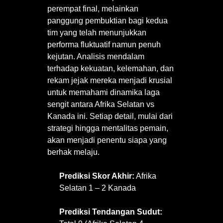
perempat final, melainkan
panggung pembuktian bagi kedua
tim yang telah menunjukkan
performa fluktuatif namun penuh
kejutan. Analisis mendalam
terhadap kekuatan, kelemahan, dan
rekam jejak mereka menjadi krusial
untuk memahami dinamika laga
sengit antara Afrika Selatan vs
Kanada ini. Setiap detail, mulai dari
strategi hingga mentalitas pemain,
akan menjadi penentu siapa yang
berhak melaju.
Prediksi Skor Akhir:
Afrika
Selatan 1 – 2 Kanada
Prediksi Tendangan Sudut: