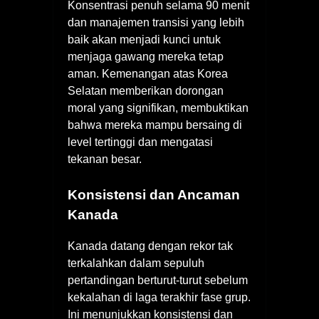
Konsentrasi penuh selama 90 menit
dan manajemen transisi yang lebih
baik akan menjadi kunci untuk
menjaga gawang mereka tetap
aman. Kemenangan atas Korea
Selatan memberikan dorongan
moral yang signifikan, membuktikan
bahwa mereka mampu bersaing di
level tertinggi dan mengatasi
tekanan besar.
Konsistensi dan Ancaman
Kanada
Kanada datang dengan rekor tak
terkalahkan dalam sepuluh
pertandingan berturut-turut sebelum
kekalahan di laga terakhir fase grup.
Ini menunjukkan konsistensi dan