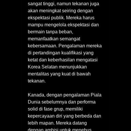
sangat tinggi, namun tekanan juga
akan meningkat seiring dengan
ekspektasi publik. Mereka harus
mampu mengelola ekspektasi dan
bermain tanpa beban,
memanfaatkan semangat
kebersamaan. Pengalaman mereka
di pertandingan kualifikasi yang
ketat dan keberhasilan mengatasi
Korea Selatan menunjukkan
mentalitas yang kuat di bawah
tekanan.
Kanada, dengan pengalaman Piala
Dunia sebelumnya dan performa
solid di fase grup, memiliki
kepercayaan diri yang berbeda dan
lebih mapan. Mereka datang
dengan ambisi untuk menebus