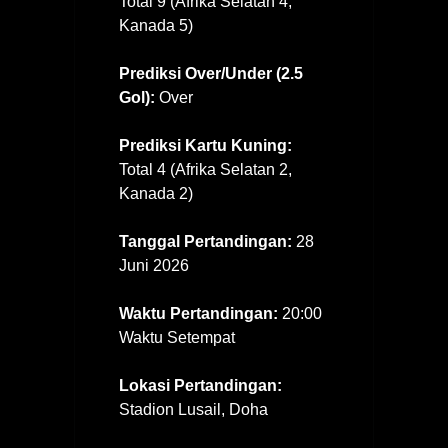
Total 9 (Afrika Selatan 4,
Kanada 5)
Prediksi Over/Under (2.5
Gol):
Over
Prediksi Kartu Kuning:
Total 4 (Afrika Selatan 2,
Kanada 2)
Tanggal Pertandingan:
28
Juni 2026
Waktu Pertandingan:
20:00
Waktu Setempat
Lokasi Pertandingan:
Stadion Lusail, Doha