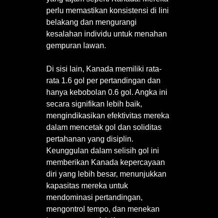
perlu memastikan konsistensi di lini
belakang dan mengurangi
kesalahan individu untuk menahan
gempuran lawan.
Di sisi lain, Kanada memiliki rata-
rata 1.6 gol per pertandingan dan
hanya kebobolan 0.6 gol. Angka ini
secara signifikan lebih baik,
mengindikasikan efektivitas mereka
dalam mencetak gol dan soliditas
pertahanan yang disiplin.
Keunggulan dalam selisih gol ini
memberikan Kanada kepercayaan
diri yang lebih besar, menunjukkan
kapasitas mereka untuk
mendominasi pertandingan,
mengontrol tempo, dan menekan