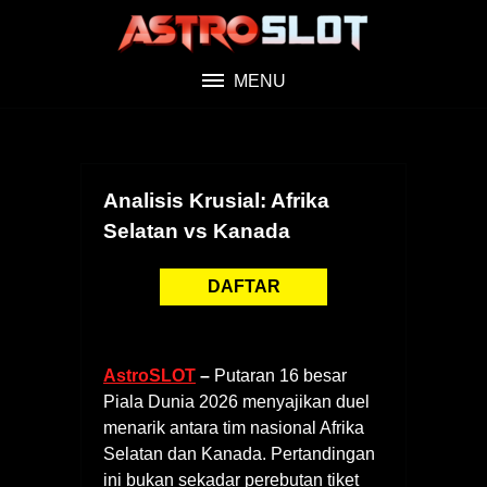
Skip
to
content
MENU
Analisis Krusial: Afrika
Selatan vs Kanada
DAFTAR
AstroSLOT
–
Putaran 16 besar
Piala Dunia 2026 menyajikan duel
menarik antara tim nasional Afrika
Selatan dan Kanada. Pertandingan
ini bukan sekadar perebutan tiket