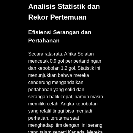
Analisis Statistik dan
Rekor Pertemuan
Efisiensi Serangan dan
Pertahanan
Secara rata-rata, Afrika Selatan
mencetak 0.9 gol per pertandingan
dan kebobolan 1.2 gol. Statistik ini
menunjukkan bahwa mereka
cenderung mengandalkan
pertahanan yang solid dan
serangan balik cepat, namun masih
memiliki celah. Angka kebobolan
yang relatif tinggi bisa menjadi
perhatian, terutama saat
menghadapi tim dengan lini serang
yang tajam seperti Kanada. Mereka