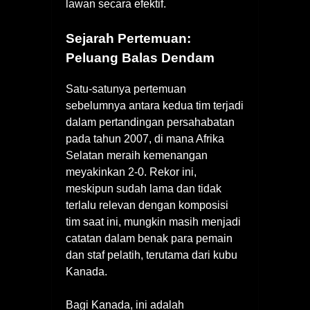
lawan secara efektif.
Sejarah Pertemuan:
Peluang Balas Dendam
Satu-satunya pertemuan
sebelumnya antara kedua tim terjadi
dalam pertandingan persahabatan
pada tahun 2007, di mana Afrika
Selatan meraih kemenangan
meyakinkan 2-0. Rekor ini,
meskipun sudah lama dan tidak
terlalu relevan dengan komposisi
tim saat ini, mungkin masih menjadi
catatan dalam benak para pemain
dan staf pelatih, terutama dari kubu
Kanada.
Bagi Kanada, ini adalah