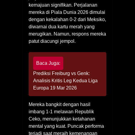
kemajuan signifikan. Perjalanan
mereka di Piala Dunia 2026 dimulai
dengan kekalahan 0-2 dari Meksiko,
diwarnai dua kartu merah yang
merugikan. Namun, respons mereka
patut diacungi jempol.
Baca Juga:
Prediksi Freiburg vs Genk:
Analisis Kritis Leg Kedua Liga
Europa 19 Mar 2026
Mereka bangkit dengan hasil
imbang 1-1 melawan Republik
Ceko, menunjukkan ketahanan
mental yang kuat. Puncak performa
terjadi saat meraih kemenangan