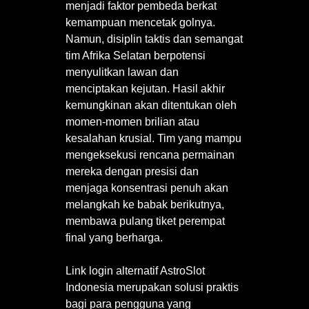
menjadi faktor pembeda berkat
kemampuan mencetak golnya.
Namun, disiplin taktis dan semangat
tim Afrika Selatan berpotensi
menyulitkan lawan dan
menciptakan kejutan. Hasil akhir
kemungkinan akan ditentukan oleh
momen-momen brilian atau
kesalahan krusial. Tim yang mampu
mengeksekusi rencana permainan
mereka dengan presisi dan
menjaga konsentrasi penuh akan
melangkah ke babak berikutnya,
membawa pulang tiket perempat
final yang berharga.
Link login alternatif AstroSlot
Indonesia merupakan solusi praktis
bagi para pengguna yang