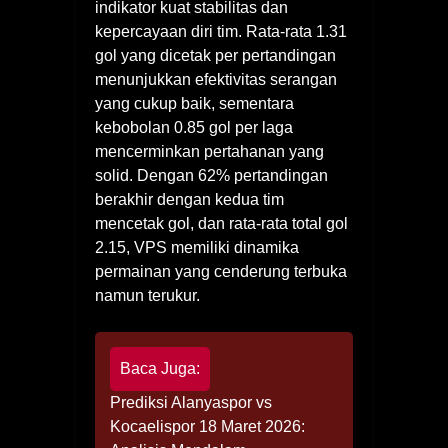
indikator kuat stabilitas dan
kepercayaan diri tim. Rata-rata 1.31
gol yang dicetak per pertandingan
menunjukkan efektivitas serangan
yang cukup baik, sementara
kebobolan 0.85 gol per laga
mencerminkan pertahanan yang
solid. Dengan 62% pertandingan
berakhir dengan kedua tim
mencetak gol, dan rata-rata total gol
2.15, VPS memiliki dinamika
permainan yang cenderung terbuka
namun terukur.
Baca Juga:
Prediksi Alanyaspor vs
Kocaelispor 18 Maret 2026: