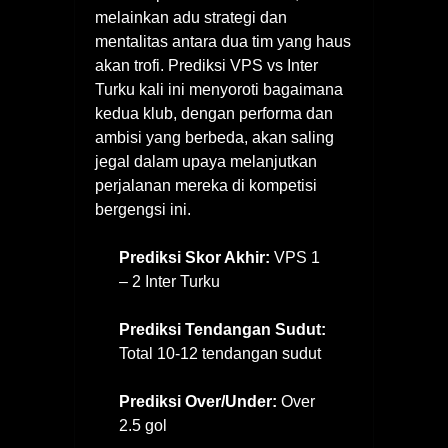
melainkan adu strategi dan
mentalitas antara dua tim yang haus
akan trofi. Prediksi VPS vs Inter
Turku kali ini menyoroti bagaimana
kedua klub, dengan performa dan
ambisi yang berbeda, akan saling
jegal dalam upaya melanjutkan
perjalanan mereka di kompetisi
bergengsi ini.
Prediksi Skor Akhir:
VPS 1
– 2 Inter Turku
Prediksi Tendangan Sudut:
Total 10-12 tendangan sudut
Prediksi Over/Under:
Over
2.5 gol