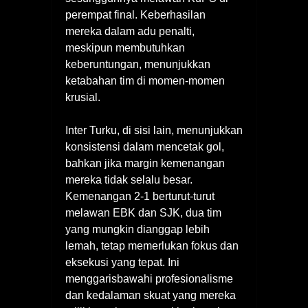
perempat final. Keberhasilan
mereka dalam adu penalti,
meskipun membutuhkan
keberuntungan, menunjukkan
ketabahan tim di momen-momen
krusial.
Inter Turku, di sisi lain, menunjukkan
konsistensi dalam mencetak gol,
bahkan jika margin kemenangan
mereka tidak selalu besar.
Kemenangan 2-1 berturut-turut
melawan EBK dan SJK, dua tim
yang mungkin dianggap lebih
lemah, tetap memerlukan fokus dan
eksekusi yang tepat. Ini
menggarisbawahi profesionalisme
dan kedalaman skuat yang mereka