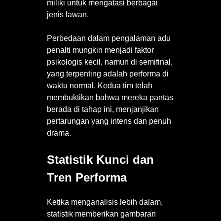
miliki untuk mengatasi berbagai
jenis lawan.
Perbedaan dalam pengalaman adu
penalti mungkin menjadi faktor
psikologis kecil, namun di semifinal,
yang terpenting adalah performa di
waktu normal. Kedua tim telah
membuktikan bahwa mereka pantas
berada di tahap ini, menjanjikan
pertarungan yang intens dan penuh
drama.
Statistik Kunci dan
Tren Performa
Ketika menganalisis lebih dalam,
statistik memberikan gambaran