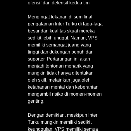
ofensif dan defensif kedua tim.
Mengingat tekanan di semifinal,
pengalaman Inter Turku di laga-laga
besar dan kualitas skuat mereka
sedikit lebih unggul. Namun, VPS
memiliki semangat juang yang
tinggi dan dukungan penuh dari
suporter. Pertarungan ini akan
menjadi tontonan menarik yang
mungkin tidak hanya ditentukan
oleh skill, melainkan juga oleh
ketahanan mental dan keberanian
mengambil risiko di momen-momen
genting.
Dengan demikian, meskipun Inter
Turku mungkin memiliki sedikit
keunggulan, VPS memiliki semua