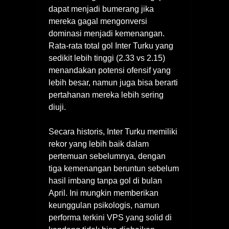
dapat menjadi bumerang jika
mereka gagal mengonversi
dominasi menjadi kemenangan.
Rata-rata total gol Inter Turku yang
sedikit lebih tinggi (2.33 vs 2.15)
menandakan potensi ofensif yang
lebih besar, namun juga bisa berarti
pertahanan mereka lebih sering
diuji.
Secara historis, Inter Turku memiliki
rekor yang lebih baik dalam
pertemuan sebelumnya, dengan
tiga kemenangan beruntun sebelum
hasil imbang tanpa gol di bulan
April. Ini mungkin memberikan
keunggulan psikologis, namun
performa terkini VPS yang solid di