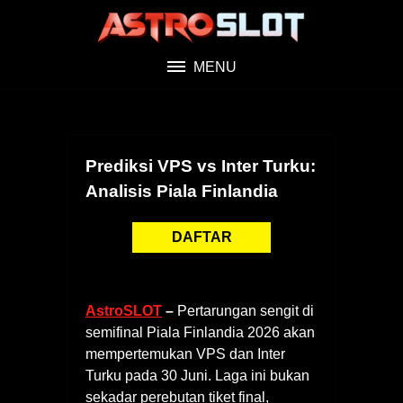
Skip
to
content
MENU
Prediksi VPS vs Inter Turku:
Analisis Piala Finlandia
DAFTAR
AstroSLOT
–
Pertarungan sengit di
semifinal Piala Finlandia 2026 akan
mempertemukan VPS dan Inter
Turku pada 30 Juni. Laga ini bukan
sekadar perebutan tiket final,