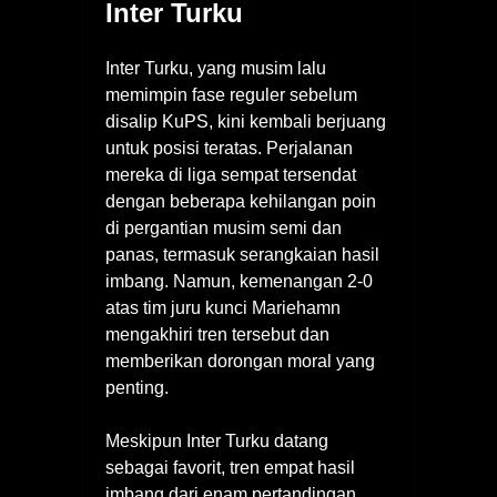
Inter Turku
Inter Turku, yang musim lalu
memimpin fase reguler sebelum
disalip KuPS, kini kembali berjuang
untuk posisi teratas. Perjalanan
mereka di liga sempat tersendat
dengan beberapa kehilangan poin
di pergantian musim semi dan
panas, termasuk serangkaian hasil
imbang. Namun, kemenangan 2-0
atas tim juru kunci Mariehamn
mengakhiri tren tersebut dan
memberikan dorongan moral yang
penting.
Meskipun Inter Turku datang
sebagai favorit, tren empat hasil
imbang dari enam pertandingan