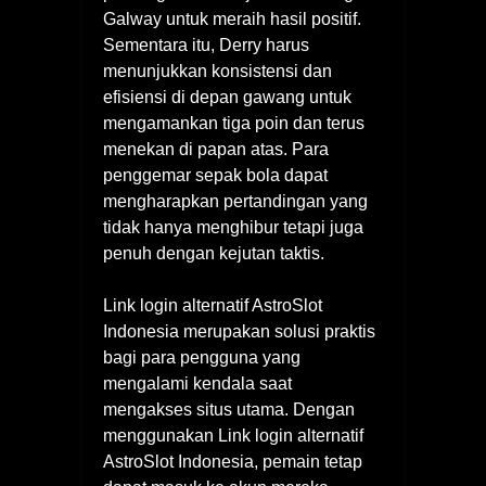
Galway untuk meraih hasil positif.
Sementara itu, Derry harus
menunjukkan konsistensi dan
efisiensi di depan gawang untuk
mengamankan tiga poin dan terus
menekan di papan atas. Para
penggemar sepak bola dapat
mengharapkan pertandingan yang
tidak hanya menghibur tetapi juga
penuh dengan kejutan taktis.
Link login alternatif AstroSlot
Indonesia merupakan solusi praktis
bagi para pengguna yang
mengalami kendala saat
mengakses situs utama. Dengan
menggunakan Link login alternatif
AstroSlot Indonesia, pemain tetap