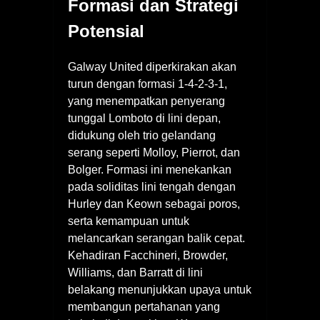
Formasi dan Strategi
Potensial
Galway United diperkirakan akan
turun dengan formasi 1-4-2-3-1,
yang menempatkan penyerang
tunggal Lomboto di lini depan,
didukung oleh trio gelandang
serang seperti Molloy, Pierrot, dan
Bolger. Formasi ini menekankan
pada soliditas lini tengah dengan
Hurley dan Keown sebagai poros,
serta kemampuan untuk
melancarkan serangan balik cepat.
Kehadiran Facchineri, Browder,
Williams, dan Barratt di lini
belakang menunjukkan upaya untuk
membangun pertahanan yang