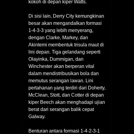
kokoh di depan kiper Watts.
Di sisi lain, Derry City kemungkinan
besar akan mengandalkan formasi
1-4-3-3 yang lebih menyerang,
dengan Clarke, Markey, dan
Akintemi membentuk trisula maut di
lini depan. Tiga gelandang seperti
Olayinka, Dummigan, dan
Winchester akan berperan vital
dalam mendistribusikan bola dan
memutus serangan lawan. Lini
pertahanan yang terdiri dari Doherty,
McClean, Stott, dan Cotter di depan
kiper Beech akan menghadapi ujian
berat dari serangan balik cepat
Galway.
Benturan antara formasi 1-4-2-3-1