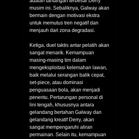
adalah tantangan terbesar Derry
musim ini. Sebaliknya, Galway akan
bermain dengan motivasi ekstra
untuk memutus tren negatif dan
menjauh dari zona degradasi.
Ketiga, duel taktis antar pelatih akan
sangat menarik. Kemampuan
masing-masing tim dalam
mengeksploitasi kelemahan lawan,
baik melalui serangan balik cepat,
set-piece, atau dominasi
penguasaan bola, akan menjadi
penentu. Pertarungan personal di
lini tengah, khususnya antara
gelandang bertahan Galway dan
gelandang kreatif Derry, akan
sangat mempengaruhi aliran
permainan. Selain itu, kemampuan