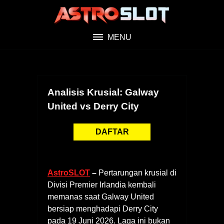
Skip
to
content
MENU
Analisis Krusial: Galway
United vs Derry City
DAFTAR
AstroSLOT
–
Pertarungan krusial di
Divisi Premier Irlandia kembali
memanas saat Galway United
bersiap menghadapi Derry City
pada 19 Juni 2026. Laga ini bukan