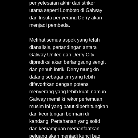
penyelesaian akhir dari striker
utama seperti Lomboto di Galway
dan trisula penyerang Derry akan
menjadi pembeda.
Melihat semua aspek yang telah
dianalisis, pertandingan antara
Galway United dan Derry City
diprediksi akan berlangsung sengit
dan penuh intrik. Derry mungkin
datang sebagai tim yang lebih
difavoritkan dengan potensi
menyerang yang lebih kuat, namun
Galway memiliki rekor pertemuan
musim ini yang patut diperhitungkan
dan keuntungan bermain di
kandang. Pertahanan yang solid
dan kemampuan memanfaatkan
peluang akan menjadi kunci bagi