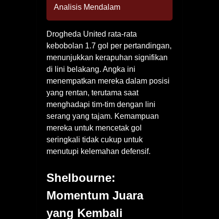
Analisis Mendalam
Drogheda United rata-rata
kebobolan 1.7 gol per pertandingan,
menunjukkan kerapuhan signifikan
di lini belakang. Angka ini
menempatkan mereka dalam posisi
yang rentan, terutama saat
menghadapi tim-tim dengan lini
serang yang tajam. Kemampuan
mereka untuk mencetak gol
seringkali tidak cukup untuk
menutupi kelemahan defensif.
Shelbourne:
Momentum Juara
yang Kembali