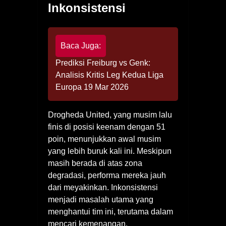
Inkonsistensi
Baca Juga:
Prediksi Freiburg vs Genk:
Analisis Kritis Leg Kedua Liga
Europa 19 Mar 2026
Drogheda United, yang musim lalu
finis di posisi keenam dengan 51
poin, menunjukkan awal musim
yang lebih buruk kali ini. Meskipun
masih berada di atas zona
degradasi, performa mereka jauh
dari meyakinkan. Inkonsistensi
menjadi masalah utama yang
menghantui tim ini, terutama dalam
mencari kemenangan.