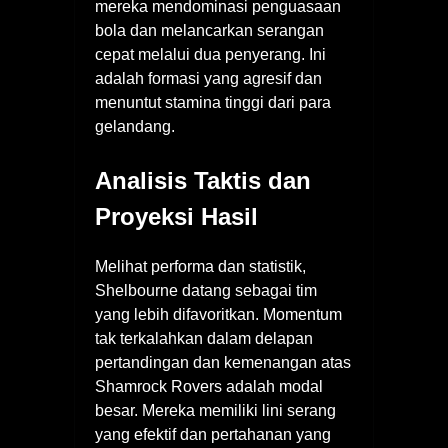
mereka mendominasi penguasaan
bola dan melancarkan serangan
cepat melalui dua penyerang. Ini
adalah formasi yang agresif dan
menuntut stamina tinggi dari para
gelandang.
Analisis Taktis dan
Proyeksi Hasil
Melihat performa dan statistik,
Shelbourne datang sebagai tim
yang lebih difavoritkan. Momentum
tak terkalahkan dalam delapan
pertandingan dan kemenangan atas
Shamrock Rovers adalah modal
besar. Mereka memiliki lini serang
yang efektif dan pertahanan yang