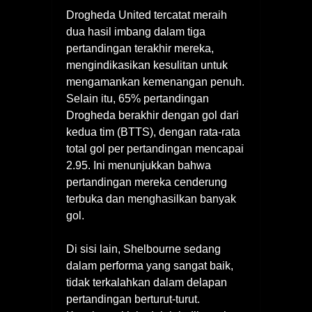
Drogheda United tercatat meraih
dua hasil imbang dalam tiga
pertandingan terakhir mereka,
mengindikasikan kesulitan untuk
mengamankan kemenangan penuh.
Selain itu, 65% pertandingan
Drogheda berakhir dengan gol dari
kedua tim (BTTS), dengan rata-rata
total gol per pertandingan mencapai
2.95. Ini menunjukkan bahwa
pertandingan mereka cenderung
terbuka dan menghasilkan banyak
gol.
Di sisi lain, Shelbourne sedang
dalam performa yang sangat baik,
tidak terkalahkan dalam delapan
pertandingan berturut-turut.