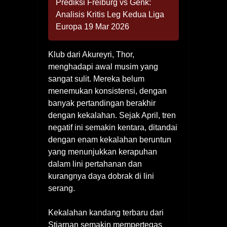
Prediksi Freiburg vs Genk:
Analisis Kritis Leg Kedua Liga
Europa 19 Mar 2026
Klub dari Akureyri, Thor,
menghadapi awal musim yang
sangat sulit. Mereka belum
menemukan konsistensi, dengan
banyak pertandingan berakhir
dengan kekalahan. Sejak April, tren
negatif ini semakin kentara, ditandai
dengan enam kekalahan beruntun
yang menunjukkan kerapuhan
dalam lini pertahanan dan
kurangnya daya dobrak di lini
serang.
Kekalahan kandang terbaru dari
Stjarnan semakin mempertegas