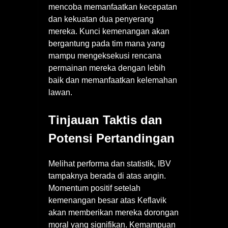
mencoba memanfaatkan kecepatan
dan kekuatan dua penyerang
mereka. Kunci kemenangan akan
bergantung pada tim mana yang
mampu mengeksekusi rencana
permainan mereka dengan lebih
baik dan memanfaatkan kelemahan
lawan.
Tinjauan Taktis dan
Potensi Pertandingan
Melihat performa dan statistik, IBV
tampaknya berada di atas angin.
Momentum positif setelah
kemenangan besar atas Keflavik
akan memberikan mereka dorongan
moral yang signifikan. Kemampuan