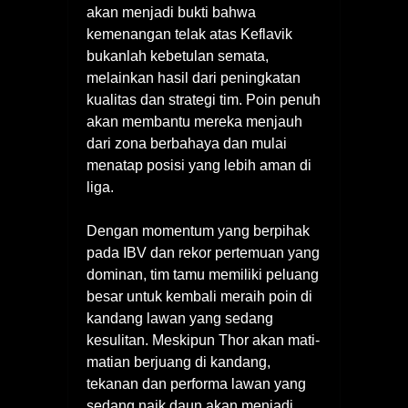
akan menjadi bukti bahwa
kemenangan telak atas Keflavik
bukanlah kebetulan semata,
melainkan hasil dari peningkatan
kualitas dan strategi tim. Poin penuh
akan membantu mereka menjauh
dari zona berbahaya dan mulai
menatap posisi yang lebih aman di
liga.
Dengan momentum yang berpihak
pada IBV dan rekor pertemuan yang
dominan, tim tamu memiliki peluang
besar untuk kembali meraih poin di
kandang lawan yang sedang
kesulitan. Meskipun Thor akan mati-
matian berjuang di kandang,
tekanan dan performa lawan yang
sedang naik daun akan menjadi