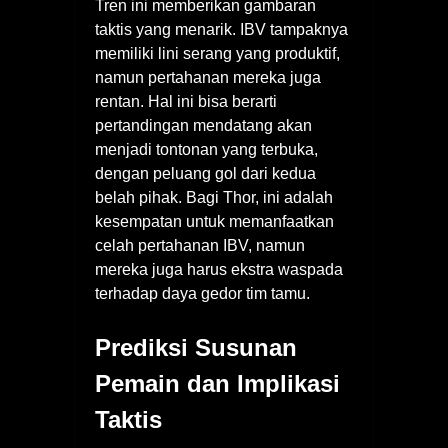
Tren ini memberikan gambaran
taktis yang menarik. IBV tampaknya
memiliki lini serang yang produktif,
namun pertahanan mereka juga
rentan. Hal ini bisa berarti
pertandingan mendatang akan
menjadi tontonan yang terbuka,
dengan peluang gol dari kedua
belah pihak. Bagi Thor, ini adalah
kesempatan untuk memanfaatkan
celah pertahanan IBV, namun
mereka juga harus ekstra waspada
terhadap daya gedor tim tamu.
Prediksi Susunan
Pemain dan Implikasi
Taktis