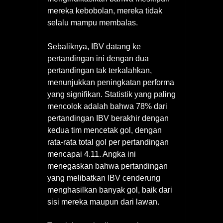
mereka kebobolan, mereka tidak
selalu mampu membalas.
Sebaliknya, IBV datang ke
pertandingan ini dengan dua
pertandingan tak terkalahkan,
menunjukkan peningkatan performa
yang signifikan. Statistik yang paling
mencolok adalah bahwa 78% dari
pertandingan IBV berakhir dengan
kedua tim mencetak gol, dengan
rata-rata total gol per pertandingan
mencapai 4.11. Angka ini
menegaskan bahwa pertandingan
yang melibatkan IBV cenderung
menghasilkan banyak gol, baik dari
sisi mereka maupun dari lawan.