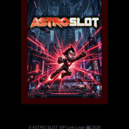
© ASTRO SLOT VIP Link Login 🎰 2026