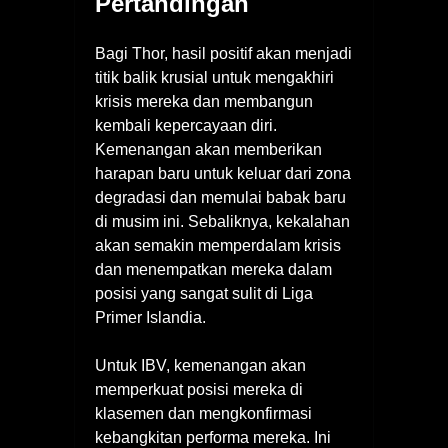
Pertandingan
Bagi Thor, hasil positif akan menjadi
titik balik krusial untuk mengakhiri
krisis mereka dan membangun
kembali kepercayaan diri.
Kemenangan akan memberikan
harapan baru untuk keluar dari zona
degradasi dan memulai babak baru
di musim ini. Sebaliknya, kekalahan
akan semakin memperdalam krisis
dan menempatkan mereka dalam
posisi yang sangat sulit di Liga
Primer Islandia.
Untuk IBV, kemenangan akan
memperkuat posisi mereka di
klasemen dan mengkonfirmasi
kebangkitan performa mereka. Ini