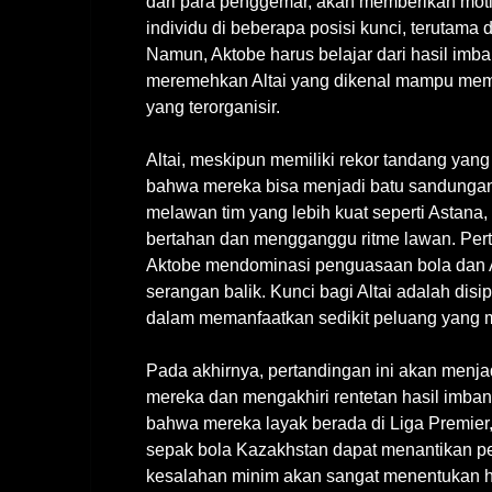
dari para penggemar, akan memberikan motiv
individu di beberapa posisi kunci, terutama 
Namun, Aktobe harus belajar dari hasil imba
meremehkan Altai yang dikenal mampu memb
yang terorganisir.
Altai, meskipun memiliki rekor tandang yan
bahwa mereka bisa menjadi batu sandunga
melawan tim yang lebih kuat seperti Astan
bertahan dan mengganggu ritme lawan. Pert
Aktobe mendominasi penguasaan bola dan A
serangan balik. Kunci bagi Altai adalah disi
dalam memanfaatkan sedikit peluang yang m
Pada akhirnya, pertandingan ini akan menja
mereka dan mengakhiri rentetan hasil imban
bahwa mereka layak berada di Liga Premier,
sepak bola Kazakhstan dapat menantikan pert
kesalahan minim akan sangat menentukan h