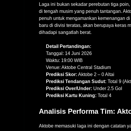
Laga ini bukan sekadar perebutan tiga poin
di tengah musim yang penuh tantangan. Akto
penuh untuk mengamankan kemenangan di kan
baru di divisi teratas, akan berupaya kera
dihadapi sangatlah berat.
Detail Pertandingan:
Tanggal: 14 Juni 2026
Waktu: 19:00 WIB
Venue: Aktobe Central Stadium
Prediksi Skor:
Aktobe 2 – 0 Altai
Prediksi Tendangan Sudut:
Total 9 (Akt
Prediksi Over/Under:
Under 2.5 Gol
Prediksi Kartu Kuning:
Total 4
Analisis Performa Tim: Akt
Aktobe memasuki laga ini dengan catatan yan