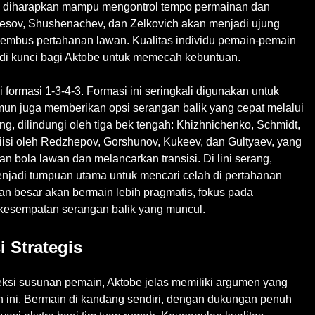
g diharapkan mampu mengontrol tempo permainan dan
enesov, Shushenachev, dan Zelkovich akan menjadi ujung
mbus pertahanan lawan. Kualitas individu pemain-pemain
jadi kunci bagi Aktobe untuk memecah kebuntuan.
si formasi 1-3-4-3. Formasi ini seringkali digunakan untuk
mun juga memberikan opsi serangan balik yang cepat melalui
g, dilindungi oleh tiga bek tengah: Khizhnichenko, Schmidt,
iisi oleh Redzhepov, Gorshunov, Kukeev, dan Gultyaev, yang
 bola lawan dan melancarkan transisi. Di lini serang,
menjadi tumpuan utama untuk mencari celah di pertahanan
nan besar akan bermain lebih pragmatis, fokus pada
 kesempatan serangan balik yang muncul.
i Strategis
royeksi susunan pemain, Aktobe jelas memiliki argumen yang
 ini. Bermain di kandang sendiri, dengan dukungan penuh