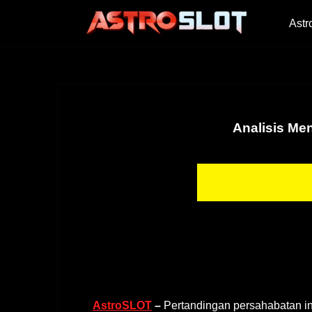
Skip
Astr
to
content
Analisis Men
AstroSLOT
–
Pertandingan persahabatan in