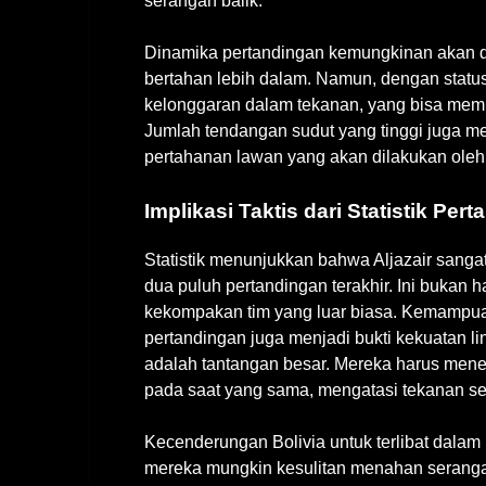
serangan balik.
Dinamika pertandingan kemungkinan akan did
bertahan lebih dalam. Namun, dengan statu
kelonggaran dalam tekanan, yang bisa memb
Jumlah tendangan sudut yang tinggi juga m
pertahanan lawan yang akan dilakukan oleh
Implikasi Taktis dari Statistik Per
Statistik menunjukkan bahwa Aljazair sanga
dua puluh pertandingan terakhir. Ini bukan ha
kekompakan tim yang luar biasa. Kemampua
pertandingan juga menjadi bukti kekuatan li
adalah tantangan besar. Mereka harus me
pada saat yang sama, mengatasi tekanan ser
Kecenderungan Bolivia untuk terlibat dal
mereka mungkin kesulitan menahan serangan 