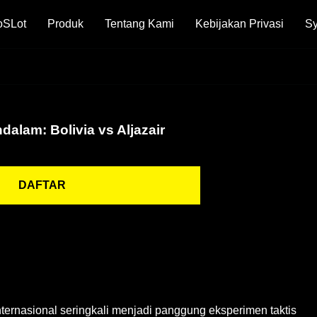
oSLot
Produk
Tentang Kami
Kebijakan Privasi
Sy
dalam: Bolivia vs Aljazair
DAFTAR
ternasional seringkali menjadi panggung eksperimen taktis