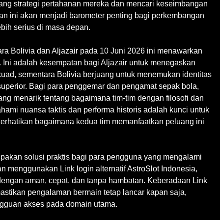
ulang strategi pertahanan mereka dan mencari keseimbangan
an ini akan menjadi barometer penting bagi perkembangan
ebih serius di masa depan.
ra Bolivia dan Aljazair pada 10 Juni 2026 ini menawarkan
. Ini adalah kesempatan bagi Aljazair untuk menegaskan
uad, sementara Bolivia berjuang untuk menemukan identitas
superior. Bagi para penggemar dan pengamat sepak bola,
ang menarik tentang bagaimana tim-tim dengan filosofi dan
mi nuansa taktis dan performa historis adalah kunci untuk
Perhatikan bagaimana kedua tim memanfaatkan peluang ini
erupakan solusi praktis bagi para pengguna yang mengalami
 menggunakan Link login alternatif AstroSlot Indonesia,
dengan aman, cepat, dan tanpa hambatan. Keberadaan Link
emastikan pengalaman bermain tetap lancar kapan saja,
angguan akses pada domain utama.