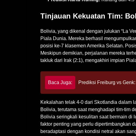
Tinjauan Kekuatan Tim: Bol
Bolivia, yang dikenal dengan julukan “La Ver
Piala Dunia. Mereka berhasil mengumpulkan
posisi ke-7 klasemen Amerika Selatan. Posis
Meskipun demikian, perjalanan mereka terh
takluk dari Irak (2:1), mengakhiri impian Pia
Baca Juga:
Prediksi Freiburg vs Genk:
Kekalahan telak 4-0 dari Skotlandia dalam 
Bolivia, terutama saat menghadapi tim-tim de
Bolivia seringkali kesulitan saat bermain di
faktor penting yang perlu dipertimbangkan
beradaptasi dengan kondisi netral akan sa