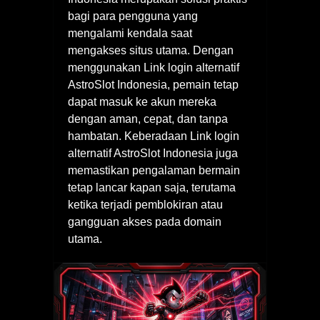
bagi para pengguna yang
mengalami kendala saat
mengakses situs utama. Dengan
menggunakan Link login alternatif
AstroSlot Indonesia, pemain tetap
dapat masuk ke akun mereka
dengan aman, cepat, dan tanpa
hambatan. Keberadaan Link login
alternatif AstroSlot Indonesia juga
memastikan pengalaman bermain
tetap lancar kapan saja, terutama
ketika terjadi pemblokiran atau
gangguan akses pada domain
utama.