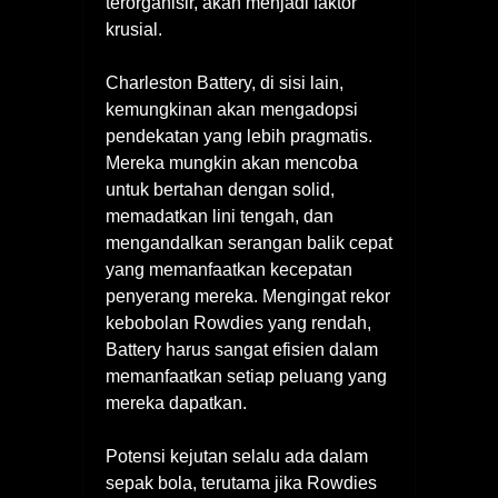
terorganisir, akan menjadi faktor
krusial.
Charleston Battery, di sisi lain,
kemungkinan akan mengadopsi
pendekatan yang lebih pragmatis.
Mereka mungkin akan mencoba
untuk bertahan dengan solid,
memadatkan lini tengah, dan
mengandalkan serangan balik cepat
yang memanfaatkan kecepatan
penyerang mereka. Mengingat rekor
kebobolan Rowdies yang rendah,
Battery harus sangat efisien dalam
memanfaatkan setiap peluang yang
mereka dapatkan.
Potensi kejutan selalu ada dalam
sepak bola, terutama jika Rowdies