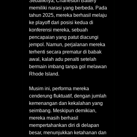
Sebaliknya, Charleston Battery
memiliki narasi yang berbeda. Pada
tahun 2025, mereka berhasil melaju
ke playoff dari posisi kedua di
konferensi mereka, sebuah
pencapaian yang patut diacungi
jempol. Namun, perjalanan mereka
terhenti secara prematur di babak
awal, kalah adu penalti setelah
bermain imbang tanpa gol melawan
Rhode Island.
Musim ini, performa mereka
cenderung fluktuatif, dengan jumlah
kemenangan dan kekalahan yang
seimbang. Meskipun demikian,
mereka masih berhasil
mempertahankan diri di delapan
besar, menunjukkan ketahanan dan