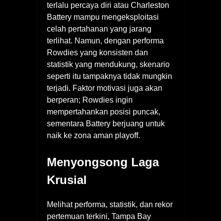
terlalu percaya diri atau Charleston
Battery mampu mengeksploitasi
celah pertahanan yang jarang
terlihat. Namun, dengan performa
Rowdies yang konsisten dan
statistik yang mendukung, skenario
seperti itu tampaknya tidak mungkin
terjadi. Faktor motivasi juga akan
berperan; Rowdies ingin
mempertahankan posisi puncak,
sementara Battery berjuang untuk
naik ke zona aman playoff.
Menyongsong Laga
Krusial
Melihat performa, statistik, dan rekor
pertemuan terkini, Tampa Bay