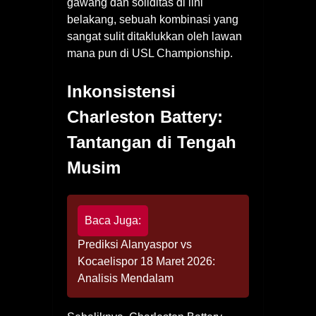
gawang dan soliditas di lini
belakang, sebuah kombinasi yang
sangat sulit ditaklukkan oleh lawan
mana pun di USL Championship.
Inkonsistensi
Charleston Battery:
Tantangan di Tengah
Musim
Baca Juga:
Prediksi Alanyaspor vs
Kocaelispor 18 Maret 2026:
Analisis Mendalam