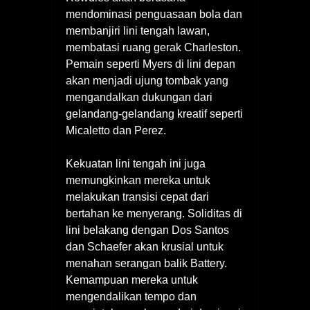
mendominasi penguasaan bola dan
membanjiri lini tengah lawan,
membatasi ruang gerak Charleston.
Pemain seperti Myers di lini depan
akan menjadi ujung tombak yang
mengandalkan dukungan dari
gelandang-gelandang kreatif seperti
Micaletto dan Perez.
Kekuatan lini tengah ini juga
memungkinkan mereka untuk
melakukan transisi cepat dari
bertahan ke menyerang. Soliditas di
lini belakang dengan Dos Santos
dan Schaefer akan krusial untuk
menahan serangan balik Battery.
Kemampuan mereka untuk
mengendalikan tempo dan