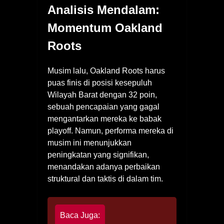
Analisis Mendalam:
Momentum Oakland
Roots
Musim lalu, Oakland Roots harus
puas finis di posisi kesepuluh
Wilayah Barat dengan 32 poin,
sebuah pencapaian yang gagal
mengantarkan mereka ke babak
playoff. Namun, performa mereka di
musim ini menunjukkan
peningkatan yang signifikan,
menandakan adanya perbaikan
struktural dan taktis di dalam tim.
Baca Juga: