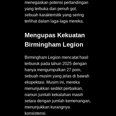
menegaskan potensi pertandingan
yang terbuka dan penuh gol,
sebuah karakteristik yang sering
terlihat dalam laga-laga mereka.
Mengupas Kekuatan
Birmingham Legion
Birmingham Legion mencatat hasil
terburuk pada tahun 2025 dengan
hanya mengumpulkan 27 poin,
sebuah musim yang jelas di bawah
ekspektasi. Musim ini, mereka
menunjukkan sedikit perbaikan,
namun jumlah kekalahan masih
setara dengan jumlah kemenangan,
menunjukkan kurangnya
konsistensi.