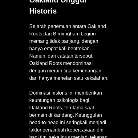
Historis
Sejarah pertemuan antara Oakland
Roots dan Birmingham Legion
memang tidak panjang, dengan
hanya empat kali bentrokan.
Namun, dari catatan tersebut,
Oakland Roots mendominasi
dengan meraih tiga kemenangan
dan hanya menelan satu kekalahan.
Dominasi historis ini memberikan
keuntungan psikologis bagi
Oakland Roots, terutama saat
bermain di kandang. Keunggulan
head-to-head ini seringkali menjadi
faktor penambah kepercayaan diri
bagi tim, sekaligus menjadi tekanan