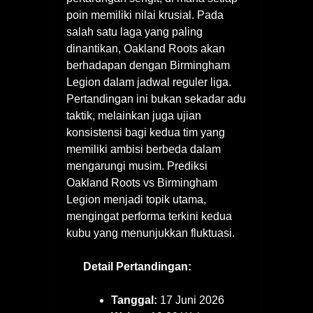
poin memiliki nilai krusial. Pada
salah satu laga yang paling
dinantikan, Oakland Roots akan
berhadapan dengan Birmingham
Legion dalam jadwal reguler liga.
Pertandingan ini bukan sekadar adu
taktik, melainkan juga ujian
konsistensi bagi kedua tim yang
memiliki ambisi berbeda dalam
mengarungi musim. Prediksi
Oakland Roots vs Birmingham
Legion menjadi topik utama,
mengingat performa terkini kedua
kubu yang menunjukkan fluktuasi.
Detail Pertandingan:
Tanggal:
17 Juni 2026