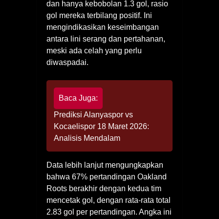
dan hanya kebobolan 1.3 gol, rasio
gol mereka terbilang positif. Ini
mengindikasikan keseimbangan
antara lini serang dan pertahanan,
meski ada celah yang perlu
diwaspadai.
Baca Juga:
Prediksi Alanyaspor vs
Kocaelispor 18 Maret 2026:
Analisis Mendalam
Data lebih lanjut mengungkapkan
bahwa 67% pertandingan Oakland
Roots berakhir dengan kedua tim
mencetak gol, dengan rata-rata total
2.83 gol per pertandingan. Angka ini