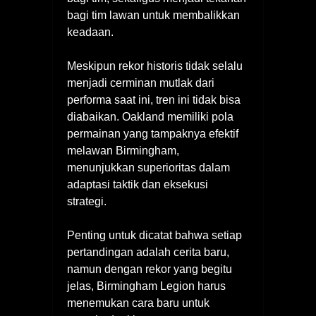
bagi tim lawan untuk membalikkan
keadaan.
Meskipun rekor historis tidak selalu
menjadi cerminan mutlak dari
performa saat ini, tren ini tidak bisa
diabaikan. Oakland memiliki pola
permainan yang tampaknya efektif
melawan Birmingham,
menunjukkan superioritas dalam
adaptasi taktik dan eksekusi
strategi.
Penting untuk dicatat bahwa setiap
pertandingan adalah cerita baru,
namun dengan rekor yang begitu
jelas, Birmingham Legion harus
menemukan cara baru untuk