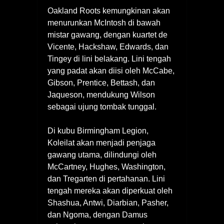
Oakland Roots kemungkinan akan
menurunkan McIntosh di bawah
mistar gawang, dengan kuartet de
Vicente, Hackshaw, Edwards, dan
Tingey di lini belakang. Lini tengah
yang padat akan diisi oleh McCabe,
Gibson, Prentice, Bettash, dan
Jaqueson, mendukung Wilson
sebagai ujung tombak tunggal.
Di kubu Birmingham Legion,
Koleilat akan menjadi penjaga
gawang utama, dilindungi oleh
McCartney, Hughes, Washington,
dan Tregarten di pertahanan. Lini
tengah mereka akan diperkuat oleh
Shashua, Antwi, Diarbian, Pasher,
dan Ngoma, dengan Damus