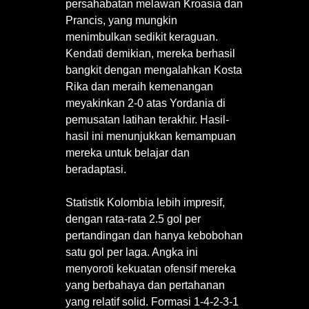
persahabatan melawan Kroasia dan
Prancis, yang mungkin
menimbulkan sedikit keraguan.
Kendati demikian, mereka berhasil
bangkit dengan mengalahkan Kosta
Rika dan meraih kemenangan
meyakinkan 2-0 atas Yordania di
pemusatan latihan terakhir. Hasil-
hasil ini menunjukkan kemampuan
mereka untuk belajar dan
beradaptasi.
Statistik Kolombia lebih impresif,
dengan rata-rata 2.5 gol per
pertandingan dan hanya kebobohan
satu gol per laga. Angka ini
menyoroti kekuatan ofensif mereka
yang berbahaya dan pertahanan
yang relatif solid. Formasi 1-4-2-3-1