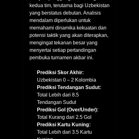
kedua tim, terutama bagi Uzbekistan
yang berstatus debutan. Analisis
mendalam diperlukan untuk
memahami dinamika kekuatan dan
potensi taktik yang akan diterapkan,
mengingat tekanan besar yang
menyertai setiap pertandingan
pembuka turnamen akbar ini.
Prediksi Skor Akhir:
Uzbekistan 0 – 2 Kolombia
Prediksi Tendangan Sudut:
Total Lebih dari 8.5
Tendangan Sudut
Prediksi Gol (Over/Under):
Total Kurang dari 2.5 Gol
Prediksi Kartu Kuning:
Total Lebih dari 3.5 Kartu