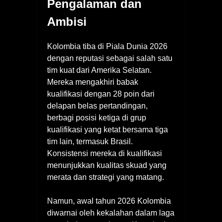
Pengalaman dan
Ambisi
Kolombia tiba di Piala Dunia 2026
dengan reputasi sebagai salah satu
tim kuat dari Amerika Selatan.
Mereka mengakhiri babak
kualifikasi dengan 28 poin dari
delapan belas pertandingan,
berbagi posisi ketiga di grup
kualifikasi yang ketat bersama tiga
tim lain, termasuk Brasil.
Konsistensi mereka di kualifikasi
menunjukkan kualitas skuad yang
merata dan strategi yang matang.
Namun, awal tahun 2026 Kolombia
diwarnai oleh kekalahan dalam laga