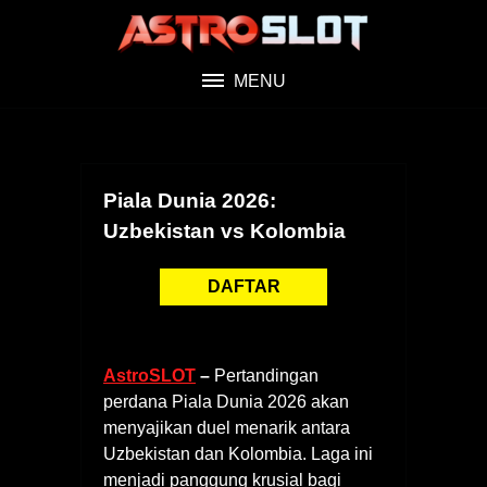
Skip
to
content
MENU
Piala Dunia 2026:
Uzbekistan vs Kolombia
DAFTAR
AstroSLOT
–
Pertandingan
perdana Piala Dunia 2026 akan
menyajikan duel menarik antara
Uzbekistan dan Kolombia. Laga ini
menjadi panggung krusial bagi