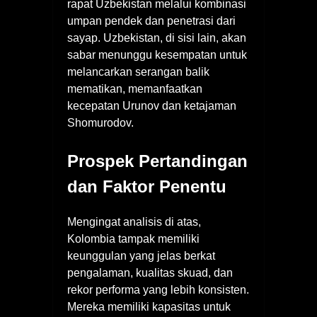
rapat Uzbekistan melalui kombinasi
umpan pendek dan penetrasi dari
sayap. Uzbekistan, di sisi lain, akan
sabar menunggu kesempatan untuk
melancarkan serangan balik
mematikan, memanfaatkan
kecepatan Urunov dan ketajaman
Shomurodov.
Prospek Pertandingan
dan Faktor Penentu
Mengingat analisis di atas,
Kolombia tampak memiliki
keunggulan yang jelas berkat
pengalaman, kualitas skuad, dan
rekor performa yang lebih konsisten.
Mereka memiliki kapasitas untuk