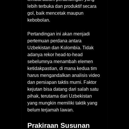
lebih terbuka dan produktif secara
gol, baik mencetak maupun
kebobolan.
Pertandingan ini akan menjadi
pertemuan perdana antara
Uzbekistan dan Kolombia. Tidak
adanya rekor head-to-head
sebelumnya menambah elemen
ketidakpastian, di mana kedua tim
harus mengandalkan analisis video
dan persiapan taktis murni. Faktor
kejutan bisa datang dari salah satu
pihak, terutama dari Uzbekistan
yang mungkin memiliki taktik yang
belum terjamah lawan.
Prakiraan Susunan