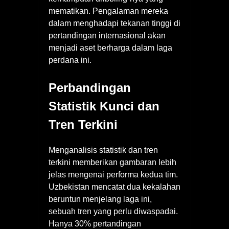
mematikan. Pengalaman mereka
dalam menghadapi tekanan tinggi di
pertandingan internasional akan
menjadi aset berharga dalam laga
perdana ini.
Perbandingan
Statistik Kunci dan
Tren Terkini
Menganalisis statistik dan tren
terkini memberikan gambaran lebih
jelas mengenai performa kedua tim.
Uzbekistan mencatat dua kekalahan
beruntun menjelang laga ini,
sebuah tren yang perlu diwaspadai.
Hanya 30% pertandingan