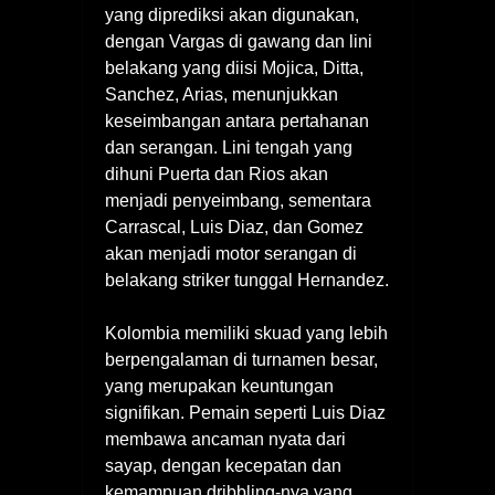
yang diprediksi akan digunakan,
dengan Vargas di gawang dan lini
belakang yang diisi Mojica, Ditta,
Sanchez, Arias, menunjukkan
keseimbangan antara pertahanan
dan serangan. Lini tengah yang
dihuni Puerta dan Rios akan
menjadi penyeimbang, sementara
Carrascal, Luis Diaz, dan Gomez
akan menjadi motor serangan di
belakang striker tunggal Hernandez.
Kolombia memiliki skuad yang lebih
berpengalaman di turnamen besar,
yang merupakan keuntungan
signifikan. Pemain seperti Luis Diaz
membawa ancaman nyata dari
sayap, dengan kecepatan dan
kemampuan dribbling-nya yang