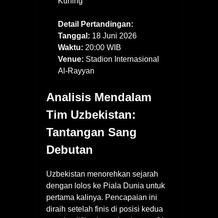
Kuning
Detail Pertandingan:
Tanggal:
18 Juni 2026
Waktu:
20:00 WIB
Venue:
Stadion Internasional
Al-Rayyan
Analisis Mendalam
Tim Uzbekistan:
Tantangan Sang
Debutan
Uzbekistan menorehkan sejarah
dengan lolos ke Piala Dunia untuk
pertama kalinya. Pencapaian ini
diraih setelah finis di posisi kedua