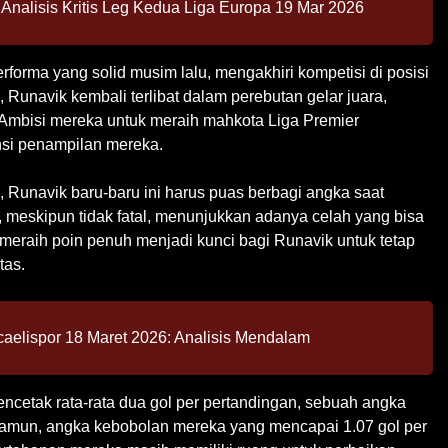
 Analisis Kritis Leg Kedua Liga Europa 19 Mar 2026
rforma yang solid musim lalu, mengakhiri kompetisi di posisi
, Runavik kembali terlibat dalam perebutan gelar juara,
 Ambisi mereka untuk meraih mahkota Liga Premier
ensi penampilan mereka.
unavik baru-baru ini harus puas berbagi angka saat
, meskipun tidak fatal, menunjukkan adanya celah yang bisa
 meraih poin penuh menjadi kunci bagi Runavik untuk tetap
tas.
caelispor 18 Maret 2026: Analisis Mendalam
mencetak rata-rata dua gol per pertandingan, sebuah angka
 Namun, angka kebobolan mereka yang mencapai 1.07 gol per