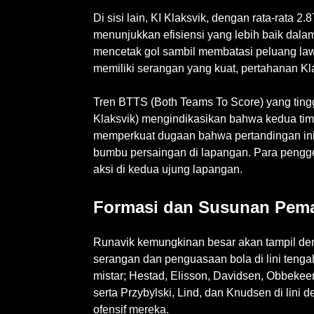
Di sisi lain, KI Klaksvik, dengan rata-rata 2
menunjukkan efisiensi yang lebih baik da
mencetak gol sambil membatasi peluang lawa
memiliki serangan yang kuat, pertahanan Kl
Tren BTTS (Both Teams To Score) yang ting
Klaksvik) mengindikasikan bahwa kedua tim 
memperkuat dugaan bahwa pertandingan ini
bumbu persaingan di lapangan. Para peng
aksi di kedua ujung lapangan.
Formasi dan Susunan Pema
Runavik kemungkinan besar akan tampil de
serangan dan penguasaan bola di lini tenga
mistar; Hestad, Elisson, Davidsen, Obbekeer 
serta Przybylski, Lind, dan Knudsen di lini
ofensif mereka.