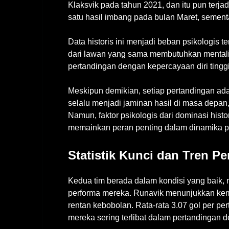
Klaksvik pada tahun 2021, dan itu pun terja
satu hasil imbang pada bulan Maret, sement
Data historis ini menjadi beban psikologis 
dari lawan yang sama membutuhkan mentalita
pertandingan dengan kepercayaan diri tinggi
Meskipun demikian, setiap pertandingan adal
selalu menjadi jaminan hasil di masa depan
Namun, faktor psikologis dari dominasi hist
memainkan peran penting dalam dinamika p
Statistik Kunci dan Tren P
Kedua tim berada dalam kondisi yang baik,
performa mereka. Runavik menunjukkan k
rentan kebobolan. Rata-rata 3.07 gol per p
mereka sering terlibat dalam pertandingan d