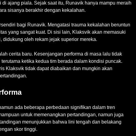
di di ajang piala. Sejak saat itu, Runavik hanya mampu meraih
ara sisanya berakhir dengan kekalahan.
tersendiri bagi Runavik. Mengatasi trauma kekalahan beruntun
s yang sangat kuat. Di sisi lain, Klaksvik akan memasuki
, didukung oleh rekam jejak superior mereka.
ah cerita baru. Kesenjangan performa di masa lalu tidak
, terutama ketika kedua tim berada dalam kondisi puncak.
oris Klaksvik tidak dapat diabaikan dan mungkin akan
ertandingan.
erforma
 namun ada beberapa perbedaan signifikan dalam tren
emampuan untuk memenangkan pertandingan, namun juga
ertandingan menunjukkan bahwa lini tengah dan belakang
engan skor tinggi.