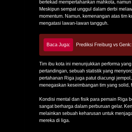
bertekad mempertahankan mahkota, namun p
Meskipun sempat unggul dalam derbi melawa
momentum. Namun, kemenangan atas tim kua
mengatasi lawan-lawan tangguh.
Baca Juga:
Prediksi Freiburg vs Genk:
Tim ibu kota ini menunjukkan performa yang 
pertandingan, sebuah statistik yang menyorot
pertahanan Riga juga patut diacungi jempol, 
menegaskan keseimbangan tim yang solid, fu
Kondisi mental dan fisik para pemain Riga
sangat berharga dalam perburuan gelar. Ke
melainkan sebuah keharusan untuk menjaga
mereka di liga.