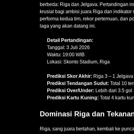
berbeda: Riga dan Jelgava. Pertandingan ini 
krusial bagi ambisi juara Riga dan indikator 
performa kedua tim, rekor pertemuan, dan p
laga yang akan datang ini.
Detail Pertandingan:
Tanggal: 3 Juli 2026
Waktu: 19:00 WIB
Lokasi: Skonto Stadium, Riga
Prediksi Skor Akhir:
Riga 3 – 1 Jelgava
Prediksi Tendangan Sudut:
Total 10 te
Prediksi Over/Under:
Lebih dari 3.5 gol
Prediksi Kartu Kuning:
Total 4 kartu ku
Dominasi Riga dan Tekanan
Riga, sang juara bertahan, kembali ke punca