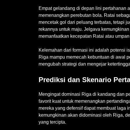
Empat gelandang di depan lini pertahanan a
memenangkan perebutan bola. Ratai sebagai s
mencetak gol dari peluang terbatas, tetapi
rekannya untuk maju. Jelgava kemungkinan
memanfaatkan kecepatan Ratai atau umpan 
Kelemahan dari formasi ini adalah potensi is
Riga mampu memecah kebuntuan di awal per
mengubah strategi dan mengejar ketertingga
Prediksi dan Skenario Per
Mengingat dominasi Riga di kandang dan p
favorit kuat untuk memenangkan pertandinga
mereka yang defensif dapat membuat laga in
kemungkinan akan didominasi oleh Riga, d
yang tercipta.