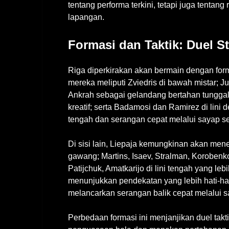
tentang performa terkini, tetapi juga tentan
lapangan.
Formasi dan Taktik: Duel S
Riga diperkirakan akan bermain dengan for
mereka meliputi Zviedris di bawah mistar; J
Ankrah sebagai gelandang bertahan tunggal
kreatif; serta Badamosi dan Ramirez di lini
tengah dan serangan cepat melalui sayap sert
Di sisi lain, Liepaja kemungkinan akan men
gawang; Martins, Isaev, Stralman, Korobenko
Patijchuk, Amatkarijo di lini tengah yang leb
menunjukkan pendekatan yang lebih hati-hat
melancarkan serangan balik cepat melalui s
Perbedaan formasi ini menjanjikan duel tak