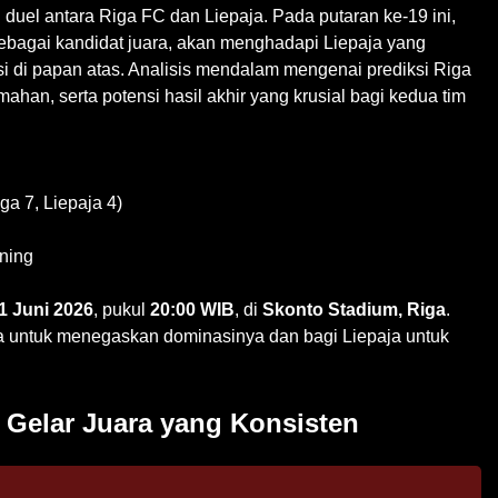
h duel antara Riga FC dan Liepaja. Pada putaran ke-19 ini,
sebagai kandidat juara, akan menghadapi Liepaja yang
i di papan atas. Analisis mendalam mengenai prediksi Riga
ahan, serta potensi hasil akhir yang krusial bagi kedua tim
ga 7, Liepaja 4)
uning
1 Juni 2026
, pukul
20:00 WIB
, di
Skonto Stadium, Riga
.
 untuk menegaskan dominasinya dan bagi Liepaja untuk
 Gelar Juara yang Konsisten