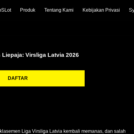
oSLot
Produk
Tentang Kami
Kebijakan Privasi
Sy
 Liepaja: Virsliga Latvia 2026
DAFTAR
 klasemen Liga Virsliga Latvia kembali memanas, dan salah