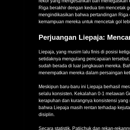
rekor yang mengesankan dan menegaskan kon
Riga berakhir dengan kedua tim mencetak gol,
mengindikasikan bahwa pertandingan Riga ce
kemampuan mereka untuk mencetak gol lebi
Perjuangan Liepaja: Menca
Liepaja, yang musim lalu finis di posisi ket
setidaknya mengulang pencapaian tersebut. 
sudah berada di luar jangkauan mereka. Bahk
menempatkan mereka dalam persaingan keta
Meskipun baru-baru ini Liepaja berhasil me
selalu konsisten. Kekalahan 0-1 melawan Gro
kerapuhan dan kurangnya konsistensi yang 
bahwa Liepaja masih rentan terhadap kejut
disiplin.
Secara statistik, Patijchuk dan rekan-rekanny