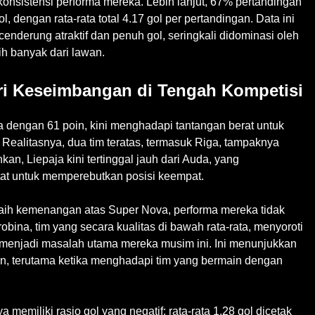
sistensi performa mereka. Lebih lanjut, 67% pertandingan
 dengan rata-rata total 4.17 gol per pertandingan. Data ini
nderung atraktif dan penuh gol, seringkali didominasi oleh
h banyak dari lawan.
ri Keseimbangan di Tengah Kompetisi
iga dengan 61 poin, kini menghadapi tantangan berat untuk
Realitasnya, dua tim teratas, termasuk Riga, tampaknya
an, Liepaja kini tertinggal jauh dari Auda, yang
t untuk memperebutkan posisi keempat.
raih kemenangan atas Super Nova, performa mereka tidak
bina, tim yang secara kualitas di bawah rata-rata, menyoroti
menjadi masalah utama mereka musim ini. Ini menunjukkan
an, terutama ketika menghadapi tim yang bermain dengan
a memiliki rasio gol yang negatif: rata-rata 1.28 gol dicetak