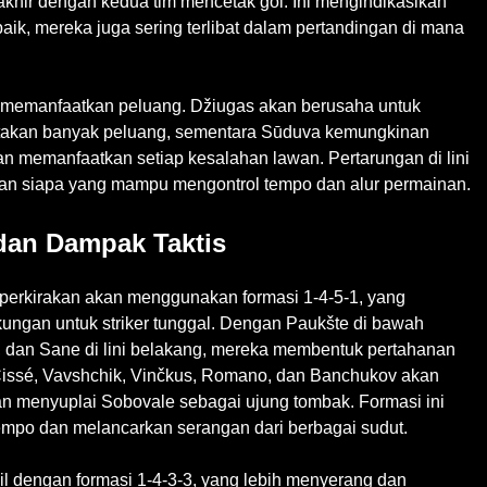
khir dengan kedua tim mencetak gol. Ini mengindikasikan
k, mereka juga sering terlibat dalam pertandingan di mana
 memanfaatkan peluang. Džiugas akan berusaha untuk
akan banyak peluang, sementara Sūduva kemungkinan
n memanfaatkan setiap kesalahan lawan. Pertarungan di lini
kan siapa yang mampu mengontrol tempo dan alur permainan.
dan Dampak Taktis
iperkirakan akan menggunakan formasi 1-4-5-1, yang
ungan untuk striker tunggal. Dengan Paukšte di bawah
, dan Sane di lini belakang, mereka membentuk pertahanan
Cissé, Vavshchik, Vinčkus, Romano, dan Banchukov akan
 menyuplai Sobovale sebagai ujung tombak. Formasi ini
mpo dan melancarkan serangan dari berbagai sudut.
il dengan formasi 1-4-3-3, yang lebih menyerang dan