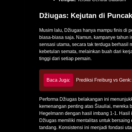
Džiugas: Kejutan di Punca
Musim lalu, Džiugas hanya mampu finis di po
biasa-biasa saja. Namun, kampanye tahun in
sensasi utama, secara tak terduga berhasil
kebetulan semata, melainkan buah dari kerj
tinggi dari setiap pemain.
Baca Juga:
Prediksi Freiburg vs Genk:
Performa Džiugas belakangan ini menunjuk
kemenangan penting atas Šiauliai, mereka b
Hegelmann dengan hasil imbang 1-1. Hasil
Džiugas memiliki mentalitas untuk bersaing 
tandang. Konsistensi ini menjadi fondasi u