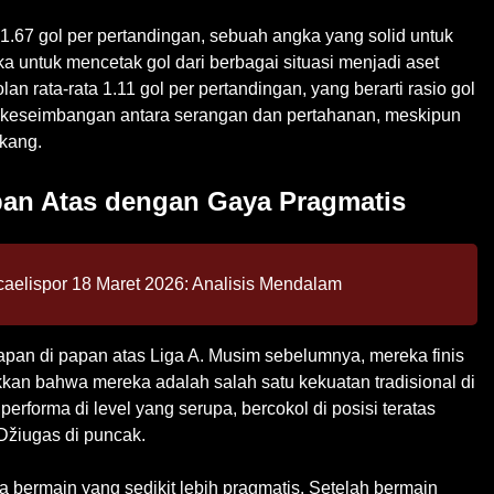
a 1.67 gol per pertandingan, sebuah angka yang solid untuk
ntuk mencetak gol dari berbagai situasi menjadi aset
an rata-rata 1.11 gol per pertandingan, yang berarti rasio gol
n keseimbangan antara serangan dan pertahanan, meskipun
akang.
pan Atas dengan Gaya Pragmatis
caelispor 18 Maret 2026: Analisis Mendalam
 mapan di papan atas Liga A. Musim sebelumnya, mereka finis
kan bahwa mereka adalah salah satu kekuatan tradisional di
erforma di level yang serupa, bercokol di posisi teratas
žiugas di puncak.
a bermain yang sedikit lebih pragmatis. Setelah bermain