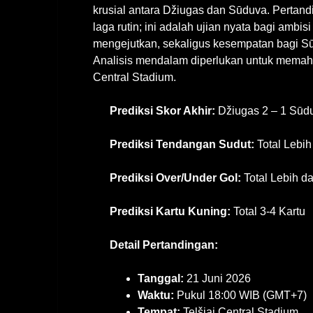
krusial antara Džiugas dan Sūduva. Pertand
laga rutin; ini adalah ujian nyata bagi amb
mengejutkan, sekaligus kesempatan bagi Sū
Analisis mendalam diperlukan untuk memaham
Central Stadium.
Prediksi Skor Akhir:
Džiugas 2 – 1 Sūd
Prediksi Tendangan Sudut:
Total Lebih 
Prediksi Over/Under Gol:
Total Lebih da
Prediksi Kartu Kuning:
Total 3-4 Kartu
Detail Pertandingan:
Tanggal:
21 Juni 2026
Waktu:
Pukul 18:00 WIB (GMT+7)
Tempat:
Telšiai Central Stadium