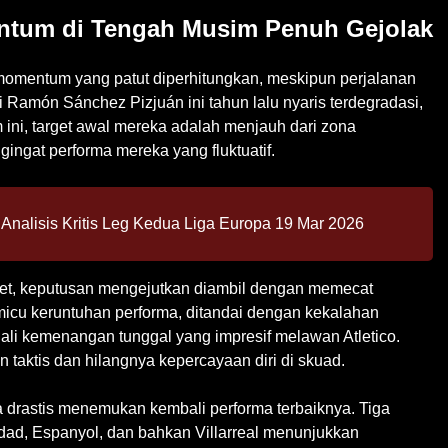
entum di Tengah Musim Penuh Gejolak
momentum yang patut diperhitungkan, meskipun perjalanan
ri Ramón Sánchez Pizjuán ini tahun lalu nyaris terdegradasi,
 ini, target awal mereka adalah menjauh dari zona
gingat performa mereka yang fluktuatif.
 Analisis Kritis Leg Kedua Liga Europa 19 Mar 2026
ret, keputusan mengejutkan diambil dengan memecat
micu keruntuhan performa, ditandai dengan kekalahan
ali kemenangan tunggal yang impresif melawan Atletico.
 taktis dan hilangnya kepercayaan diri di skuad.
 drastis menemukan kembali performa terbaiknya. Tiga
d, Espanyol, dan bahkan Villarreal menunjukkan