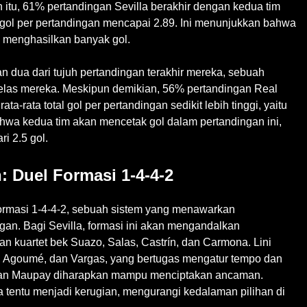
in itu, 61% pertandingan Sevilla berakhir dengan kedua tim
l gol per pertandingan mencapai 2.89. Ini menunjukkan bahwa
n menghasilkan banyak gol.
n dua dari tujuh pertandingan terakhir mereka, sebuah
kelas mereka. Meskipun demikian, 56% pertandingan Real
-rata total gol per pertandingan sedikit lebih tinggi, yaitu
ahwa kedua tim akan mencetak gol dalam pertandingan ini,
i 2.5 gol.
 Duel Formasi 1-4-4-2
formasi 1-4-4-2, sebuah sistem yang menawarkan
an. Bagi Sevilla, formasi ini akan mengandalkan
 kuartet bek Suazo, Salas, Castrín, dan Carmona. Lini
w, Agoumé, dan Vargas, yang bertugas mengatur tempo dan
ro dan Maupay diharapkan mampu menciptakan ancaman.
 tentu menjadi kerugian, mengurangi kedalaman pilihan di