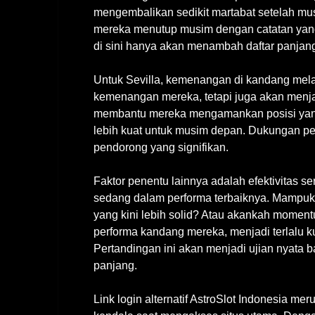
mengembalikan sedikit martabat setelah
mereka menutup musim dengan catatan yang 
di sini hanya akan menambah daftar panja
Untuk Sevilla, kemenangan di kandang mel
kemenangan mereka, tetapi juga akan menjad
membantu mereka mengamankan posisi yan
lebih kuat untuk musim depan. Dukungan pe
pendorong yang signifikan.
Faktor penentu lainnya adalah efektivitas 
sedang dalam performa terbaiknya. Mampuk
yang kini lebih solid? Atau akankah moment
performa kandang mereka, menjadi terlalu k
Pertandingan ini akan menjadi ujian nyata b
panjang.
Link login alternatif AstroSlot Indonesia m