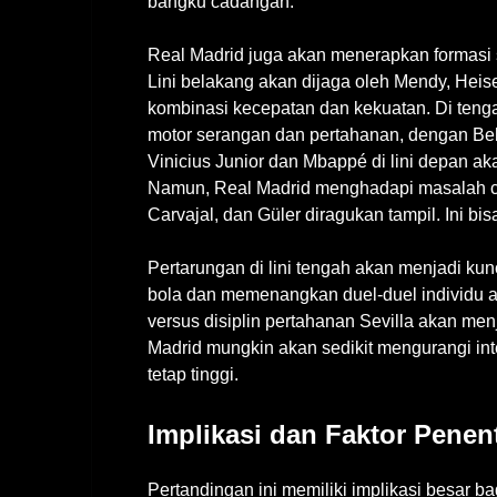
bangku cadangan.
Real Madrid juga akan menerapkan formasi
Lini belakang akan dijaga oleh Mendy, Hei
kombinasi kecepatan dan kekuatan. Di tenga
motor serangan dan pertahanan, dengan Bel
Vinicius Junior dan Mbappé di lini depan a
Namun, Real Madrid menghadapi masalah ced
Carvajal, dan Güler diragukan tampil. Ini b
Pertarungan di lini tengah akan menjadi k
bola dan memenangkan duel-duel individu 
versus disiplin pertahanan Sevilla akan me
Madrid mungkin akan sedikit mengurangi in
tetap tinggi.
Implikasi dan Faktor Penen
Pertandingan ini memiliki implikasi besar b