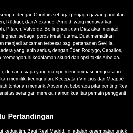
 serupa, dengan Courtois sebagai penjaga gawang andalan.
sen, Rüdiger, dan Alexander-Arnold, yang menawarkan
h, Pitarch, Valverde, Bellingham, dan Díaz akan menjadi
lingham sebagai poros kreatif utama. Duet mematikan
kan menjadi ancaman terbesar bagi pertahanan Sevilla.
era yang lebih serius, dengan Éder, Rodrygo, Ceballos,
isa memengaruhi kedalaman skuad dan opsi taktis Arbeloa.
unci, di mana siapa yang mampu mendominasi penguasaan
akan memiliki keunggulan. Kecepatan Vinicius dan Mbappé
njadi tontonan menarik. Absennya beberapa pilar penting Real
tensitas serangan mereka, namun kualitas pemain pengganti
tu Pertandingan
agi kedua tim. Bagi Real Madrid, ini adalah kesempatan untuk