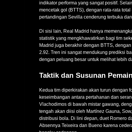
indikator performa yang sangat positif. Sela
mencetak gol (BTTS), dengan rata-rata tota
pertandingan Sevilla cenderung terbuka da
Di sisi lain, Real Madrid hanya memenangka
statistik yang mengkhawatirkan bagi tim se
Madrid juga berakhir dengan BTTS, dengan rata
2.92. Tren ini sangat mendukung prediksi b
dengan peluang besar untuk melihat lebih dar
Taktik dan Susunan Pemain:
Kedua tim diperkirakan akan turun dengan 
keseimbangan antara pertahanan dan serang
Vlachodimos di bawah mistar gawang, dengan
tengah akan diisi oleh Martínez Gauna, So
distribusi bola. Di lini depan, duet Rome
Absennya Teixeira dan Bueno karena cedera