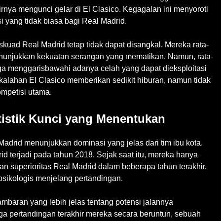
irnya mengunci gelar di El Clasico. Kegagalan ini menyoroti
 yang tidak biasa bagi Real Madrid.
skuad Real Madrid tetap tidak dapat disangkal. Mereka rata-
enunjukkan kekuatan serangan yang mematikan. Namun, rata-
uga menggarisbawahi adanya celah yang dapat dieksploitasi
alahan El Clasico memberikan sedikit hiburan, namun tidak
mpetisi utama.
tistik Kunci yang Menentukan
Madrid menunjukkan dominasi yang jelas dari tim ibu kota.
d terjadi pada tahun 2018. Sejak saat itu, mereka hanya
 superioritas Real Madrid dalam beberapa tahun terakhir.
psikologis menjelang pertandingan.
mbaran yang lebih jelas tentang potensi jalannya
ga pertandingan terakhir mereka secara beruntun, sebuah