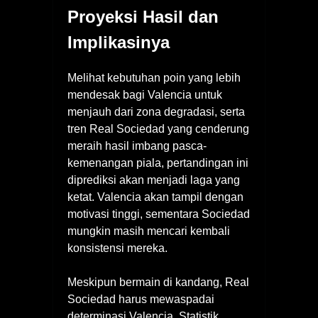
Proyeksi Hasil dan
Implikasinya
Melihat kebutuhan poin yang lebih
mendesak bagi Valencia untuk
menjauh dari zona degradasi, serta
tren Real Sociedad yang cenderung
meraih hasil imbang pasca-
kemenangan piala, pertandingan ini
diprediksi akan menjadi laga yang
ketat. Valencia akan tampil dengan
motivasi tinggi, sementara Sociedad
mungkin masih mencari kembali
konsistensi mereka.
Meskipun bermain di kandang, Real
Sociedad harus mewaspadai
determinasi Valencia. Statistik