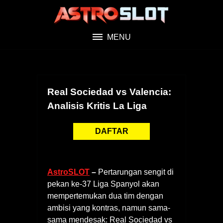
Skip
to
content
MENU
Real Sociedad vs Valencia:
Analisis Kritis La Liga
DAFTAR
AstroSLOT
–
Pertarungan sengit di
pekan ke-37 Liga Spanyol akan
mempertemukan dua tim dengan
ambisi yang kontras, namun sama-
sama mendesak: Real Sociedad vs