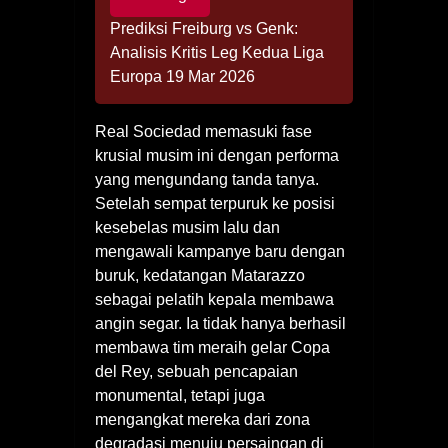
Prediksi Freiburg vs Genk:
Analisis Kritis Leg Kedua Liga
Europa 19 Mar 2026
Real Sociedad memasuki fase
krusial musim ini dengan performa
yang mengundang tanda tanya.
Setelah sempat terpuruk ke posisi
kesebelas musim lalu dan
mengawali kampanye baru dengan
buruk, kedatangan Matarazzo
sebagai pelatih kepala membawa
angin segar. Ia tidak hanya berhasil
membawa tim meraih gelar Copa
del Rey, sebuah pencapaian
monumental, tetapi juga
mengangkat mereka dari zona
degradasi menuju persaingan di