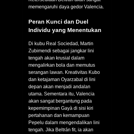
memengaruhi daya gedor Valencia.
Peran Kunci dan Duel
Individu yang Menentukan
Di kubu Real Sociedad, Martin
Zubimendi sebagai jangkar lini
tengah akan krusial dalam
mengalirkan bola dan memutus
serangan lawan. Kreativitas Kubo
dan ketajaman Oyarzabal di lini
depan akan menjadi andalan
utama. Sementara itu, Valencia
akan sangat bergantung pada
kepemimpinan Gayà di sisi kiri
pertahanan dan kemampuan
Pepelu dalam mengendalikan lini
tengah. Jika Beltrán fit, ia akan