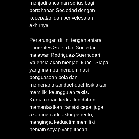
menjadi ancaman serius bagi
pertahanan Sociedad dengan
kecepatan dan penyelesaian
akhirnya.
Pertarungan di lini tengah antara
Turrientes-Soler dari Sociedad
melawan Rodríguez-Guerra dari
Valencia akan menjadi kunci. Siapa
yang mampu mendominasi
penguasaan bola dan
memenangkan duel-duel fisik akan
memiliki keunggulan taktis.
Kemampuan kedua tim dalam
memanfaatkan transisi cepat juga
akan menjadi faktor penentu,
mengingat kedua tim memiliki
pemain sayap yang lincah.