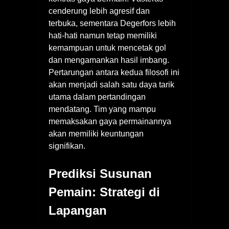
cenderung lebih agresif dan
terbuka, sementara Degerfors lebih
hati-hati namun tetap memiliki
kemampuan untuk mencetak gol
dan mengamankan hasil imbang.
Pertarungan antara kedua filosofi ini
akan menjadi salah satu daya tarik
utama dalam pertandingan
mendatang. Tim yang mampu
memaksakan gaya permainannya
akan memiliki keuntungan
signifikan.
Prediksi Susunan
Pemain: Strategi di
Lapangan