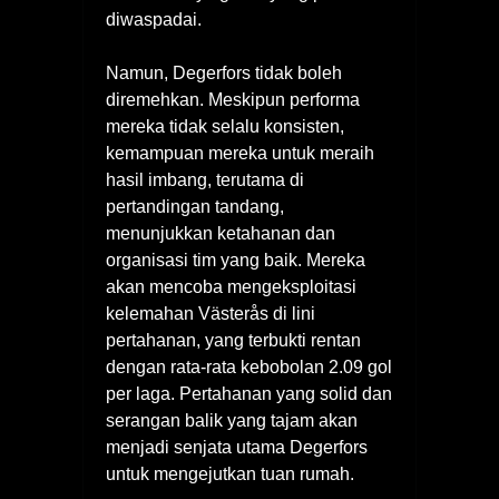
diwaspadai.
Namun, Degerfors tidak boleh
diremehkan. Meskipun performa
mereka tidak selalu konsisten,
kemampuan mereka untuk meraih
hasil imbang, terutama di
pertandingan tandang,
menunjukkan ketahanan dan
organisasi tim yang baik. Mereka
akan mencoba mengeksploitasi
kelemahan Västerås di lini
pertahanan, yang terbukti rentan
dengan rata-rata kebobolan 2.09 gol
per laga. Pertahanan yang solid dan
serangan balik yang tajam akan
menjadi senjata utama Degerfors
untuk mengejutkan tuan rumah.