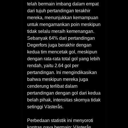
telah bermain imbang dalam empat
dari tujuh pertandingan terakhir
mereka, menunjukkan kemampuan
untuk mengamankan poin meskipun
tidak selalu meraih kemenangan.
Sebanyak 64% dari pertandingan
Degerfors juga berakhir dengan
kedua tim mencetak gol, meskipun
dengan rata-rata total gol yang lebih
rendah, yaitu 2.64 gol per
pertandingan. Ini mengindikasikan
bahwa meskipun mereka juga
cenderung terlibat dalam
pertandingan dengan gol dari kedua
belah pihak, intensitas skornya tidak
setinggi Västerås.
Perbedaan statistik ini menyoroti
kontras gaya bermain: Västerås