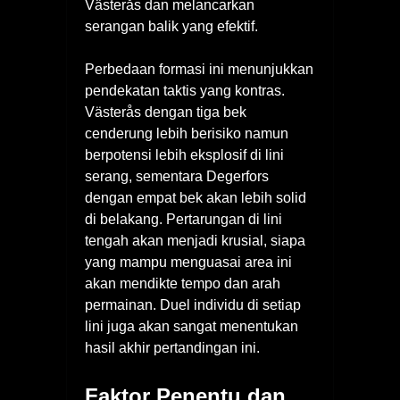
Västerås dan melancarkan
serangan balik yang efektif.
Perbedaan formasi ini menunjukkan
pendekatan taktis yang kontras.
Västerås dengan tiga bek
cenderung lebih berisiko namun
berpotensi lebih eksplosif di lini
serang, sementara Degerfors
dengan empat bek akan lebih solid
di belakang. Pertarungan di lini
tengah akan menjadi krusial, siapa
yang mampu menguasai area ini
akan mendikte tempo dan arah
permainan. Duel individu di setiap
lini juga akan sangat menentukan
hasil akhir pertandingan ini.
Faktor Penentu dan