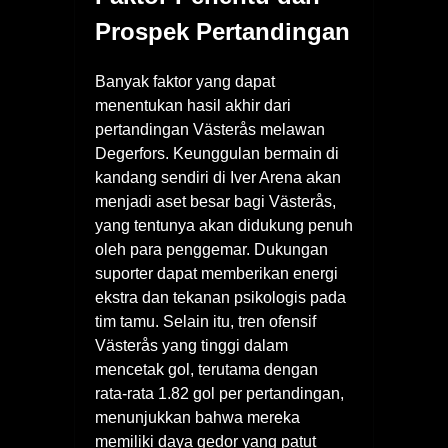
Prospek Pertandingan
Banyak faktor yang dapat
menentukan hasil akhir dari
pertandingan Västerås melawan
Degerfors. Keunggulan bermain di
kandang sendiri di Iver Arena akan
menjadi aset besar bagi Västerås,
yang tentunya akan didukung penuh
oleh para penggemar. Dukungan
suporter dapat memberikan energi
ekstra dan tekanan psikologis pada
tim tamu. Selain itu, tren ofensif
Västerås yang tinggi dalam
mencetak gol, terutama dengan
rata-rata 1.82 gol per pertandingan,
menunjukkan bahwa mereka
memiliki daya gedor yang patut