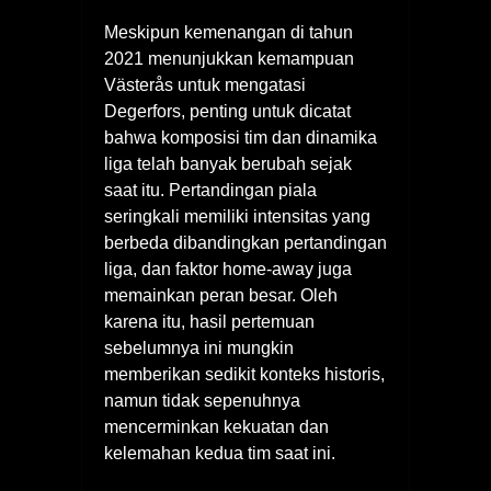
Meskipun kemenangan di tahun
2021 menunjukkan kemampuan
Västerås untuk mengatasi
Degerfors, penting untuk dicatat
bahwa komposisi tim dan dinamika
liga telah banyak berubah sejak
saat itu. Pertandingan piala
seringkali memiliki intensitas yang
berbeda dibandingkan pertandingan
liga, dan faktor home-away juga
memainkan peran besar. Oleh
karena itu, hasil pertemuan
sebelumnya ini mungkin
memberikan sedikit konteks historis,
namun tidak sepenuhnya
mencerminkan kekuatan dan
kelemahan kedua tim saat ini.