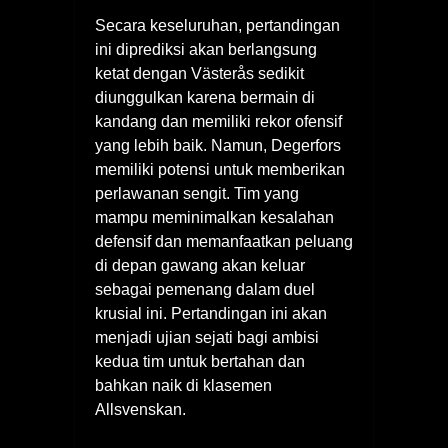
Secara keseluruhan, pertandingan
ini diprediksi akan berlangsung
ketat dengan Västerås sedikit
diunggulkan karena bermain di
kandang dan memiliki rekor ofensif
yang lebih baik. Namun, Degerfors
memiliki potensi untuk memberikan
perlawanan sengit. Tim yang
mampu meminimalkan kesalahan
defensif dan memanfaatkan peluang
di depan gawang akan keluar
sebagai pemenang dalam duel
krusial ini. Pertandingan ini akan
menjadi ujian sejati bagi ambisi
kedua tim untuk bertahan dan
bahkan naik di klasemen
Allsvenskan.