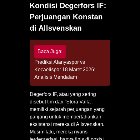
Kondisi Degerfors IF:
Perjuangan Konstan
di Allsvenskan
Baca Juga:
Prediksi Alanyaspor vs
Kocaelispor 18 Maret 2026:
Analisis Mendalam
Degerfors IF, atau yang sering
disebut tim dari “Stora Valla”,
memiliki sejarah perjuangan yang
panjang untuk mempertahankan
eksistensi mereka di Allsvenskan.
Musim lalu, mereka nyaris
terdegradasi, hanya finis di posisi