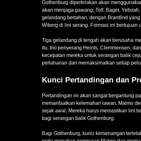
Gothenburg diperkirakan akan menggunakan f
akan menjaga gawang; Tolf, Bager, Yeboah, 
gelandang bertahan, dengan Brantlind yang
Wiberg di lini serang. Formasi ini bertujuan 
Tiga gelandang di tengah akan berusaha m
itu, trio penyerang Heints, Clemmensen, d
kecepatan mereka untuk serangan balik cepa
pertahanan dan memaksimalkan setiap pelu
Kunci Pertandingan dan Pro
Pertandingan ini akan sangat bergantung pa
memanfaatkan kelemahan lawan. Malmo de
sejak awal. Mereka harus memastikan lini b
bagi serangan balik Gothenburg.
Bagi Gothenburg, kunci kemenangan terletak
perlu menahan gempuran Malmo dan memanf