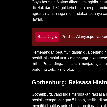
Gaya bermain Malmo dikenal menghibur dan c
dicetak dan 1.82 gol kebobolan per pertand
agresif, namun juga menandakan adanya celah
lawan.
Baca Juga:
Prediksi Alanyaspor vs Ko
Kemenangan beruntun dalam dua pertanding
positif ini krusial untuk membangun keperc
miliki. Pertandingan ini akan menjadi ujia
performa terbaik mereka.
Gothenburg: Raksasa Histo
Gothenburg, yang juga merupakan raksasa h
posisi keempat dengan 51 poin, sedikit di
memiliki kualitas untuk bersaing di papan a