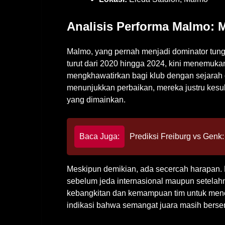
Analisis Performa Malmo: 
Malmo, yang pernah menjadi dominator tungg
turut dari 2020 hingga 2024, kini menemukan
mengkhawatirkan bagi klub dengan sejarah d
menunjukkan perbaikan, mereka justru kesuli
yang dimainkan.
Baca Juga:
Prediksi Freiburg vs Genk:
Meskipun demikian, ada secercah harapan
sebelum jeda internasional maupun setelah
kebangkitan dan kemampuan tim untuk men
indikasi bahwa semangat juara masih ber