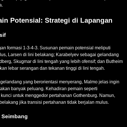
a.
n Potensial: Strategi di Lapangan
sif
n formasi 1-3-4-3. Susunan pemain potensial meliputi
ulus, Larsen di lini belakang; Karabelyev sebagai gelandang
erg, Skugmar di lini tengah yang lebih ofensif; dan Butheim
n lebar serangan dan tekanan tinggi di lini tengah.
gelandang yang berorientasi menyerang, Malmo jelas ingin
kan banyak peluang. Kehadiran pemain seperti
 kunci untuk menggedor pertahanan Gothenburg. Namun,
belakang jika transisi pertahanan tidak berjalan mulus.
g Seimbang