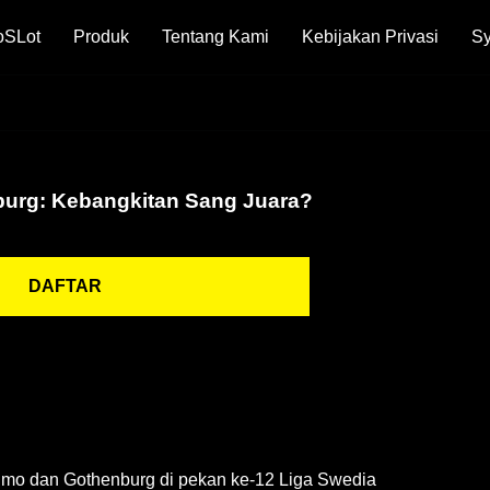
oSLot
Produk
Tentang Kami
Kebijakan Privasi
Sy
urg: Kebangkitan Sang Juara?
DAFTAR
almo dan Gothenburg di pekan ke-12 Liga Swedia