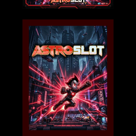
Navigasi
pos