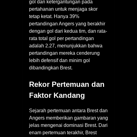
gol dan ketergantungan pada
pertahanan untuk menjaga skor
tetap ketat. Hanya 39%
pertandingan Angers yang berakhir
dengan gol dari kedua tim, dan rata-
rata total gol per pertandingan
adalah 2.27, menunjukkan bahwa
pertandingan mereka cenderung
lebih defensif dan minim gol
dibandingkan Brest.
Rekor Pertemuan dan
Faktor Kandang
Sejarah pertemuan antara Brest dan
Angers memberikan gambaran yang
jelas mengenai dominasi Brest. Dari
enam pertemuan terakhir, Brest