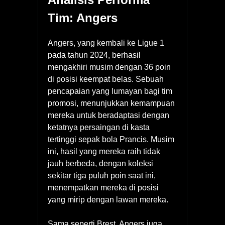
Tim: Angers
Angers, yang kembali ke Ligue 1
pada tahun 2024, berhasil
mengakhiri musim dengan 36 poin
di posisi keempat belas. Sebuah
pencapaian yang lumayan bagi tim
promosi, menunjukkan kemampuan
mereka untuk beradaptasi dengan
ketatnya persaingan di kasta
tertinggi sepak bola Prancis. Musim
ini, hasil yang mereka raih tidak
jauh berbeda, dengan koleksi
sekitar tiga puluh poin saat ini,
menempatkan mereka di posisi
yang mirip dengan lawan mereka.
Sama seperti Brest, Angers juga