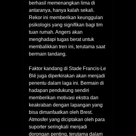
berhasil memenangkan lima di
antaranya, hanya kalah sekali.
Rekor ini memberikan keunggulan
psikologis yang signifikan bagi tim
tuan rumah. Angers akan
menghadapi tugas berat untuk
membalikkan tren ini, terutama saat
bermain tandang.
Faktor kandang di Stade Francis-Le
Blé juga diperkirakan akan menjadi
penentu dalam laga ini. Bermain di
hadapan pendukung sendiri
memberikan motivasi ekstra dan
keakraban dengan lapangan yang
bisa dimanfaatkan oleh Brest.
Atmosfer yang diciptakan oleh para
suporter seringkali menjadi
dorongan penting, terutama dalam