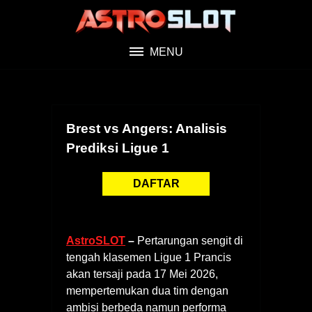
Skip
to
content
MENU
Brest vs Angers: Analisis
Prediksi Ligue 1
DAFTAR
AstroSLOT
–
Pertarungan sengit di
tengah klasemen Ligue 1 Prancis
akan tersaji pada 17 Mei 2026,
mempertemukan dua tim dengan
ambisi berbeda namun performa