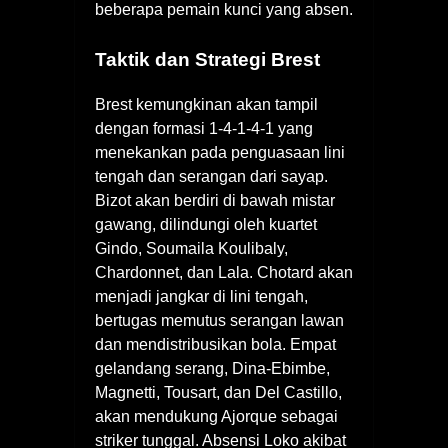
beberapa pemain kunci yang absen.
Taktik dan Strategi Brest
Brest kemungkinan akan tampil
dengan formasi 1-4-1-4-1 yang
menekankan pada penguasaan lini
tengah dan serangan dari sayap.
Bizot akan berdiri di bawah mistar
gawang, dilindungi oleh kuartet
Gindo, Soumaila Koulibaly,
Chardonnet, dan Lala. Chotard akan
menjadi jangkar di lini tengah,
bertugas memutus serangan lawan
dan mendistribusikan bola. Empat
gelandang serang, Dina-Ebimbe,
Magnetti, Tousart, dan Del Castillo,
akan mendukung Ajorque sebagai
striker tunggal. Absensi Loko akibat