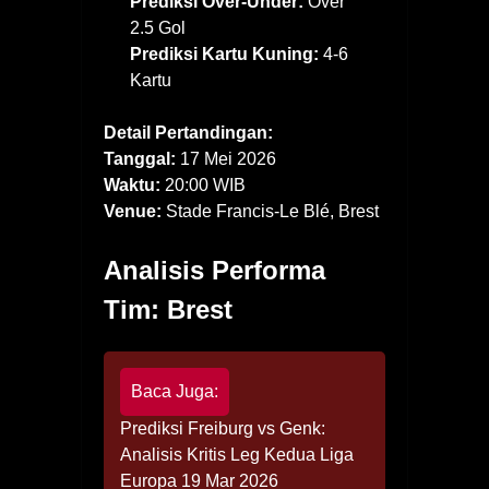
Prediksi Over-Under:
Over
2.5 Gol
Prediksi Kartu Kuning:
4-6
Kartu
Detail Pertandingan:
Tanggal:
17 Mei 2026
Waktu:
20:00 WIB
Venue:
Stade Francis-Le Blé, Brest
Analisis Performa
Tim: Brest
Baca Juga:
Prediksi Freiburg vs Genk:
Analisis Kritis Leg Kedua Liga
Europa 19 Mar 2026