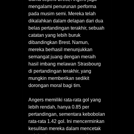
mengalami penurunan performa
pada musim semi. Mereka telah
dikalahkan dalam delapan dari dua
belas pertandingan terakhir, sebuah
catatan yang lebih buruk
dibandingkan Brest. Namun,
mereka berhasil menunjukkan
semangat juang dengan meraih
hasil imbang melawan Strasbourg
di pertandingan terakhir, yang
mungkin memberikan sedikit
dorongan moral bagi tim.
Angers memiliki rata-rata gol yang
lebih rendah, hanya 0.85 per
pertandingan, sementara kebobolan
rata-rata 1.42 gol. Ini mencerminkan
kesulitan mereka dalam mencetak