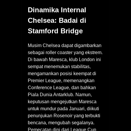
Dinamika Internal
Chelsea: Badai di
Stamford Bridge
Musim Chelsea dapat digambarkan
sebagai roller coaster yang ekstrem.
Di bawah Maresca, klub London ini
sempat menemukan stabilitas,
mengamankan posisi keempat di
Premier League, memenangkan
Conference League, dan bahkan
Piala Dunia Antarklub. Namun,
keputusan mengejutkan Maresca
untuk mundur pada Januari, diikuti
penunjukan Rosenoir yang terbukti
bencana, mengubah segalanya.
Pemecatan dini dari League Cup