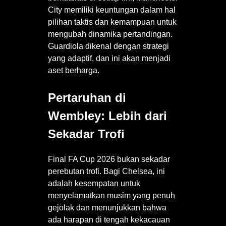
City memiliki keuntungan dalam hal
pilihan taktis dan kemampuan untuk
mengubah dinamika pertandingan.
Guardiola dikenal dengan strategi
yang adaptif, dan ini akan menjadi
aset berharga.
Pertaruhan di
Wembley: Lebih dari
Sekadar Trofi
Final FA Cup 2026 bukan sekadar
perebutan trofi. Bagi Chelsea, ini
adalah kesempatan untuk
menyelamatkan musim yang penuh
gejolak dan menunjukkan bahwa
ada harapan di tengah kekacauan