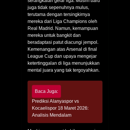
serangkaian gelar liga. Musim baru
juga tidak sepenuhnya mulus,
terutama dengan tersingkirnya
mereka dari Liga Champions oleh
Real Madrid. Namun, kemampuan
mereka untuk bangkit dan
beradaptasi patut diacungi jempol.
Kemenangan atas Arsenal di final
League Cup dan upaya mengejar
ketertinggalan di liga menunjukkan
mental juara yang tak tergoyahkan.
Baca Juga:
Prediksi Alanyaspor vs
Kocaelispor 18 Maret 2026:
Analisis Mendalam