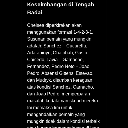
Keseimbangan di Tengah
Badai
Chelsea diperkirakan akan
menggunakan formasi 1-4-2-3-1.
Susunan pemain yang mungkin
adalah: Sanchez – Cucurella,
Adarabioyo, Chalobah, Gusto –
Caicedo, Lavia – Garnacho,
Fernandez, Pedro Neto – Joao
Pedro. Absensi Gittens, Estevao,
dan Mudryk, ditambah keraguan
atas kondisi Sanchez, Garnacho,
dan Joao Pedro, memperparah
masalah kedalaman skuad mereka.
Ini memaksa tim untuk
mengandalkan pemain yang
mungkin tidak dalam kondisi terbaik