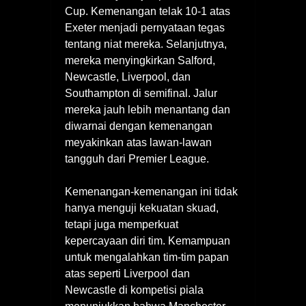
Cup. Kemenangan telak 10-1 atas
Exeter menjadi pernyataan tegas
tentang niat mereka. Selanjutnya,
mereka menyingkirkan Salford,
Newcastle, Liverpool, dan
Southampton di semifinal. Jalur
mereka jauh lebih menantang dan
diwarnai dengan kemenangan
meyakinkan atas lawan-lawan
tangguh dari Premier League.
Kemenangan-kemenangan ini tidak
hanya menguji kekuatan skuad,
tetapi juga memperkuat
kepercayaan diri tim. Kemampuan
untuk mengalahkan tim-tim papan
atas seperti Liverpool dan
Newcastle di kompetisi piala