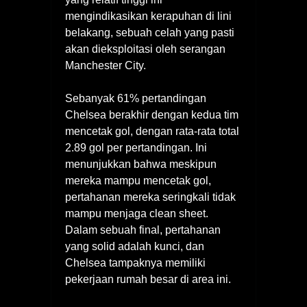
mengindikasikan kerapuhan di lini
belakang, sebuah celah yang pasti
akan dieksploitasi oleh serangan
Manchester City.
Sebanyak 61% pertandingan
Chelsea berakhir dengan kedua tim
mencetak gol, dengan rata-rata total
2.89 gol per pertandingan. Ini
menunjukkan bahwa meskipun
mereka mampu mencetak gol,
pertahanan mereka seringkali tidak
mampu menjaga clean sheet.
Dalam sebuah final, pertahanan
yang solid adalah kunci, dan
Chelsea tampaknya memiliki
pekerjaan rumah besar di area ini.