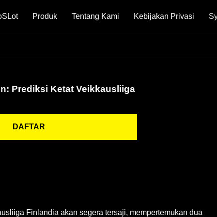
oSLot
Produk
Tentang Kami
Kebijakan Privasi
Sy
: Prediksi Ketat Veikkausliiga
DAFTAR
ausliiga Finlandia akan segera tersaji, mempertemukan dua