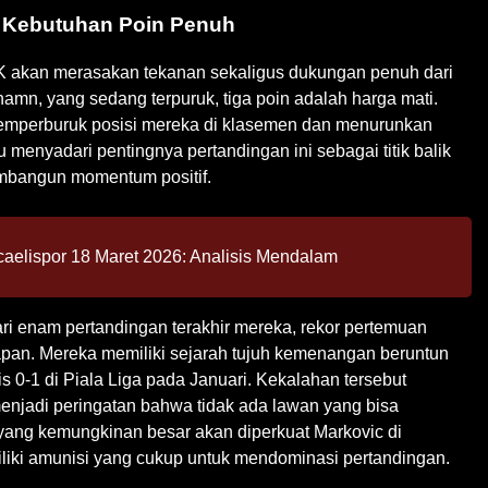
 Kebutuhan Poin Penuh
JK akan merasakan tekanan sekaligus dukungan penuh dari
amn, yang sedang terpuruk, tiga poin adalah harga mati.
memperburuk posisi mereka di klasemen dan menurunkan
 menyadari pentingnya pertandingan ini sebagai titik balik
mbangun momentum positif.
caelispor 18 Maret 2026: Analisis Mendalam
 enam pertandingan terakhir mereka, rekor pertemuan
pan. Mereka memiliki sejarah tujuh kemenangan beruntun
0-1 di Piala Liga pada Januari. Kekalahan tersebut
menjadi peringatan bahwa tidak ada lawan yang bisa
 yang kemungkinan besar akan diperkuat Markovic di
iliki amunisi yang cukup untuk mendominasi pertandingan.