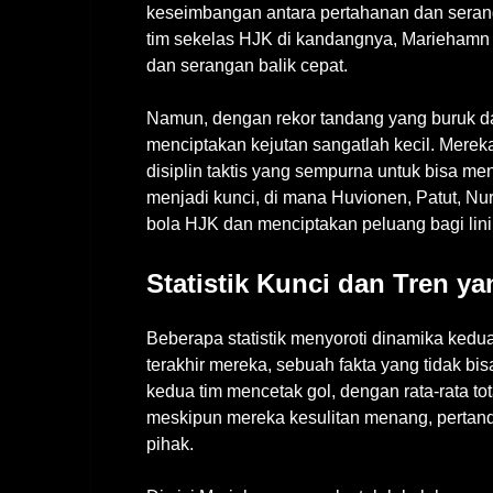
keseimbangan antara pertahanan dan serang
tim sekelas HJK di kandangnya, Mariehamn
dan serangan balik cepat.
Namun, dengan rekor tandang yang buruk da
menciptakan kejutan sangatlah kecil. Mere
disiplin taktis yang sempurna untuk bisa m
menjadi kunci, di mana Huvionen, Patut, Nu
bola HJK dan menciptakan peluang bagi lin
Statistik Kunci dan Tren ya
Beberapa statistik menyoroti dinamika ked
terakhir mereka, sebuah fakta yang tidak b
kedua tim mencetak gol, dengan rata-rata to
meskipun mereka kesulitan menang, pertan
pihak.