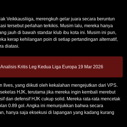
k Veikkausliiga, merengkuh gelar juara secara beruntun
si tersebut perlahan terkikis. Musim lalu, mereka hanya
ang jauh di bawah standar klub ibu kota ini. Musim ini pun,
reka kerap kehilangan poin di setiap pertandingan alternatif,
a diatasi.
 Analisis Kritis Leg Kedua Liga Europa 19 Mar 2026
 Ilves, yang diikuti oleh kekalahan mengejutkan dari VPS.
 sekelas HJK, terutama jika mereka ingin kembali merebut
ensif dan defensif HJK cukup solid. Mereka rata-rata mencetak
olan 0.89 gol. Angka ini menunjukkan bahwa secara
an, hanya saja eksekusi di lapangan yang kadang kurang