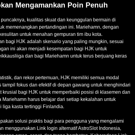
rapkan Mengamankan Poin Penuh
puncaknya, kualitas skuat dan keunggulan bermain di
ntuk memenangkan pertandingan ini. Mariehamn, dengan
kesulitan untuk menahan gempuran tim ibu kota.
n bagi HJK adalah skenario yang paling mungkin, sesuai
ingan ini akan menjadi kesempatan bagi HJK untuk
kkausliiga dan bagi Mariehamn untuk terus berjuang keras
atistik, dan rekor pertemuan, HJK memiliki semua modal
s tampil fokus dan efektif di depan gawang untuk menghindari
t krusial bagi HJK untuk memperbaiki posisi di klasemen dan
 Mariehamn harus belajar dari setiap kekalahan untuk
iga kasta tertinggi Finlandia.
erupakan solusi praktis bagi para pengguna yang mengalami
 menggunakan Link login alternatif AstroSlot Indonesia,