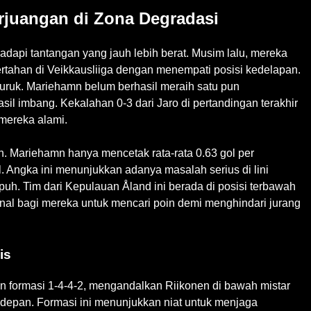
rjuangan di Zona Degradasi
adapi tantangan yang jauh lebih berat. Musim lalu, mereka
bertahan di Veikkausliiga dengan menempati posisi kedelapan.
uruk. Mariehamn belum berhasil meraih satu pun
il imbang. Kekalahan 0-3 dari Jaro di pertandingan terakhir
 mereka alami.
n. Mariehamn hanya mencetak rata-rata 0.63 gol per
. Angka ini menunjukkan adanya masalah serius di lini
uh. Tim dari Kepulauan Åland ini berada di posisi terbawah
inal bagi mereka untuk mencari poin demi menghindari jurang
is
 formasi 1-4-4-2, mengandalkan Riikonen di bawah mistar
 depan. Formasi ini menunjukkan niat untuk menjaga