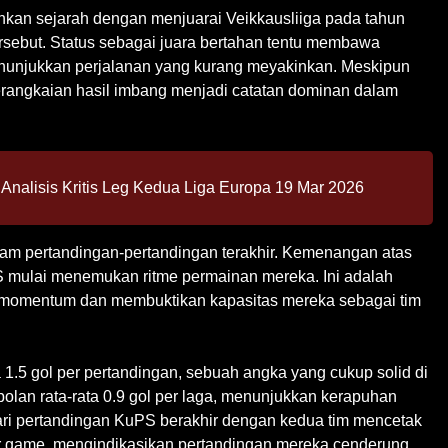
kan sejarah dengan menjuarai Veikkausliiga pada tahun
rsebut. Status sebagai juara bertahan tentu membawa
enunjukkan perjalanan yang kurang meyakinkan. Meskipun
erangkaian hasil imbang menjadi catatan dominan dalam
 Analisis Kritis Leg Kedua Liga Europa 19 Mar 2026
alam pertandingan-pertandingan terakhir. Kemenangan atas
S mulai menemukan ritme permainan mereka. Ini adalah
momentum dan membuktikan kapasitas mereka sebagai tim
a 1.5 gol per pertandingan, sebuah angka yang cukup solid di
obolan rata-rata 0.9 gol per laga, menunjukkan kerapuhan
dari pertandingan KuPS berakhir dengan kedua tim mencetak
 per game, mengindikasikan pertandingan mereka cenderung