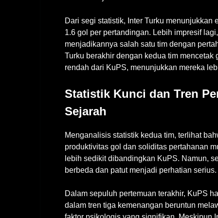
Dari segi statistik, Inter Turku menunjukkan
1.6 gol per pertandingan. Lebih impresif lag
menjadikannya salah satu tim dengan pertaha
Turku berakhir dengan kedua tim mencetak gol
rendah dari KuPS, menunjukkan mereka le
Statistik Kunci dan Tren P
Sejarah
Menganalisis statistik kedua tim, terlihat ba
produktivitas gol dan soliditas pertahanan 
lebih sedikit dibandingkan KuPS. Namun, s
berbeda dan patut menjadi perhatian serius.
Dalam sepuluh pertemuan terakhir, KuPS hany
dalam tren tiga kemenangan beruntun melaw
faktor psikologis yang signifikan. Meskipun