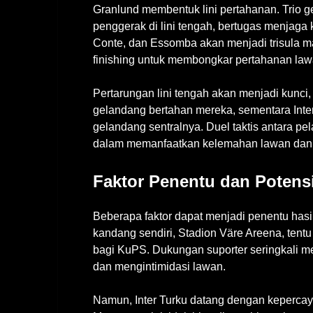
Granlund membentuk lini pertahanan. Trio g
penggerak di lini tengah, bertugas menjaga
Conte, dan Essomba akan menjadi trisula 
finishing untuk membongkar pertahanan law
Pertarungan lini tengah akan menjadi kunc
gelandang bertahan mereka, sementara Inter
gelandang sentralnya. Duel taktis antara pe
dalam memanfaatkan kelemahan lawan dan 
Faktor Penentu dan Potens
Beberapa faktor dapat menjadi penentu hasil
kandang sendiri, Stadion Väre Areena, te
bagi KuPS. Dukungan suporter seringkali 
dan mengintimidasi lawan.
Namun, Inter Turku datang dengan kepercaya