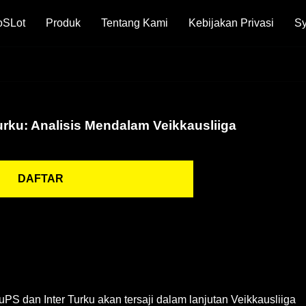
oSLot
Produk
Tentang Kami
Kebijakan Privasi
Sy
urku: Analisis Mendalam Veikkausliiga
DAFTAR
uPS dan Inter Turku akan tersaji dalam lanjutan Veikkausliiga