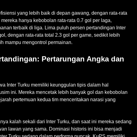
 efisiensi yang lebih baik di depan gawang, dengan rata-rata
i, mereka hanya kebobolan rata-rata 0.7 gol per laga,
nan terbaik di liga. Lima puluh persen pertandingan Inter
, dengan rata-rata total 2.3 gol per game, sedikit lebih
bih mampu mengontrol permainan.
ertandingan: Pertarungan Angka dan
hwa Inter Turku memiliki keunggulan tipis dalam hal
musim ini. Mereka mencetak lebih banyak gol dan kebobolan
ejarah pertemuan kedua tim menceritakan narasi yang
a kalah sekali dari Inter Turku, dan saat ini mereka sedang
an lawan yang sama. Dominasi historis ini bisa menjadi
 Inter Turku sedang dalam performa puncak, KuPS memiliki