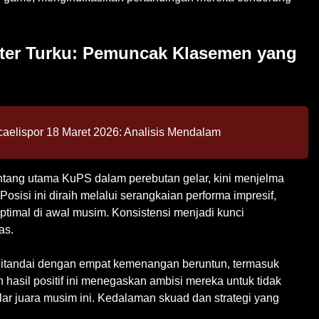
nter Turku: Pemuncak Klasemen yang
caelispor 18 Maret 2026: Analisis Mendalam
ntang utama KuPS dalam perebutan gelar, kini menjelma
sisi ini diraih melalui serangkaian performa impresif,
timal di awal musim. Konsistensi menjadi kunci
as.
, ditandai dengan empat kemenangan beruntun, termasuk
hasil positif ini menegaskan ambisi mereka untuk tidak
ar juara musim ini. Kedalaman skuad dan strategi yang