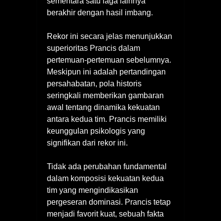
sementara satu laga lainnya
berakhir dengan hasil imbang.
Rekor ini secara jelas menunjukkan
superioritas Prancis dalam
pertemuan-pertemuan sebelumnya.
Meskipun ini adalah pertandingan
persahabatan, pola historis
seringkali memberikan gambaran
awal tentang dinamika kekuatan
antara kedua tim. Prancis memiliki
keunggulan psikologis yang
signifikan dari rekor ini.
Tidak ada perubahan fundamental
dalam komposisi kekuatan kedua
tim yang mengindikasikan
pergeseran dominasi. Prancis tetap
menjadi favorit kuat, sebuah fakta