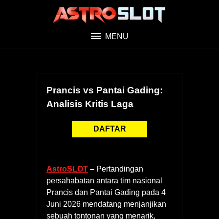
Skip
to
content
MENU
Prancis vs Pantai Gading:
Analisis Kritis Laga
DAFTAR
AstroSLOT
–
Pertandingan
persahabatan antara tim nasional
Prancis dan Pantai Gading pada 4
Juni 2026 mendatang menjanjikan
sebuah tontonan yang menarik,