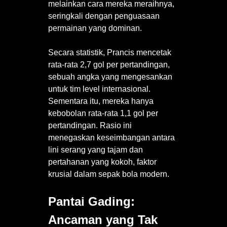
melainkan cara mereka meraihnya,
seringkali dengan penguasaan
permainan yang dominan.
Secara statistik, Prancis mencetak
rata-rata 2,7 gol per pertandingan,
sebuah angka yang mengesankan
untuk tim level internasional.
Sementara itu, mereka hanya
kebobolan rata-rata 1,1 gol per
pertandingan. Rasio ini
menegaskan keseimbangan antara
lini serang yang tajam dan
pertahanan yang kokoh, faktor
krusial dalam sepak bola modern.
Pantai Gading:
Ancaman yang Tak