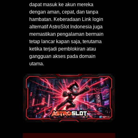
dapat masuk ke akun mereka
dengan aman, cepat, dan tanpa
hambatan. Keberadaan Link login
alternatif AstroSlot Indonesia juga
memastikan pengalaman bermain
tetap lancar kapan saja, terutama
ketika terjadi pemblokiran atau
gangguan akses pada domain
utama.
Navigasi