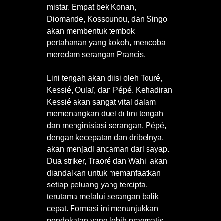
mistar. Empat bek Konan,
Diomande, Kossounou, dan Singo
akan membentuk tembok
pertahanan yang kokoh, mencoba
meredam serangan Prancis.
Lini tengah akan diisi oleh Touré,
Kessié, Oulaï, dan Pépé. Kehadiran
Kessié akan sangat vital dalam
memenangkan duel di lini tengah
dan menginisiasi serangan. Pépé,
dengan kecepatan dan dribelnya,
akan menjadi ancaman dari sayap.
Dua striker, Traoré dan Wahi, akan
diandalkan untuk memanfaatkan
setiap peluang yang tercipta,
terutama melalui serangan balik
cepat. Formasi ini menunjukkan
pendekatan yang lebih pragmatis,