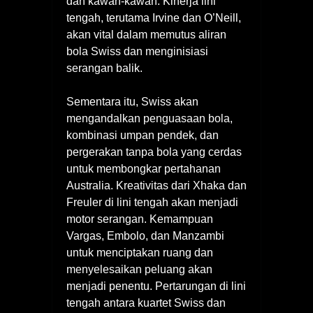
dan kawan-kawan. Kinerja lini
tengah, terutama Irvine dan O’Neill,
akan vital dalam memutus aliran
bola Swiss dan menginisiasi
serangan balik.
Sementara itu, Swiss akan
mengandalkan penguasaan bola,
kombinasi umpan pendek, dan
pergerakan tanpa bola yang cerdas
untuk membongkar pertahanan
Australia. Kreativitas dari Xhaka dan
Freuler di lini tengah akan menjadi
motor serangan. Kemampuan
Vargas, Embolo, dan Manzambi
untuk menciptakan ruang dan
menyelesaikan peluang akan
menjadi penentu. Pertarungan di lini
tengah antara kuartet Swiss dan