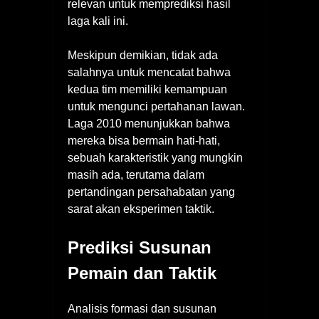
relevan untuk memprediksi hasil
laga kali ini.
Meskipun demikian, tidak ada
salahnya untuk mencatat bahwa
kedua tim memiliki kemampuan
untuk mengunci pertahanan lawan.
Laga 2010 menunjukkan bahwa
mereka bisa bermain hati-hati,
sebuah karakteristik yang mungkin
masih ada, terutama dalam
pertandingan persahabatan yang
sarat akan eksperimen taktik.
Prediksi Susunan
Pemain dan Taktik
Analisis formasi dan susunan