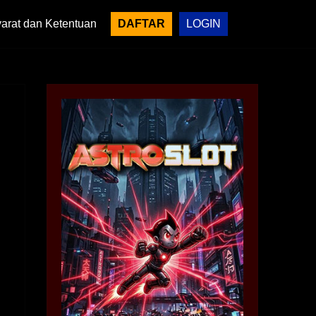
arat dan Ketentuan
DAFTAR
LOGIN