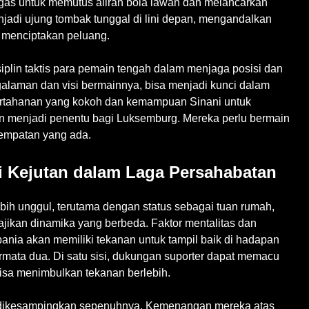
ugas untuk memutus aliran bola lawan dan melancarkan
njadi ujung tombak tunggal di lini depan, mengandalkan
 menciptakan peluang.
siplin taktis para pemain tengah dalam menjaga posisi dan
ngalaman dan visi bermainnya, bisa menjadi kunci dalam
Pertahanan yang kokoh dan kemampuan Sinani untuk
n menjadi penentu bagi Luksemburg. Mereka perlu bermain
sempatan yang ada.
i Kejutan dalam Laga Persahabatan
ih unggul, terutama dengan status sebagai tuan rumah,
jikan dinamika yang berbeda. Faktor mentalitas dan
ania akan memiliki tekanan untuk tampil baik di hadapan
ermata dua. Di satu sisi, dukungan suporter dapat memacu
i bisa menimbulkan tekanan berlebih.
sa dikesampingkan sepenuhnya. Kemenangan mereka atas