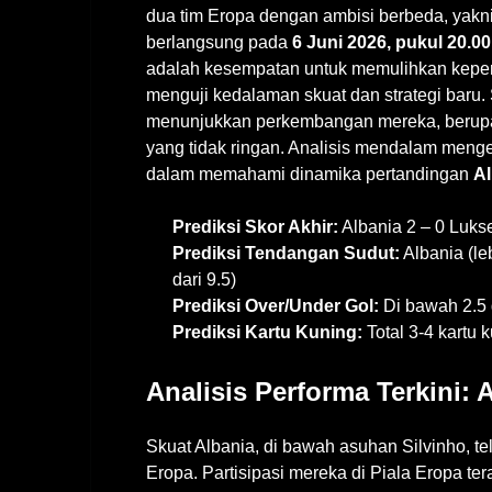
dua tim Eropa dengan ambisi berbeda, yakn
berlangsung pada
6 Juni 2026, pukul 20.0
adalah kesempatan untuk memulihkan keperc
menguji kedalaman skuat dan strategi baru.
menunjukkan perkembangan mereka, berupa
yang tidak ringan. Analisis mendalam meng
dalam memahami dinamika pertandingan
A
Prediksi Skor Akhir:
Albania 2 – 0 Luk
Prediksi Tendangan Sudut:
Albania (leb
dari 9.5)
Prediksi Over/Under Gol:
Di bawah 2.5 
Prediksi Kartu Kuning:
Total 3-4 kartu 
Analisis Performa Terkini: 
Skuat Albania, di bawah asuhan Silvinho, 
Eropa. Partisipasi mereka di Piala Eropa te