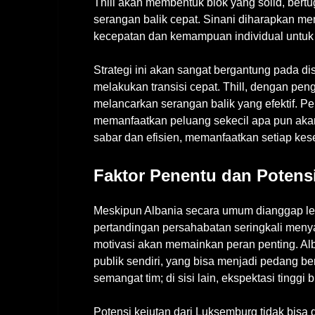
Thill akan membentuk blok yang solid, bert
serangan balik cepat. Sinani diharapkan me
kecepatan dan kemampuan individual untuk
Strategi ini akan sangat bergantung pada di
melakukan transisi cepat. Thill, dengan pe
melancarkan serangan balik yang efektif. 
memanfaatkan peluang sekecil apa pun aka
sabar dan efisien, memanfaatkan setiap ke
Faktor Penentu dan Potens
Meskipun Albania secara umum dianggap leb
pertandingan persahabatan seringkali menya
motivasi akan memainkan peran penting. Alb
publik sendiri, yang bisa menjadi pedang b
semangat tim; di sisi lain, ekspektasi tingg
Potensi kejutan dari Luksemburg tidak bi