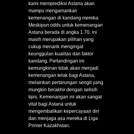
kami memprediksi Astana akan
mampu mengamankan
kemenangan di kandang mereka.
Meskipun odds untuk kemenangan
Astana berada di angka 1.70, ini
masih merupakan pilihan yang
cukup menarik mengingat
keunggulan kualitas dan faktor
kandang. Pertandingan ini
kemungkinan tidak akan menjadi
kemenangan telak bagi Astana,
melainkan pertarungan sengit yang
mungkin berakhir dengan selisih
tipis. Kemenangan ini akan sangat
vital bagi Astana untuk
mengembalikan kepercayaan diri
dan menjaga asa mereka di Liga
Primer Kazakhstan.