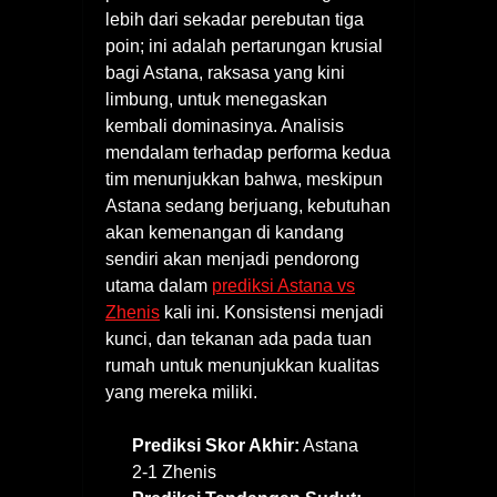
lebih dari sekadar perebutan tiga
poin; ini adalah pertarungan krusial
bagi Astana, raksasa yang kini
limbung, untuk menegaskan
kembali dominasinya. Analisis
mendalam terhadap performa kedua
tim menunjukkan bahwa, meskipun
Astana sedang berjuang, kebutuhan
akan kemenangan di kandang
sendiri akan menjadi pendorong
utama dalam
prediksi Astana vs
Zhenis
kali ini. Konsistensi menjadi
kunci, dan tekanan ada pada tuan
rumah untuk menunjukkan kualitas
yang mereka miliki.
Prediksi Skor Akhir:
Astana
2-1 Zhenis