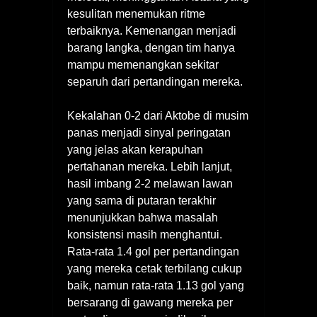
kesulitan menemukan ritme
terbaiknya. Kemenangan menjadi
barang langka, dengan tim hanya
mampu memenangkan sekitar
separuh dari pertandingan mereka.
Kekalahan 0-2 dari Aktobe di musim
panas menjadi sinyal peringatan
yang jelas akan kerapuhan
pertahanan mereka. Lebih lanjut,
hasil imbang 2-2 melawan lawan
yang sama di putaran terakhir
menunjukkan bahwa masalah
konsistensi masih menghantui.
Rata-rata 1.4 gol per pertandingan
yang mereka cetak terbilang cukup
baik, namun rata-rata 1.13 gol yang
bersarang di gawang mereka per