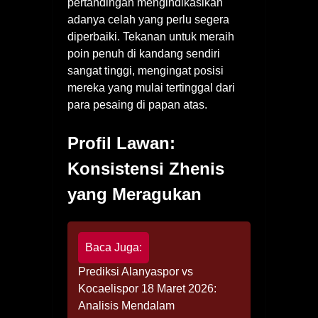
pertandingan mengindikasikan
adanya celah yang perlu segera
diperbaiki. Tekanan untuk meraih
poin penuh di kandang sendiri
sangat tinggi, mengingat posisi
mereka yang mulai tertinggal dari
para pesaing di papan atas.
Profil Lawan:
Konsistensi Zhenis
yang Meragukan
Baca Juga:
Prediksi Alanyaspor vs
Kocaelispor 18 Maret 2026:
Analisis Mendalam