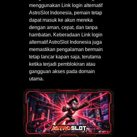
menggunakan Link login alternatif
AstroSlot Indonesia, pemain tetap
dapat masuk ke akun mereka
dengan aman, cepat, dan tanpa
hambatan. Keberadaan Link login
alternatif AstroSlot Indonesia juga
memastikan pengalaman bermain
tetap lancar kapan saja, terutama
ketika terjadi pemblokiran atau
gangguan akses pada domain
utama.