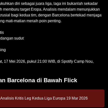
uhkan diri sebagai juara liga, laga ini bukanlah sekadar
asih memburu target Eropa. Analisis mendalam menunjukkan
krusial bagi kedua tim, dengan Barcelona bertekad menjaga
ng mati-matian meraih poin penting.
tis
ndangan sudut
ning
t, 17 Mei 2026, pukul 21:00 WIB, di Spotify Camp Nou,
an Barcelona di Bawah Flick
 Analisis Kritis Leg Kedua Liga Europa 19 Mar 2026