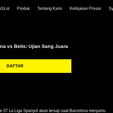
oSLot
Produk
Tentang Kami
Kebijakan Privasi
Sy
na vs Betis: Ujian Sang Juara
DAFTAR
ke-37 La Liga Spanyol akan tersaji saat Barcelona menjamu