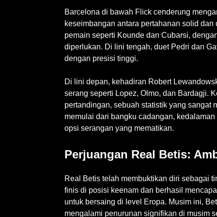
Barcelona di bawah Flick cenderung menga
keseimbangan antara pertahanan solid dan d
pemain seperti Kounde dan Cubarsi, dengan 
diperlukan. Di lini tengah, duet Pedri dan 
dengan presisi tinggi.
Di lini depan, kehadiran Robert Lewandows
serang seperti Lopez, Olmo, dan Bardagji. K
pertandingan, sebuah statistik yang sang
memulai dari bangku cadangan, kedalaman 
opsi serangan yang mematikan.
Perjuangan Real Betis: Am
Real Betis telah membuktikan diri sebagai t
finis di posisi keenam dan berhasil mencap
untuk bersaing di level Eropa. Musim ini, B
mengalami penurunan signifikan di musim s