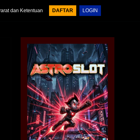
arat dan Ketentuan
DAFTAR
LOGIN