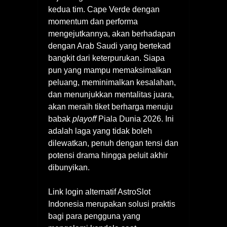
kedua tim. Cape Verde dengan
momentum dan performa
mengejutkannya, akan berhadapan
dengan Arab Saudi yang bertekad
bangkit dari keterpurukan. Siapa
pun yang mampu memaksimalkan
peluang, meminimalkan kesalahan,
dan menunjukkan mentalitas juara,
akan meraih tiket berharga menuju
babak
playoff
Piala Dunia 2026. Ini
adalah laga yang tidak boleh
dilewatkan, penuh dengan tensi dan
potensi drama hingga peluit akhir
dibunyikan.
Link login alternatif AstroSlot
Indonesia merupakan solusi praktis
bagi para pengguna yang