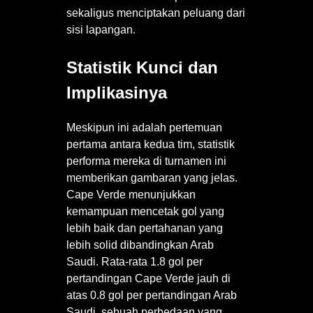
sekaligus menciptakan peluang dari
sisi lapangan.
Statistik Kunci dan
Implikasinya
Meskipun ini adalah pertemuan
pertama antara kedua tim, statistik
performa mereka di turnamen ini
memberikan gambaran yang jelas.
Cape Verde menunjukkan
kemampuan mencetak gol yang
lebih baik dan pertahanan yang
lebih solid dibandingkan Arab
Saudi. Rata-rata 1.8 gol per
pertandingan Cape Verde jauh di
atas 0.8 gol per pertandingan Arab
Saudi, sebuah perbedaan yang