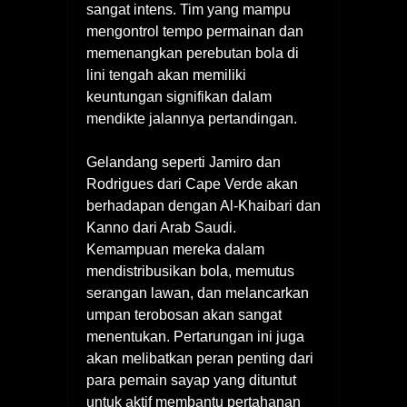
sangat intens. Tim yang mampu
mengontrol tempo permainan dan
memenangkan perebutan bola di
lini tengah akan memiliki
keuntungan signifikan dalam
mendikte jalannya pertandingan.
Gelandang seperti Jamiro dan
Rodrigues dari Cape Verde akan
berhadapan dengan Al-Khaibari dan
Kanno dari Arab Saudi.
Kemampuan mereka dalam
mendistribusikan bola, memutus
serangan lawan, dan melancarkan
umpan terobosan akan sangat
menentukan. Pertarungan ini juga
akan melibatkan peran penting dari
para pemain sayap yang dituntut
untuk aktif membantu pertahanan