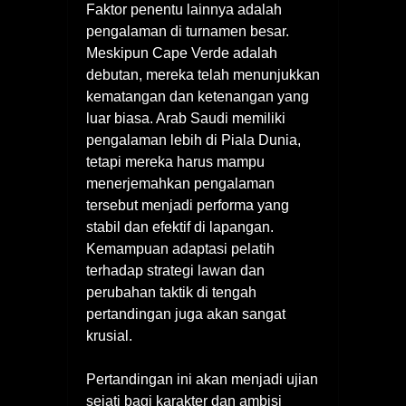
Faktor penentu lainnya adalah
pengalaman di turnamen besar.
Meskipun Cape Verde adalah
debutan, mereka telah menunjukkan
kematangan dan ketenangan yang
luar biasa. Arab Saudi memiliki
pengalaman lebih di Piala Dunia,
tetapi mereka harus mampu
menerjemahkan pengalaman
tersebut menjadi performa yang
stabil dan efektif di lapangan.
Kemampuan adaptasi pelatih
terhadap strategi lawan dan
perubahan taktik di tengah
pertandingan juga akan sangat
krusial.
Pertandingan ini akan menjadi ujian
sejati bagi karakter dan ambisi