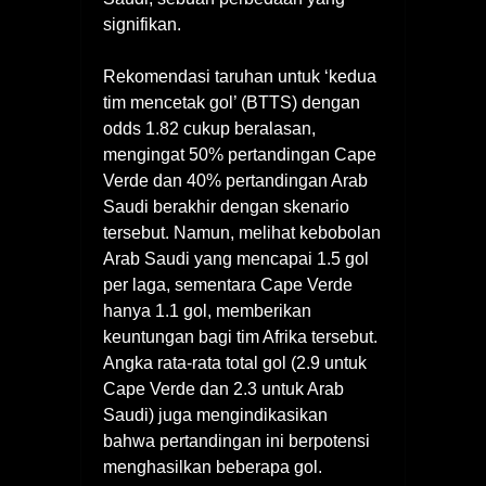
signifikan.
Rekomendasi taruhan untuk ‘kedua
tim mencetak gol’ (BTTS) dengan
odds 1.82 cukup beralasan,
mengingat 50% pertandingan Cape
Verde dan 40% pertandingan Arab
Saudi berakhir dengan skenario
tersebut. Namun, melihat kebobolan
Arab Saudi yang mencapai 1.5 gol
per laga, sementara Cape Verde
hanya 1.1 gol, memberikan
keuntungan bagi tim Afrika tersebut.
Angka rata-rata total gol (2.9 untuk
Cape Verde dan 2.3 untuk Arab
Saudi) juga mengindikasikan
bahwa pertandingan ini berpotensi
menghasilkan beberapa gol.