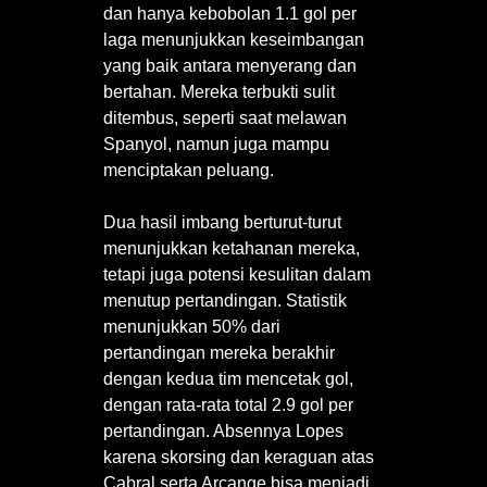
dan hanya kebobolan 1.1 gol per
laga menunjukkan keseimbangan
yang baik antara menyerang dan
bertahan. Mereka terbukti sulit
ditembus, seperti saat melawan
Spanyol, namun juga mampu
menciptakan peluang.
Dua hasil imbang berturut-turut
menunjukkan ketahanan mereka,
tetapi juga potensi kesulitan dalam
menutup pertandingan. Statistik
menunjukkan 50% dari
pertandingan mereka berakhir
dengan kedua tim mencetak gol,
dengan rata-rata total 2.9 gol per
pertandingan. Absennya Lopes
karena skorsing dan keraguan atas
Cabral serta Arcange bisa menjadi