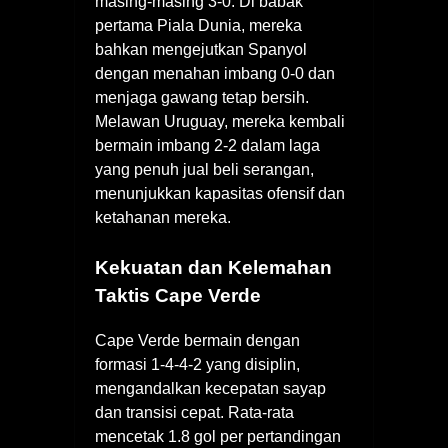
masing-masing 3-0. Di babak
pertama Piala Dunia, mereka
bahkan mengejutkan Spanyol
dengan menahan imbang 0-0 dan
menjaga gawang tetap bersih.
Melawan Uruguay, mereka kembali
bermain imbang 2-2 dalam laga
yang penuh jual beli serangan,
menunjukkan kapasitas ofensif dan
ketahanan mereka.
Kekuatan dan Kelemahan
Taktis Cape Verde
Cape Verde bermain dengan
formasi 1-4-4-2 yang disiplin,
mengandalkan kecepatan sayap
dan transisi cepat. Rata-rata
mencetak 1.8 gol per pertandingan