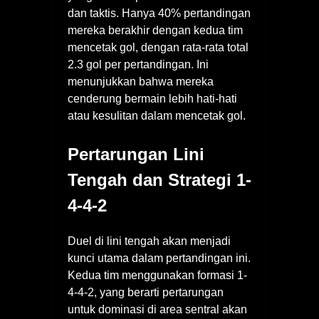
dan taktis. Hanya 40% pertandingan
mereka berakhir dengan kedua tim
mencetak gol, dengan rata-rata total
2.3 gol per pertandingan. Ini
menunjukkan bahwa mereka
cenderung bermain lebih hati-hati
atau kesulitan dalam mencetak gol.
Pertarungan Lini
Tengah dan Strategi 1-
4-4-2
Duel di lini tengah akan menjadi
kunci utama dalam pertandingan ini.
Kedua tim menggunakan formasi 1-
4-4-2, yang berarti pertarungan
untuk dominasi di area sentral akan