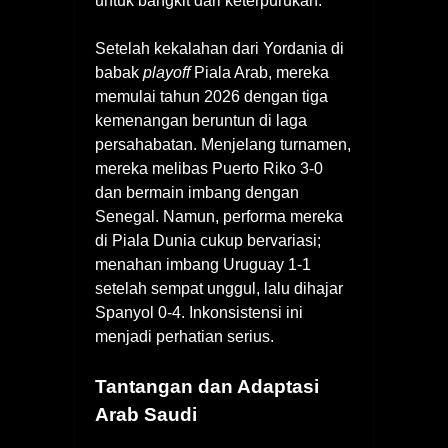
untuk bangkit dari keterpurukan.
Setelah kekalahan dari Yordania di
babak
playoff
Piala Arab, mereka
memulai tahun 2026 dengan tiga
kemenangan beruntun di laga
persahabatan. Menjelang turnamen,
mereka melibas Puerto Riko 3-0
dan bermain imbang dengan
Senegal. Namun, performa mereka
di Piala Dunia cukup bervariasi;
menahan imbang Uruguay 1-1
setelah sempat unggul, lalu dihajar
Spanyol 0-4. Inkonsistensi ini
menjadi perhatian serius.
Tantangan dan Adaptasi
Arab Saudi