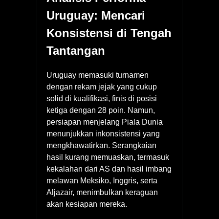
Uruguay: Mencari
Konsistensi di Tengah
Tantangan
Uruguay memasuki turnamen
dengan rekam jejak yang cukup
solid di kualifikasi, finis di posisi
ketiga dengan 28 poin. Namun,
persiapan menjelang Piala Dunia
menunjukkan inkonsistensi yang
mengkhawatirkan. Serangkaian
hasil kurang memuaskan, termasuk
kekalahan dari AS dan hasil imbang
melawan Meksiko, Inggris, serta
Aljazair, menimbulkan keraguan
akan kesiapan mereka.