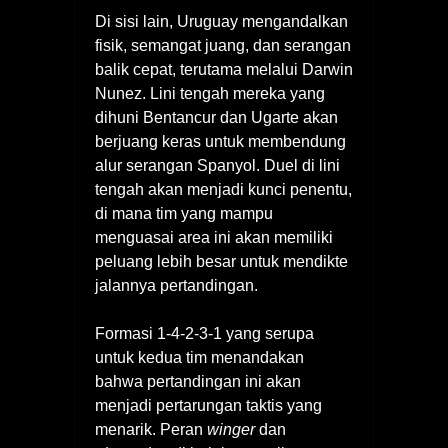
Di sisi lain, Uruguay mengandalkan
fisik, semangat juang, dan serangan
balik cepat, terutama melalui Darwin
Nunez. Lini tengah mereka yang
dihuni Bentancur dan Ugarte akan
berjuang keras untuk membendung
alur serangan Spanyol. Duel di lini
tengah akan menjadi kunci penentu,
di mana tim yang mampu
menguasai area ini akan memiliki
peluang lebih besar untuk mendikte
jalannya pertandingan.
Formasi 1-4-2-3-1 yang serupa
untuk kedua tim menandakan
bahwa pertandingan ini akan
menjadi pertarungan taktis yang
menarik. Peran
winger
dan