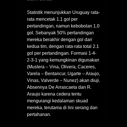
Statistik menunjukkan Uruguay rata-
rata mencetak 1.1 gol per
pertandingan, namun kebobolan 1.0
gol. Sebanyak 50% pertandingan
mereka berakhir dengan gol dari
kedua tim, dengan rata-rata total 2.1
gol per pertandingan. Formasi 1-4-
2-3-1 yang kemungkinan digunakan
(Muslera – Vina, Olivera, Caceres,
Varela – Bentancur, Ugarte – Araujo,
Vinas, Valverde – Nunez) akan diuji.
Absennya De Arrascaeta dan R.
Araujo karena cedera tentu
mengurangi kedalaman skuad
mereka, terutama di lini serang dan
pertahanan.