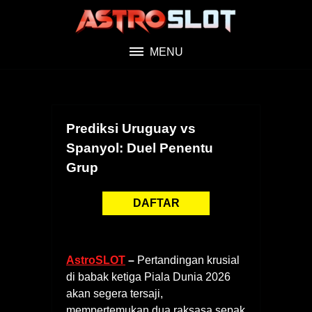
Skip
to
content
MENU
Prediksi Uruguay vs
Spanyol: Duel Penentu
Grup
DAFTAR
AstroSLOT
–
Pertandingan krusial
di babak ketiga Piala Dunia 2026
akan segera tersaji,
mempertemukan dua raksasa sepak