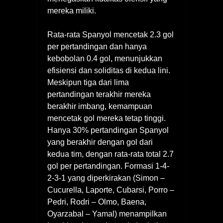
mereka miliki.
Rata-rata Spanyol mencetak 2.3 gol
per pertandingan dan hanya
kebobolan 0.4 gol, menunjukkan
efisiensi dan soliditas di kedua lini.
Meskipun tiga dari lima
pertandingan terakhir mereka
berakhir imbang, kemampuan
mencetak gol mereka tetap tinggi.
Hanya 30% pertandingan Spanyol
yang berakhir dengan gol dari
kedua tim, dengan rata-rata total 2.7
gol per pertandingan. Formasi 1-4-
2-3-1 yang diperkirakan (Simon –
Cucurella, Laporte, Cubarsi, Porro –
Pedri, Rodri – Olmo, Baena,
Oyarzabal – Yamal) menampilkan