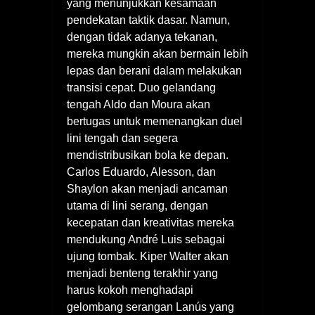
yang menunjukkan kesamaan
pendekatan taktik dasar. Namun,
dengan tidak adanya tekanan,
mereka mungkin akan bermain lebih
lepas dan berani dalam melakukan
transisi cepat. Duo gelandang
tengah Aldo dan Moura akan
bertugas untuk memenangkan duel
lini tengah dan segera
mendistribusikan bola ke depan.
Carlos Eduardo, Alesson, dan
Shaylon akan menjadi ancaman
utama di lini serang, dengan
kecepatan dan kreativitas mereka
mendukung André Luis sebagai
ujung tombak. Kiper Walter akan
menjadi benteng terakhir yang
harus kokoh menghadapi
gelombang serangan Lanús yang