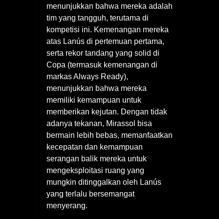
menunjukkan bahwa mereka adalah
tim yang tangguh, terutama di
kompetisi ini. Kemenangan mereka
atas Lanús di pertemuan pertama,
serta rekor tandang yang solid di
Copa (termasuk kemenangan di
markas Always Ready),
menunjukkan bahwa mereka
memiliki kemampuan untuk
memberikan kejutan. Dengan tidak
adanya tekanan, Mirassol bisa
bermain lebih bebas, memanfaatkan
kecepatan dan kemampuan
serangan balik mereka untuk
mengeksploitasi ruang yang
mungkin ditinggalkan oleh Lanús
yang terlalu bersemangat
menyerang.