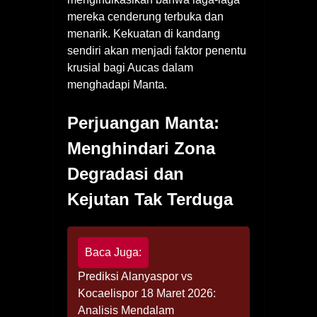
mereka cenderung terbuka dan
menarik. Kekuatan di kandang
sendiri akan menjadi faktor penentu
krusial bagi Aucas dalam
menghadapi Manta.
Perjuangan Manta:
Menghindari Zona
Degradasi dan
Kejutan Tak Terduga
Baca Juga:
Prediksi Alanyaspor vs
Kocaelispor 18 Maret 2026:
Analisis Mendalam