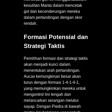
kesulitan Manta dalam mencetak
gol dan kecenderungan mereka
dalam pertandingan dengan skor
rendah.
Formasi Potensial dan
Strategi Taktis
Pemilihan formasi dan strategi taktis
akan menjadi kunci dalam
menentukan arah pertandingan.
Aucas kemungkinan besar akan
turun dengan formasi 1-4-1-4-1,
yang memungkinkan mereka untuk
mengontrol lini tengah dan
melancarkan serangan melalui
sayap. Dengan Piedra di bawah