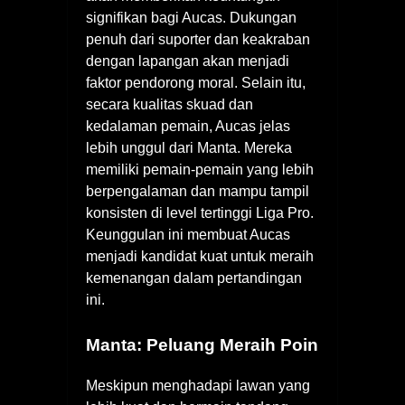
signifikan bagi Aucas. Dukungan
penuh dari suporter dan keakraban
dengan lapangan akan menjadi
faktor pendorong moral. Selain itu,
secara kualitas skuad dan
kedalaman pemain, Aucas jelas
lebih unggul dari Manta. Mereka
memiliki pemain-pemain yang lebih
berpengalaman dan mampu tampil
konsisten di level tertinggi Liga Pro.
Keunggulan ini membuat Aucas
menjadi kandidat kuat untuk meraih
kemenangan dalam pertandingan
ini.
Manta: Peluang Meraih Poin
Meskipun menghadapi lawan yang