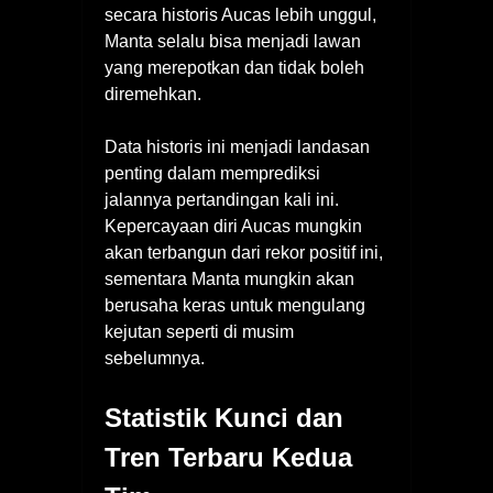
secara historis Aucas lebih unggul,
Manta selalu bisa menjadi lawan
yang merepotkan dan tidak boleh
diremehkan.
Data historis ini menjadi landasan
penting dalam memprediksi
jalannya pertandingan kali ini.
Kepercayaan diri Aucas mungkin
akan terbangun dari rekor positif ini,
sementara Manta mungkin akan
berusaha keras untuk mengulang
kejutan seperti di musim
sebelumnya.
Statistik Kunci dan
Tren Terbaru Kedua