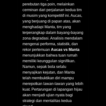
perebutan tiga poin, melainkan
cerminan dari perjalanan kedua tim
di musim yang kompetitif ini. Aucas,
yang berjuang di papan atas, akan
menghadapi Manta, tim yang
terperangkap dalam bayang-bayang
zona degradasi. Analisis mendalam
mengenai performa, statistik, dan
rekor pertemuan
Aucas vs Manta
menunjukkan bahwa tuan rumah
memiliki keunggulan signifikan.
Namun, sepak bola selalu
menyajikan kejutan, dan Manta
telah membuktikan diri mampu
merepotkan lawan-lawan yang lebih
kuat. Pertarungan di lapangan hijau
akan menjadi ujian nyata bagi
strategi dan mentalitas kedua