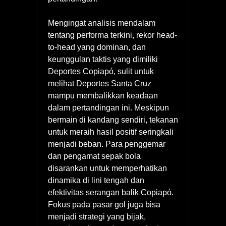
Mengingat analisis mendalam
tentang performa terkini, rekor head-
to-head yang dominan, dan
keunggulan taktis yang dimiliki
Deportes Copiapó, sulit untuk
melihat Deportes Santa Cruz
mampu membalikkan keadaan
dalam pertandingan ini. Meskipun
bermain di kandang sendiri, tekanan
untuk meraih hasil positif seringkali
menjadi beban. Para penggemar
dan pengamat sepak bola
disarankan untuk memperhatikan
dinamika di lini tengah dan
efektivitas serangan balik Copiapó.
Fokus pada pasar gol juga bisa
menjadi strategi yang bijak,