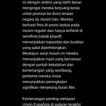
ini dengan ambisi yang lebih besar,
mengingat mereka berjuang keras
untuk promosi ke divisi teratas
negara itu musim lalu. Mereka
berhasil finis di posisi kedua pada
musim reguler dan hanya terhenti di
semifinal babak playoff,
menunjukkan kapasitas dan kualitas
yang patut diperhitungkan.
Meskipun awal musim ini mereka
menunjukkan hasil yang bervariasi
dengan jumlah kekalahan dan
kemenangan yang seimbang,
performa mereka mulai
menunjukkan peningkatan
signifikan menjelang bulan Mei.
Kemenangan penting melawan
Unión Española di putaran terakhir