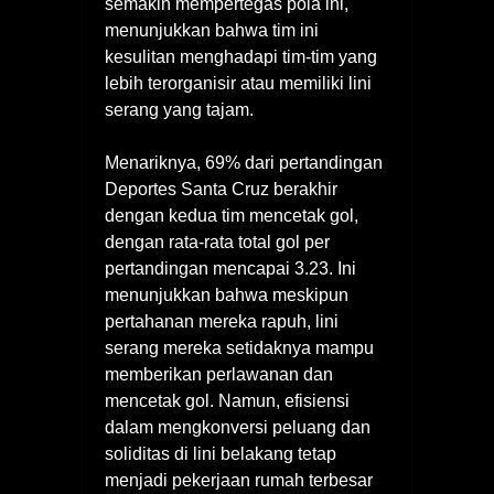
semakin mempertegas pola ini,
menunjukkan bahwa tim ini
kesulitan menghadapi tim-tim yang
lebih terorganisir atau memiliki lini
serang yang tajam.
Menariknya, 69% dari pertandingan
Deportes Santa Cruz berakhir
dengan kedua tim mencetak gol,
dengan rata-rata total gol per
pertandingan mencapai 3.23. Ini
menunjukkan bahwa meskipun
pertahanan mereka rapuh, lini
serang mereka setidaknya mampu
memberikan perlawanan dan
mencetak gol. Namun, efisiensi
dalam mengkonversi peluang dan
soliditas di lini belakang tetap
menjadi pekerjaan rumah terbesar