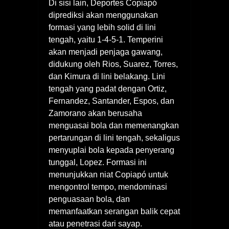
Di sisi lain, Deportes Copiapó
diprediksi akan menggunakan
formasi yang lebih solid di lini
tengah, yaitu 1-4-5-1. Temperini
akan menjadi penjaga gawang,
didukung oleh Rios, Suarez, Torres,
dan Kimura di lini belakang. Lini
tengah yang padat dengan Ortiz,
Fernandez, Santander, Espos, dan
Zamorano akan berusaha
menguasai bola dan memenangkan
pertarungan di lini tengah, sekaligus
menyuplai bola kepada penyerang
tunggal, Lopez. Formasi ini
menunjukkan niat Copiapó untuk
mengontrol tempo, mendominasi
penguasaan bola, dan
memanfaatkan serangan balik cepat
atau penetrasi dari sayap.