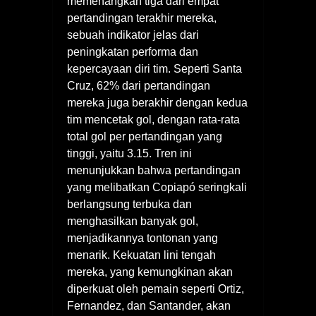
memenangkan tiga dari empat
pertandingan terakhir mereka,
sebuah indikator jelas dari
peningkatan performa dan
kepercayaan diri tim. Seperti Santa
Cruz, 62% dari pertandingan
mereka juga berakhir dengan kedua
tim mencetak gol, dengan rata-rata
total gol per pertandingan yang
tinggi, yaitu 3.15. Tren ini
menunjukkan bahwa pertandingan
yang melibatkan Copiapó seringkali
berlangsung terbuka dan
menghasilkan banyak gol,
menjadikannya tontonan yang
menarik. Kekuatan lini tengah
mereka, yang kemungkinan akan
diperkuat oleh pemain seperti Ortiz,
Fernandez, dan Santander, akan