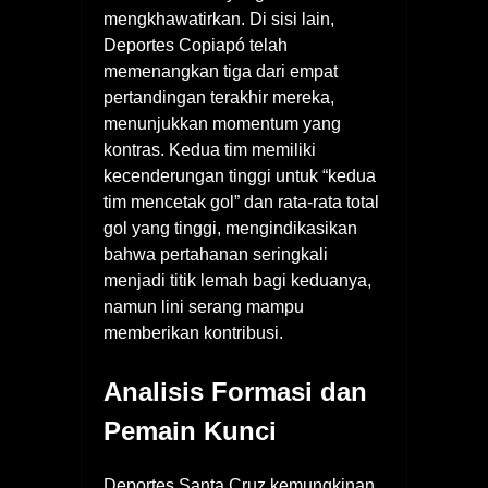
mengkhawatirkan. Di sisi lain,
Deportes Copiapó telah
memenangkan tiga dari empat
pertandingan terakhir mereka,
menunjukkan momentum yang
kontras. Kedua tim memiliki
kecenderungan tinggi untuk “kedua
tim mencetak gol” dan rata-rata total
gol yang tinggi, mengindikasikan
bahwa pertahanan seringkali
menjadi titik lemah bagi keduanya,
namun lini serang mampu
memberikan kontribusi.
Analisis Formasi dan
Pemain Kunci
Deportes Santa Cruz kemungkinan