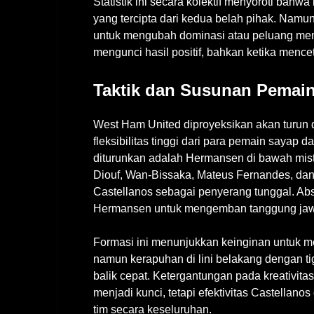
Statistik ini secara kolektif menyoroti bahw
yang tercipta dari kedua belah pihak. Nam
untuk mengubah dominasi atau peluang men
mengunci hasil positif, bahkan ketika mencet
Taktik dan Susunan Pemain
West Ham United diproyeksikan akan turun 
fleksibilitas tinggi dari para pemain saya
diturunkan adalah Hermansen di bawah mistar
Diouf, Wan-Bissaka, Mateus Fernandes, da
Castellanos sebagai penyerang tunggal. Ab
Hermansen untuk mengemban tanggung jawa
Formasi ini menunjukkan keinginan untuk m
namun kerapuhan di lini belakang dengan ti
balik cepat. Ketergantungan pada kreativi
menjadi kunci, tetapi efektivitas Castellan
tim secara keseluruhan.