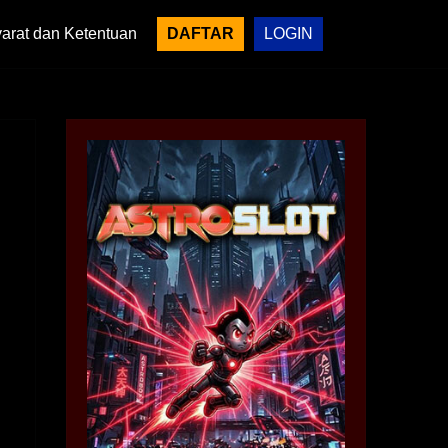
arat dan Ketentuan
DAFTAR
LOGIN