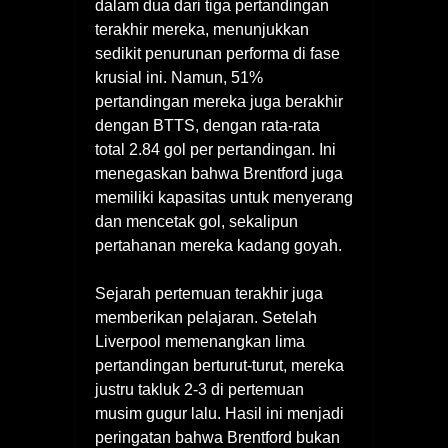
dalam dua dari tiga pertandingan
terakhir mereka, menunjukkan
sedikit penurunan performa di fase
krusial ini. Namun, 51%
pertandingan mereka juga berakhir
dengan BTTS, dengan rata-rata
total 2.84 gol per pertandingan. Ini
menegaskan bahwa Brentford juga
memiliki kapasitas untuk menyerang
dan mencetak gol, sekalipun
pertahanan mereka kadang goyah.
Sejarah pertemuan terakhir juga
memberikan pelajaran. Setelah
Liverpool memenangkan lima
pertandingan berturut-turut, mereka
justru takluk 2-3 di pertemuan
musim gugur lalu. Hasil ini menjadi
peringatan bahwa Brentford bukan