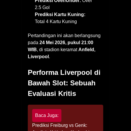
Prediksi Over/Under:
Over
2.5 Gol
Prediksi Kartu Kuning:
Total 4 Kartu Kuning
Pertandingan ini akan berlangsung
pada
24 Mei 2026, pukul 21:00
WIB
, di stadion keramat
Anfield,
Liverpool
.
Performa Liverpool di
Bawah Slot: Sebuah
Evaluasi Kritis
Baca Juga:
Prediksi Freiburg vs Genk: