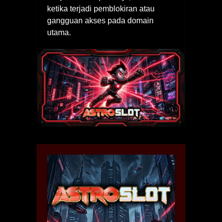
ketika terjadi pemblokiran atau
gangguan akses pada domain
utama.
Navigasi
pos