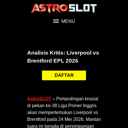
Skip
to
content
MENU
Analisis Kritis: Liverpool vs
Brentford EPL 2026
DAFTAR
AstroSLOT
–
Pertandingan krusial
di pekan ke-38 Liga Primer Inggris
akan mempertemukan Liverpool vs
Brentford pada 24 Mei 2026. Mantan
juara ini berada di persimpangan