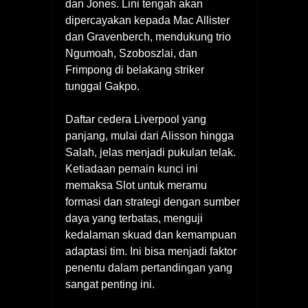
dan Jones. Lini tengah akan
dipercayakan kepada Mac Allister
dan Gravenberch, mendukung trio
Ngumoah, Szoboszlai, dan
Frimpong di belakang striker
tunggal Gakpo.
Daftar cedera Liverpool yang
panjang, mulai dari Alisson hingga
Salah, jelas menjadi pukulan telak.
Ketiadaan pemain kunci ini
memaksa Slot untuk meramu
formasi dan strategi dengan sumber
daya yang terbatas, menguji
kedalaman skuad dan kemampuan
adaptasi tim. Ini bisa menjadi faktor
penentu dalam pertandingan yang
sangat penting ini.