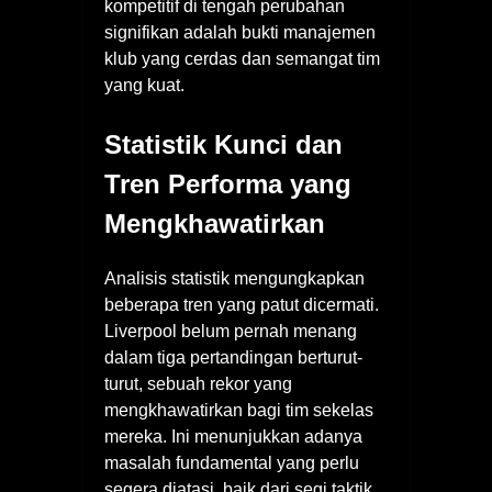
kompetitif di tengah perubahan
signifikan adalah bukti manajemen
klub yang cerdas dan semangat tim
yang kuat.
Statistik Kunci dan
Tren Performa yang
Mengkhawatirkan
Analisis statistik mengungkapkan
beberapa tren yang patut dicermati.
Liverpool belum pernah menang
dalam tiga pertandingan berturut-
turut, sebuah rekor yang
mengkhawatirkan bagi tim sekelas
mereka. Ini menunjukkan adanya
masalah fundamental yang perlu
segera diatasi, baik dari segi taktik