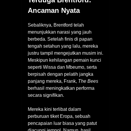
Ancaman Nyata
Sebaliknya, Brentford telah
menunjukkan narasi yang jauh
berbeda. Setelah finis di papan
tengah setahun yang lalu, mereka
justru tampil mengejutkan musim ini.
Meskipun kehilangan pemain kunci
seperti Wissa dan Mbeumo, serta
berpisah dengan pelatih jangka
panjang mereka, Frank,
The Bees
berhasil meningkatkan performa
secara signifikan.
Mereka kini terlibat dalam
perburuan tiket Eropa, sebuah
pencapaian luar biasa yang patut
diacungi jempol. Namun, hasil