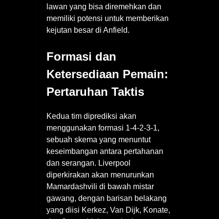
lawan yang bisa diremehkan dan
memiliki potensi untuk memberikan
kejutan besar di Anfield.
Formasi dan
Ketersediaan Pemain:
Pertaruhan Taktis
Kedua tim diprediksi akan
menggunakan formasi 1-4-2-3-1,
sebuah skema yang menuntut
keseimbangan antara pertahanan
dan serangan. Liverpool
diperkirakan akan menurunkan
Mamardashvili di bawah mistar
gawang, dengan barisan belakang
yang diisi Kerkez, Van Dijk, Konate,