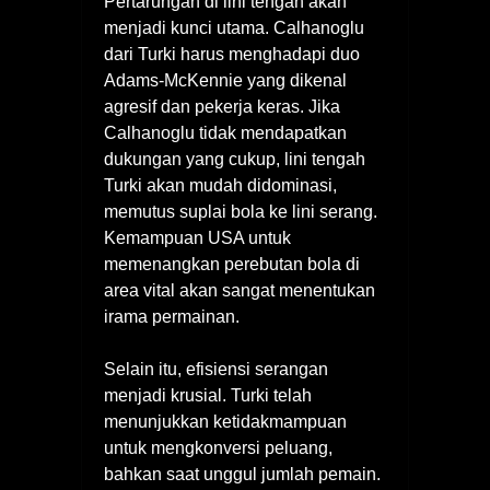
Pertarungan di lini tengah akan
menjadi kunci utama. Calhanoglu
dari Turki harus menghadapi duo
Adams-McKennie yang dikenal
agresif dan pekerja keras. Jika
Calhanoglu tidak mendapatkan
dukungan yang cukup, lini tengah
Turki akan mudah didominasi,
memutus suplai bola ke lini serang.
Kemampuan USA untuk
memenangkan perebutan bola di
area vital akan sangat menentukan
irama permainan.
Selain itu, efisiensi serangan
menjadi krusial. Turki telah
menunjukkan ketidakmampuan
untuk mengkonversi peluang,
bahkan saat unggul jumlah pemain.