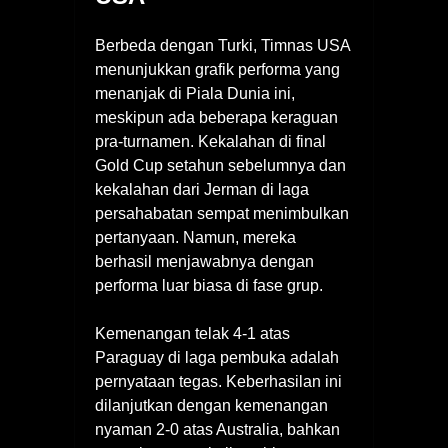
Berbeda dengan Turki, Timnas USA
menunjukkan grafik performa yang
menanjak di Piala Dunia ini,
meskipun ada beberapa keraguan
pra-turnamen. Kekalahan di final
Gold Cup setahun sebelumnya dan
kekalahan dari Jerman di laga
persahabatan sempat menimbulkan
pertanyaan. Namun, mereka
berhasil menjawabnya dengan
performa luar biasa di fase grup.
Kemenangan telak 4-1 atas
Paraguay di laga pembuka adalah
pernyataan tegas. Keberhasilan ini
dilanjutkan dengan kemenangan
nyaman 2-0 atas Australia, bahkan