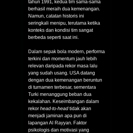
tahun 1991, kedua tim sama-sama
berhasil meraih dua kemenangan.
Namun, catatan historis ini
seringkali menipu, terutama ketika
konteks dan kondisi tim sangat
berbeda seperti saat ini.
Dalam sepak bola modern, performa
terkini dan momentum jauh lebih
relevan daripada rekor masa lalu
yang sudah usang. USA datang
dengan dua kemenangan beruntun
di turnamen terbesar, sementara
Turki menanggung beban dua
kekalahan. Keseimbangan dalam
rekor
head-to-head
tidak akan
menjadi jaminan apa pun di
lapangan Al Rayyan. Faktor
psikologis dan motivasi yang