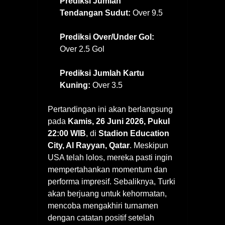
Prediksi Jumlah
Tendangan Sudut:
Over 9.5
Prediksi Over/Under Gol:
Over 2.5 Gol
Prediksi Jumlah Kartu
Kuning:
Over 3.5
Pertandingan ini akan berlangsung
pada
Kamis, 26 Juni 2026, Pukul
22:00 WIB
, di
Stadion Education
City, Al Rayyan, Qatar
. Meskipun
USA telah lolos, mereka pasti ingin
mempertahankan momentum dan
performa impresif. Sebaliknya, Turki
akan berjuang untuk kehormatan,
mencoba mengakhiri turnamen
dengan catatan positif setelah