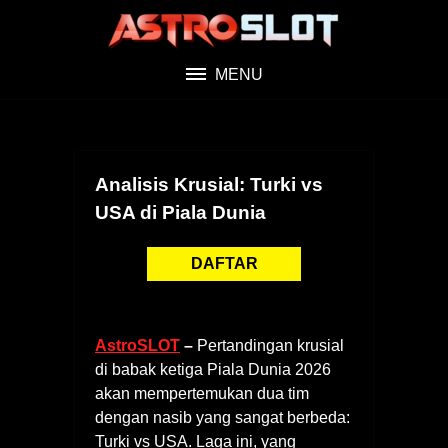
Skip
to
content
MENU
Analisis Krusial: Turki vs
USA di Piala Dunia
DAFTAR
AstroSLOT
–
Pertandingan krusial
di babak ketiga Piala Dunia 2026
akan mempertemukan dua tim
dengan nasib yang sangat berbeda:
Turki vs USA. Laga ini, yang