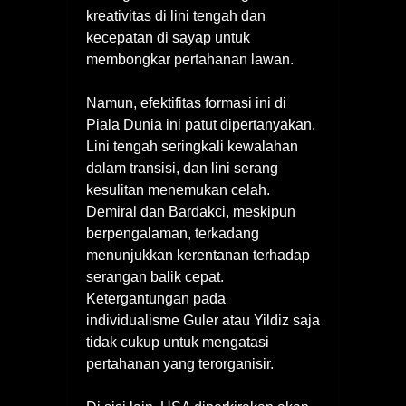
kreativitas di lini tengah dan
kecepatan di sayap untuk
membongkar pertahanan lawan.
Namun, efektifitas formasi ini di
Piala Dunia ini patut dipertanyakan.
Lini tengah seringkali kewalahan
dalam transisi, dan lini serang
kesulitan menemukan celah.
Demiral dan Bardakci, meskipun
berpengalaman, terkadang
menunjukkan kerentanan terhadap
serangan balik cepat.
Ketergantungan pada
individualisme Guler atau Yildiz saja
tidak cukup untuk mengatasi
pertahanan yang terorganisir.