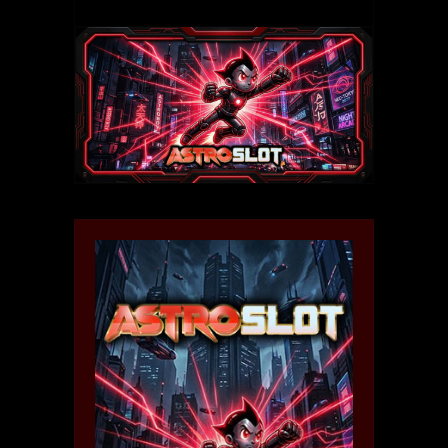
Navigasi
pos