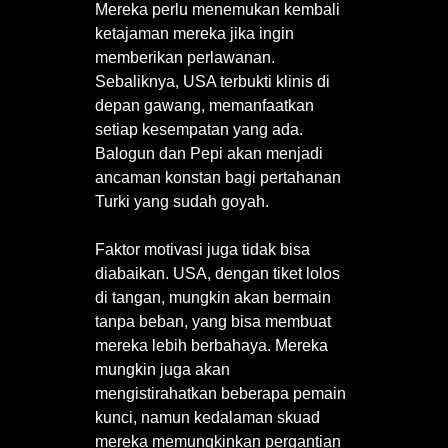
Mereka perlu menemukan kembali
ketajaman mereka jika ingin
memberikan perlawanan.
Sebaliknya, USA terbukti klinis di
depan gawang, memanfaatkan
setiap kesempatan yang ada.
Balogun dan Pepi akan menjadi
ancaman konstan bagi pertahanan
Turki yang sudah goyah.
Faktor motivasi juga tidak bisa
diabaikan. USA, dengan tiket lolos
di tangan, mungkin akan bermain
tanpa beban, yang bisa membuat
mereka lebih berbahaya. Mereka
mungkin juga akan
mengistirahatkan beberapa pemain
kunci, namun kedalaman skuad
mereka memungkinkan pergantian