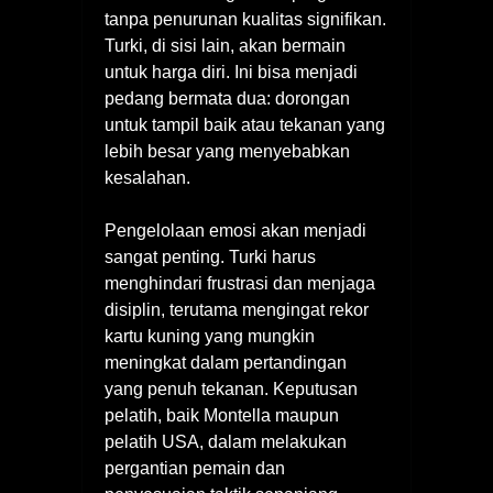
tanpa penurunan kualitas signifikan.
Turki, di sisi lain, akan bermain
untuk harga diri. Ini bisa menjadi
pedang bermata dua: dorongan
untuk tampil baik atau tekanan yang
lebih besar yang menyebabkan
kesalahan.
Pengelolaan emosi akan menjadi
sangat penting. Turki harus
menghindari frustrasi dan menjaga
disiplin, terutama mengingat rekor
kartu kuning yang mungkin
meningkat dalam pertandingan
yang penuh tekanan. Keputusan
pelatih, baik Montella maupun
pelatih USA, dalam melakukan
pergantian pemain dan