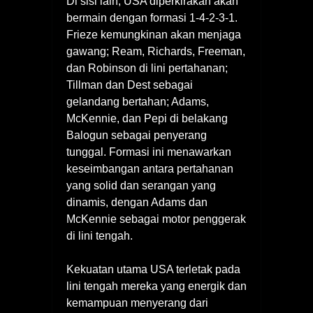
Di sisi lain, USA diperkirakan akan
bermain dengan formasi 1-4-2-3-1.
Frieze kemungkinan akan menjaga
gawang; Ream, Richards, Freeman,
dan Robinson di lini pertahanan;
Tillman dan Dest sebagai
gelandang bertahan; Adams,
McKennie, dan Pepi di belakang
Balogun sebagai penyerang
tunggal. Formasi ini menawarkan
keseimbangan antara pertahanan
yang solid dan serangan yang
dinamis, dengan Adams dan
McKennie sebagai motor penggerak
di lini tengah.
Kekuatan utama USA terletak pada
lini tengah mereka yang energik dan
kemampuan menyerang dari