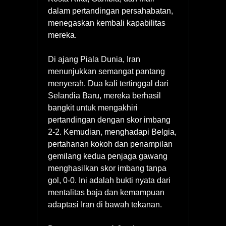
dalam pertandingan persahabatan,
menegaskan kembali kapabilitas
mereka.
Di ajang Piala Dunia, Iran
menunjukkan semangat pantang
menyerah. Dua kali tertinggal dari
Selandia Baru, mereka berhasil
bangkit untuk mengakhiri
pertandingan dengan skor imbang
2-2. Kemudian, menghadapi Belgia,
pertahanan kokoh dan penampilan
gemilang kedua penjaga gawang
menghasilkan skor imbang tanpa
gol, 0-0. Ini adalah bukti nyata dari
mentalitas baja dan kemampuan
adaptasi Iran di bawah tekanan.