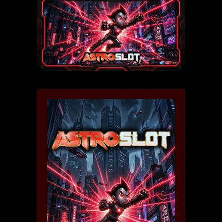
Navigasi
pos