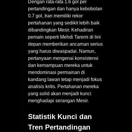
Dengan rata-rata 1.6 gol per
pertandingan dan hanya kebobolan
0.7 gol, Iran memiliki rekor
pertahanan yang sedikit lebih baik
dibandingkan Mesir. Kehadiran
pemain seperti Mehdi Taremi di lini
depan memberikan ancaman serius
yang harus diwaspadai. Namun,
pertanyaan mengenai konsistensi
dan kemampuan mereka untuk
mendominasi permainan di
kandang lawan tetap menjadi fokus
analisis kritis. Pertahanan mereka
yang solid akan menjadi kunci
menghadapi serangan Mesir.
Statistik Kunci dan
Tren Pertandingan