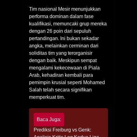
Tim nasional Mesir menunjukkan
performa dominan dalam fase
kualifikasi, memuncaki grup mereka
dengan 26 poin dari sepuluh
pertandingan. Ini bukan sekadar
angka, melainkan cerminan dari
soliditas tim yang terorganisir
dengan baik. Meskipun sempat
mengalami kekecewaan di Piala
Arab, kehadiran kembali para
pemimpin krusial seperti Mohamed
Salah telah secara signifikan
memperkuat tim.
Baca Juga:
Prediksi Freiburg vs Genk: