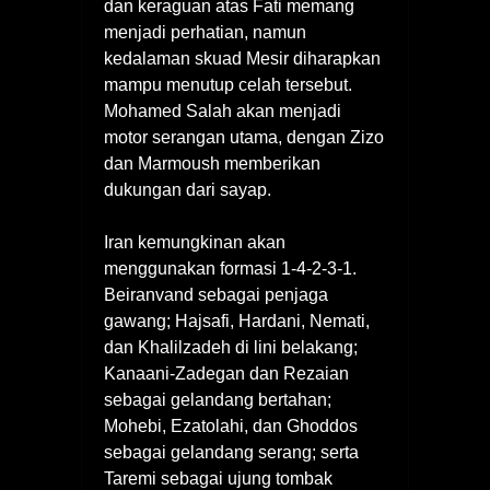
dan keraguan atas Fati memang
menjadi perhatian, namun
kedalaman skuad Mesir diharapkan
mampu menutup celah tersebut.
Mohamed Salah akan menjadi
motor serangan utama, dengan Zizo
dan Marmoush memberikan
dukungan dari sayap.
Iran kemungkinan akan
menggunakan formasi 1-4-2-3-1.
Beiranvand sebagai penjaga
gawang; Hajsafi, Hardani, Nemati,
dan Khalilzadeh di lini belakang;
Kanaani-Zadegan dan Rezaian
sebagai gelandang bertahan;
Mohebi, Ezatolahi, dan Ghoddos
sebagai gelandang serang; serta
Taremi sebagai ujung tombak