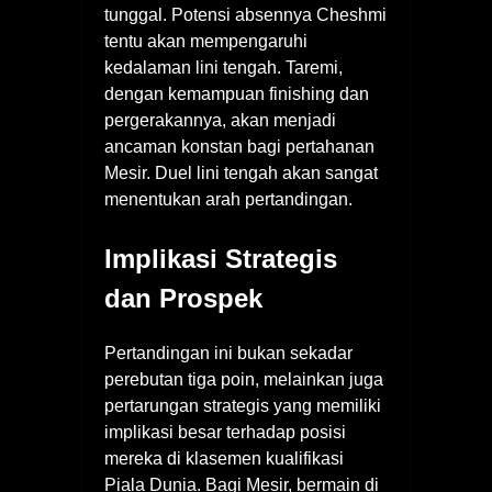
tunggal. Potensi absennya Cheshmi
tentu akan mempengaruhi
kedalaman lini tengah. Taremi,
dengan kemampuan finishing dan
pergerakannya, akan menjadi
ancaman konstan bagi pertahanan
Mesir. Duel lini tengah akan sangat
menentukan arah pertandingan.
Implikasi Strategis
dan Prospek
Pertandingan ini bukan sekadar
perebutan tiga poin, melainkan juga
pertarungan strategis yang memiliki
implikasi besar terhadap posisi
mereka di klasemen kualifikasi
Piala Dunia. Bagi Mesir, bermain di