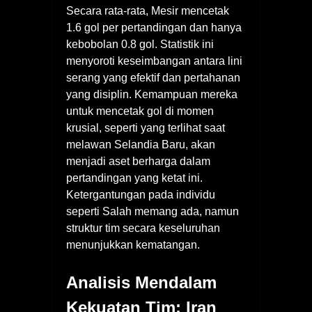
Secara rata-rata, Mesir mencetak
1.6 gol per pertandingan dan hanya
kebobolan 0.8 gol. Statistik ini
menyoroti keseimbangan antara lini
serang yang efektif dan pertahanan
yang disiplin. Kemampuan mereka
untuk mencetak gol di momen
krusial, seperti yang terlihat saat
melawan Selandia Baru, akan
menjadi aset berharga dalam
pertandingan yang ketat ini.
Ketergantungan pada individu
seperti Salah memang ada, namun
struktur tim secara keseluruhan
menunjukkan kematangan.
Analisis Mendalam
Kekuatan Tim: Iran